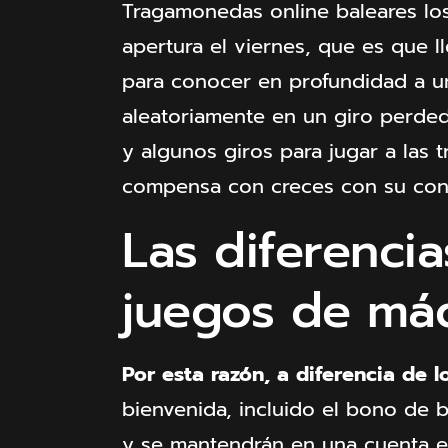
Tragamonedas online baleares l
apertura el viernes, que es que 
para conocer en profundidad a u
aleatoriamente en un giro perde
y algunos giros para jugar a las 
compensa con creces con su con
Las diferenci
juegos de máq
Por esta razón, a diferencia de 
bienvenida, incluido el bono de 
y se mantendrán en una cuenta e