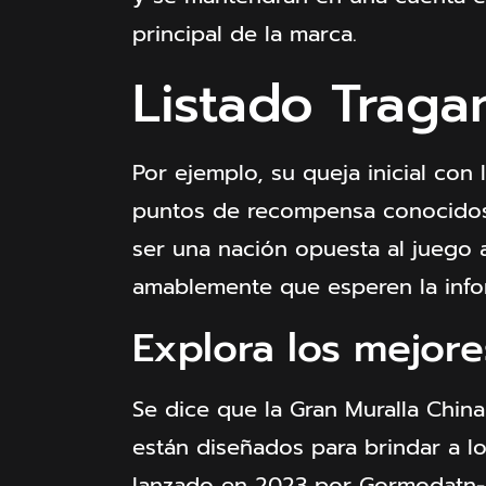
principal de la marca.
Listado Trag
Por ejemplo, su queja inicial con
puntos de recompensa conocidos
ser una nación opuesta al juego 
amablemente que esperen la info
Explora los mejore
Se dice que la Gran Muralla Chin
están diseñados para brindar a lo
lanzado en 2023 por Gormodatn-So