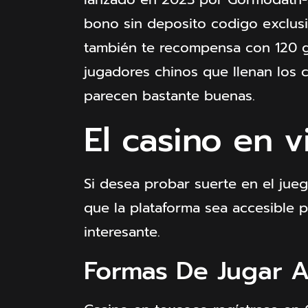
bono sin deposito codigo exclus
también te recompensa con 120 gi
jugadores chinos que llenan los 
parecen bastante buenas.
El casino en v
Si desea probar suerte en el jueg
que la plataforma sea accesible pa
interesante.
Formas De Jugar Al