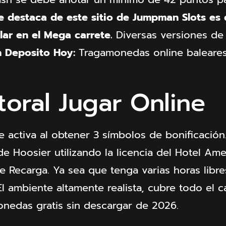
se destaca de este sitio de Jumpman Slots es
lar en el Mega carrete.
Diversas versiones de 
n Deposito Hoy:
Tragamonedas online baleares 
toral Jugar Online
 activa al obtener 3 símbolos de bonificación.
de Hoosier utilizando la licencia del Hotel Ame
 Recarga. Ya sea que tenga varias horas libr
 ambiente altamente realista, cubre todo el car
nedas gratis sin descargar de 2026.