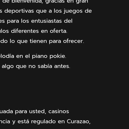
de bienvenida, gracias en gran
as deportivas que a los juegos de
s para los entusiastas del
os diferentes en oferta.
do lo que tienen para ofrecer.
lodía en el piano pokie.
algo que no sabía antes.
uada para usted, casinos
ncia y está regulado en Curazao,