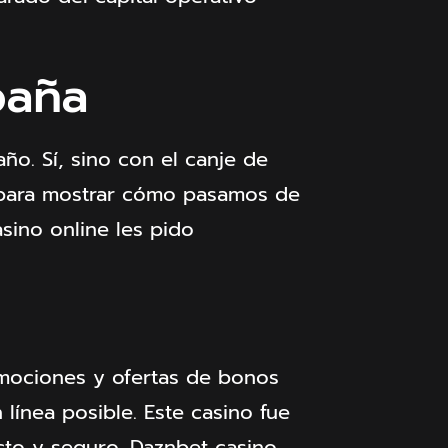
paña
ño. Sí, sino con el canje de
 para mostrar cómo pasamos de
sino online les pido
romociones y ofertas de bonos
línea posible. Este casino fue
cto y seguro. Daznbet casino