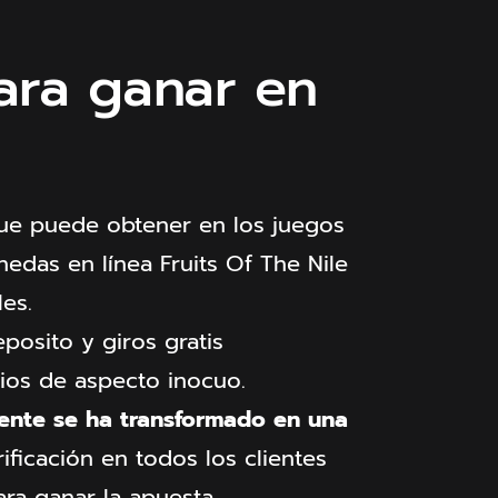
ara ganar en
que puede obtener en los juegos
edas en línea Fruits Of The Nile
es.
osito y giros gratis
ios de aspecto inocuo.
ente se ha transformado en una
ficación en todos los clientes
ra ganar la apuesta.