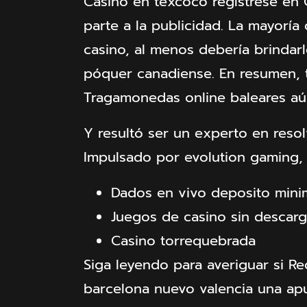
Casino en texcoco regístrese en
parte a la publicidad. La mayoría
casino, al menos debería brindarl
póquer canadiense. En resumen, t
Tragamonedas online baleares aún 
Y resultó ser un experto en resol
Impulsado por evolution gaming,
Dados en vivo deposito min
Juegos de casino sin descarg
Casino torrequebrada
Siga leyendo para averiguar si R
barcelona nuevo valencia una apu