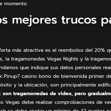
te momento.
s mejores trucos p
ferta más atractiva es el reembolso del 20% 
as, la tragamonedas Vegas Nights y la tragamon
ndamos que indique sus datos personales real
:
Pinup7 casino bono de bienvenida primer dep
to y la ubicación, son principalmente edific
k son tragamonedas de video, pero gradualm
o Vegas debe realizar comprobaciones de veri
cash se debe anotar un mínimo de 42 puntos pa