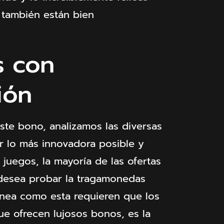
 también están bien
s con
ión
te bono, analizamos las diversas
 lo más innovadora posible y
juegos, la mayoría de las ofertas
 desea probar la tragamonedas
ínea como esta requieren que los
e ofrecen lujosos bonos, es la