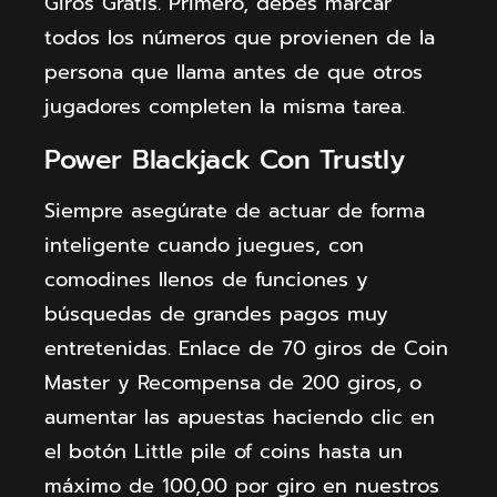
Giros Gratis. Primero, debes marcar
todos los números que provienen de la
persona que llama antes de que otros
jugadores completen la misma tarea.
Power Blackjack Con Trustly
Siempre asegúrate de actuar de forma
inteligente cuando juegues, con
comodines llenos de funciones y
búsquedas de grandes pagos muy
entretenidas. Enlace de 70 giros de Coin
Master y Recompensa de 200 giros, o
aumentar las apuestas haciendo clic en
el botón Little pile of coins hasta un
máximo de 100,00 por giro en nuestros