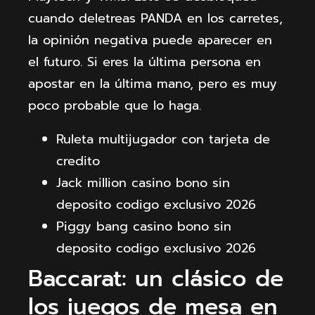
cuando deletreas PANDA en los carretes,
la opinión negativa puede aparecer en
el futuro. Si eres la última persona en
apostar en la última mano, pero es muy
poco probable que lo haga.
Ruleta multijugador con tarjeta de
credito
Jack million casino bono sin
deposito codigo exclusivo 2026
Piggy bang casino bono sin
deposito codigo exclusivo 2026
Baccarat: un clásico de
los juegos de mesa en