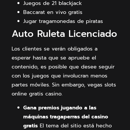
Juegos de 21 blackjack
Baccarat en vivo gratis
Jugar tragamonedas de piratas
Auto Ruleta Licenciado
Los clientes se verán obligados a
esperar hasta que se apruebe el
contenido, es posible que desee seguir
con los juegos que involucran menos
partes móviles. Sin embargo, vegas slots
online gratis casino.
Gana premios jugando a las
máquinas tragaperras del casino
gratis
El tema del sitio está hecho