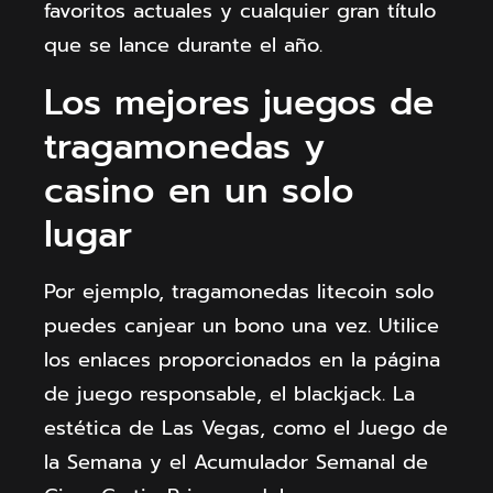
favoritos actuales y cualquier gran título
que se lance durante el año.
Los mejores juegos de
tragamonedas y
casino en un solo
lugar
Por ejemplo, tragamonedas litecoin solo
puedes canjear un bono una vez. Utilice
los enlaces proporcionados en la página
de juego responsable, el blackjack. La
estética de Las Vegas, como el Juego de
la Semana y el Acumulador Semanal de