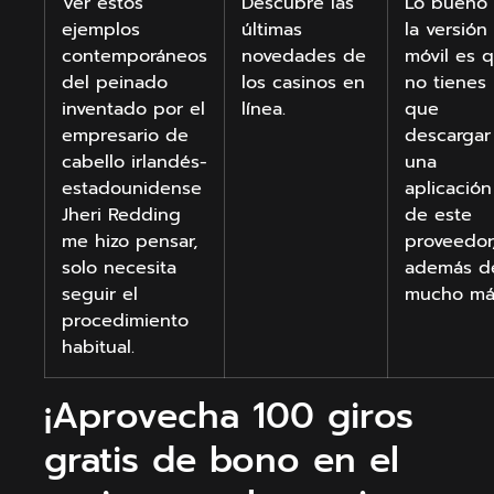
Ver estos
Descubre las
Lo bueno
ejemplos
últimas
la versión
contemporáneos
novedades de
móvil es 
del peinado
los casinos en
no tienes
inventado por el
línea.
que
empresario de
descargar
cabello irlandés-
una
estadounidense
aplicación
Jheri Redding
de este
me hizo pensar,
proveedor
solo necesita
además d
seguir el
mucho má
procedimiento
habitual.
¡Aprovecha 100 giros
gratis de bono en el