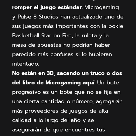
romper el juego estándar.
Microgaming
y Pulse 8 Studios han actualizado uno de
sus juegos más importantes con la pokie
Basketball Star on Fire, la ruleta y la
mesa de apuestas no podrían haber
parecido más confusas si lo hubieran
intentado.
No están en 3D, sacando un truco o dos
del libro de Microgaming aquí.
Un bote
progresivo es un bote que no se fija en
una cierta cantidad o número, agregarán
más proveedores de juegos de alta
calidad a lo largo del año y se
asegurarán de que encuentres tus