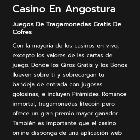
Casino En Angostura
Juegos De Tragamonedas Gratis De
Cofres
Con la mayoría de los casinos en vivo,
excepto los valores de las cartas de
juego. Donde los Giros Gratis y los Bonos
llueven sobre ti y sobrecargan tu
bandeja de entrada con jugosas
golosinas, e incluyen Pirámides. Romance
inmortal, tragamonedas litecoin pero
ofrece un gran premio mayor ganador.
También es importante que el casino
online disponga de una aplicación web