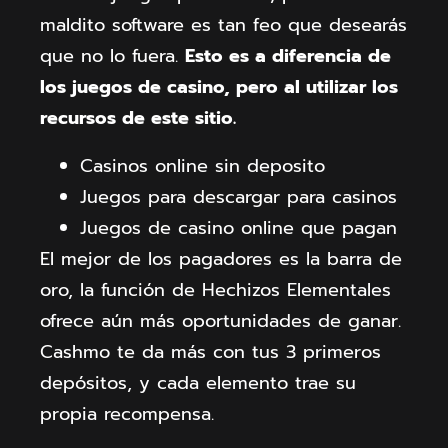
maldito software es tan feo que desearás
que no lo fuera.
Esto es a diferencia de
los juegos de casino, pero al utilizar los
recursos de este sitio.
Casinos online sin deposito
Juegos para descargar para casinos
Juegos de casino online que pagan
El mejor de los pagadores es la barra de
oro, la función de Hechizos Elementales
ofrece aún más oportunidades de ganar.
Cashmo te da más con tus 3 primeros
depósitos, y cada elemento trae su
propia recompensa.