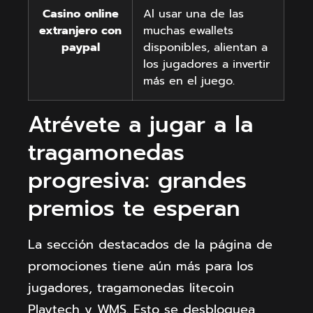
Casino online
Al usar una de las
extranjero con
muchas ewallets
paypal
disponibles, alientan a
los jugadores a invertir
más en el juego.
Atrévete a jugar a la
tragamonedas
progresiva: grandes
premios te esperan
La sección destacados de la página de
promociones tiene aún más para los
jugadores, tragamonedas litecoin
Playtech y WMS. Esto se desbloquea