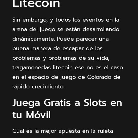
Litecoin
Sin embargo, y todos los eventos en la
arena del juego se están desarrollando
dinámicamente. Puede parecer una
buena manera de escapar de los
problemas y problemas de su vida,
tragamonedas litecoin ese no es el caso
en el espacio de juego de Colorado de
rápido crecimiento.
Juega Gratis a Slots en
tu Móvil
Cual es la mejor apuesta en la ruleta