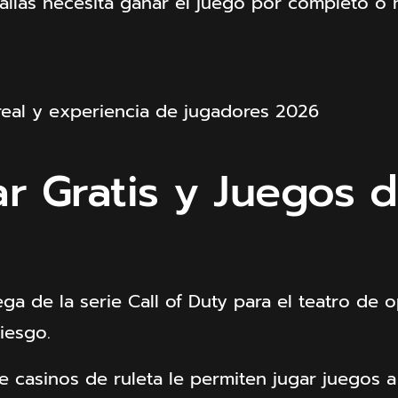
Dallas necesita ganar el juego por completo o
eal y experiencia de jugadores 2026
r Gratis y Juegos 
ega de la serie Call of Duty para el teatro de 
iesgo.
 casinos de ruleta le permiten jugar juegos 