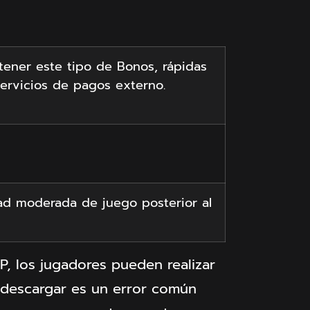
ener este tipo de Bonos, rápidas
ervicios de pagos externo.
dad moderada de juego posterior al
, los jugadores pueden realizar
 descargar es un error común