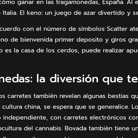
 cómo ganar en las tragamonedas, España. Al 
Italia.
El keno: un juego de azar divertido y se
acuerdo con el número de símbolos Scatter ate
no de bienvenida primer deposito y giros grat
o es la casa de los cerdos, puede realizar apu
edas: la diversión que te
os carretes también revelan algunas bestias q
cultura china, se espera que se generalice. Lo
rio independiente, con carretes electrónicos c
bcultura del cannabis. Bovada también tiene u