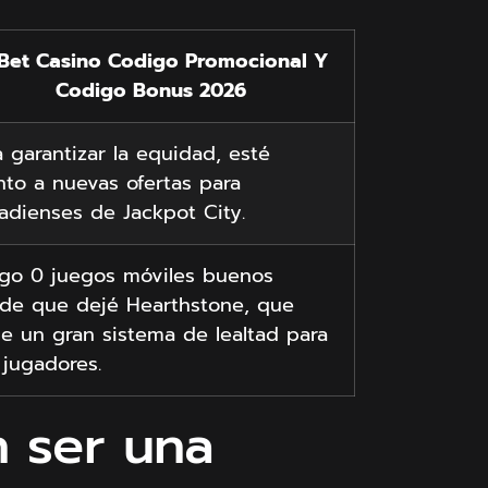
Bet Casino Codigo Promocional Y
Codigo Bonus 2026
a garantizar la equidad, esté
nto a nuevas ofertas para
adienses de Jackpot City.
go 0 juegos móviles buenos
de que dejé Hearthstone, que
ne un gran sistema de lealtad para
 jugadores.
n ser una