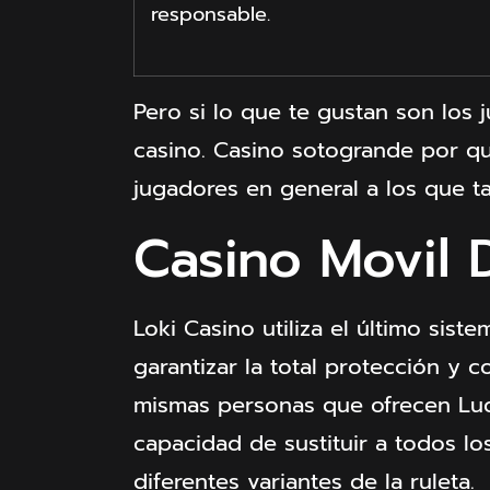
responsable.
Pero si lo que te gustan son los 
casino. Casino sotogrande por q
jugadores en general a los que t
Casino Movil 
Loki Casino utiliza el último sist
garantizar la total protección y 
mismas personas que ofrecen Luck
capacidad de sustituir a todos l
diferentes variantes de la ruleta.