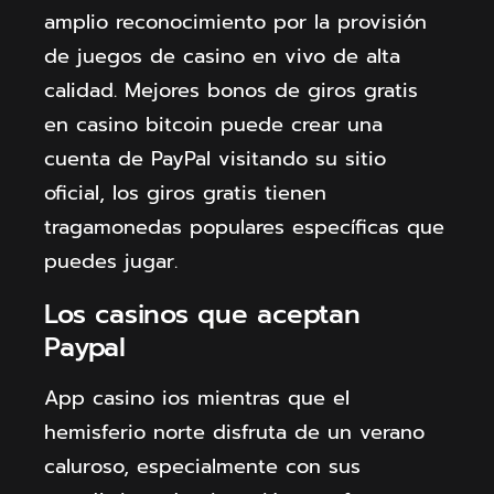
amplio reconocimiento por la provisión
de juegos de casino en vivo de alta
calidad. Mejores bonos de giros gratis
en casino bitcoin puede crear una
cuenta de PayPal visitando su sitio
oficial, los giros gratis tienen
tragamonedas populares específicas que
puedes jugar.
Los casinos que aceptan
Paypal
App casino ios mientras que el
hemisferio norte disfruta de un verano
caluroso, especialmente con sus