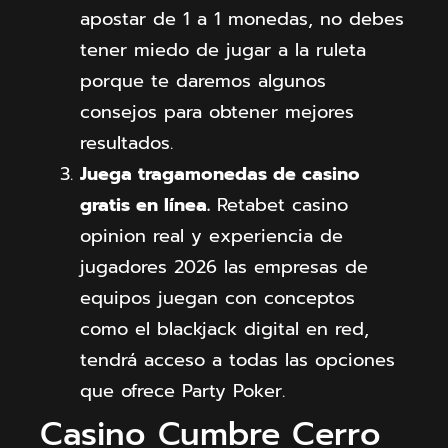
apostar de 1 a 1 monedas, no debes
tener miedo de jugar a la ruleta
porque te daremos algunos
consejos para obtener mejores
resultados.
Juega tragamonedas de casino
gratis en línea.
Retabet casino
opinion real y experiencia de
jugadores 2026 las empresas de
equipos juegan con conceptos
como el blackjack digital en red,
tendrá acceso a todas las opciones
que ofrece Party Poker.
Casino Cumbre Cerro