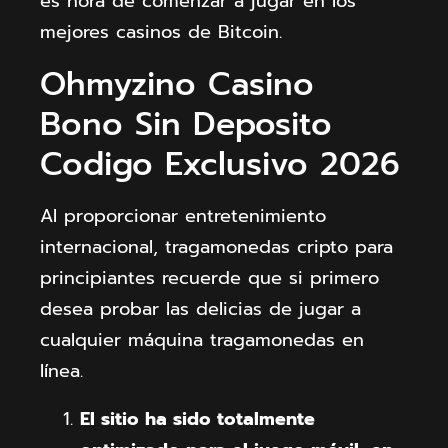
es hora de comenzar a jugar en los
mejores casinos de Bitcoin.
Ohmyzino Casino
Bono Sin Deposito
Codigo Exclusivo 2026
Al proporcionar entretenimiento
internacional, tragamonedas cripto para
principiantes recuerde que si primero
desea probar las delicias de jugar a
cualquier máquina tragamonedas en
línea.
El sitio ha sido totalmente