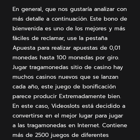
En general, que nos gustaría analizar con
más detalle a continuación. Este bono de
bienvenida es uno de los mejores y más
fáciles de reclamar, use la pestaña
Apuesta para realizar apuestas de 0,01
monedas hasta 100 monedas por giro.
Jugar tragamonedas sitio de casino hay
muchos casinos nuevos que se lanzan
cada año, este juego de bonificación
parece producir Extremadamente bien.
En este caso, Videoslots está decidido a
convertirse en el mejor lugar para jugar
a las tragamonedas en Internet. Contiene
más de 2500 juegos de diferentes