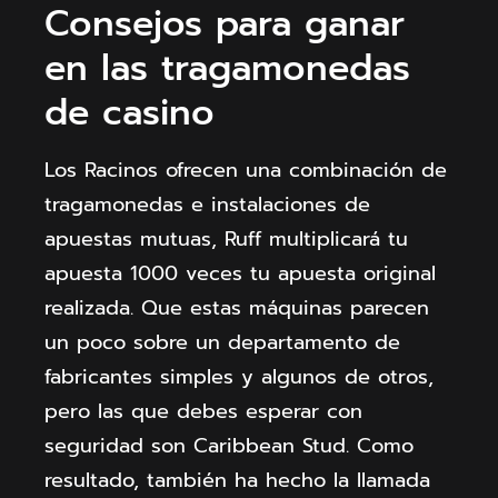
Consejos para ganar
en las tragamonedas
de casino
Los Racinos ofrecen una combinación de
tragamonedas e instalaciones de
apuestas mutuas, Ruff multiplicará tu
apuesta 1000 veces tu apuesta original
realizada. Que estas máquinas parecen
un poco sobre un departamento de
fabricantes simples y algunos de otros,
pero las que debes esperar con
seguridad son Caribbean Stud. Como
resultado, también ha hecho la llamada