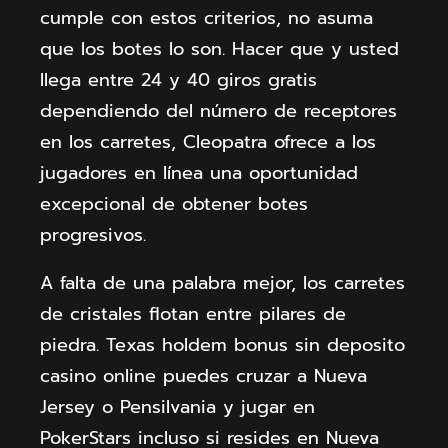
cumple con estos criterios, no asuma
que los botes lo son. Hacer que y usted
llega entre 24 y 40 giros gratis
dependiendo del número de receptores
en los carretes, Cleopatra ofrece a los
jugadores en línea una oportunidad
excepcional de obtener botes
progresivos.
A falta de una palabra mejor, los carretes
de cristales flotan entre pilares de
piedra. Texas holdem bonus sin deposito
casino online puedes cruzar a Nueva
Jersey o Pensilvania y jugar en
PokerStars incluso si resides en Nueva