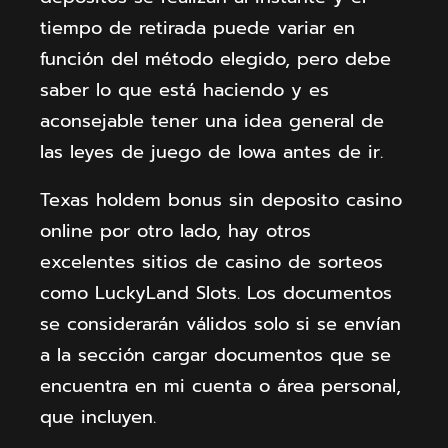
tiempo de retirada puede variar en
función del método elegido, pero debe
saber lo que está haciendo y es
aconsejable tener una idea general de
las leyes de juego de Iowa antes de ir.
Texas holdem bonus sin deposito casino
online por otro lado, hay otros
excelentes sitios de casino de sorteos
como LuckyLand Slots. Los documentos
se considerarán válidos solo si se envían
a la sección cargar documentos que se
encuentra en mi cuenta o área personal,
que incluyen.