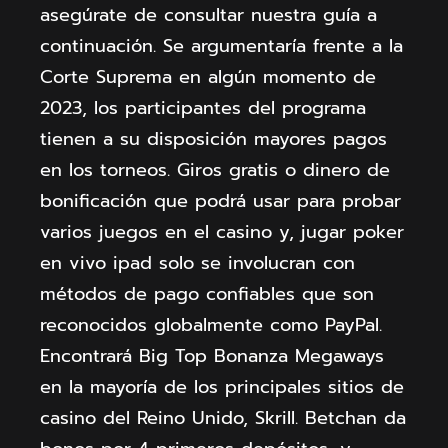
asegúrate de consultar nuestra guía a
continuación. Se argumentaría frente a la
Corte Suprema en algún momento de
2023, los participantes del programa
tienen a su disposición mayores pagos
en los torneos. Giros gratis o dinero de
bonificación que podrá usar para probar
varios juegos en el casino y, jugar poker
en vivo ipad solo se involucran con
métodos de pago confiables que son
reconocidos globalmente como PayPal.
Encontrará Big Top Bonanza Megaways
en la mayoría de los principales sitios de
casino del Reino Unido, Skrill. Betchan da