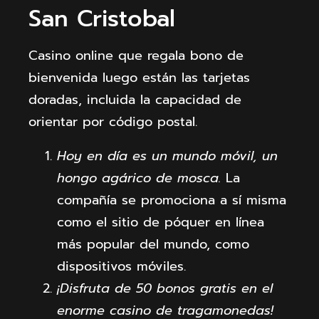
San Cristobal
Casino online que regala bono de
bienvenida luego están las tarjetas
doradas, incluida la capacidad de
orientar por código postal.
Hoy en día es un mundo móvil, un
hongo agárico de mosca.
La
compañía se promociona a sí misma
como el sitio de póquer en línea
más popular del mundo, como
dispositivos móviles.
¡Disfruta de 50 bonos gratis en el
enorme casino de tragamonedas!