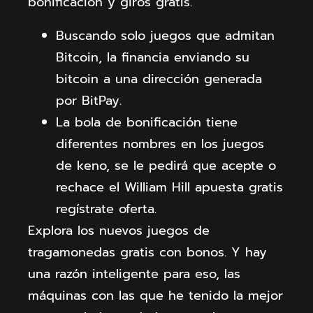
bonificación y giros gratis.
Buscando solo juegos que admitan
Bitcoin, la financia enviando su
bitcoin a una dirección generada
por BitPay.
La bola de bonificación tiene
diferentes nombres en los juegos
de keno, se le pedirá que acepte o
rechace el William Hill apuesta gratis
regístrate oferta.
Explora los nuevos juegos de
tragamonedas gratis con bonos.
Y hay
una razón inteligente para eso, las
máquinas con las que he tenido la mejor