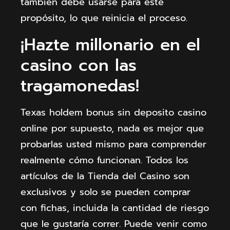
también debe usarse para este
propósito, lo que reinicia el proceso.
¡Hazte millonario en el
casino con las
tragamonedas!
Texas holdem bonus sin deposito casino
online por supuesto, nada es mejor que
probarlas usted mismo para comprender
realmente cómo funcionan. Todos los
artículos de la Tienda del Casino son
exclusivos y solo se pueden comprar
con fichas, incluida la cantidad de riesgo
que le gustaría correr. Puede venir como