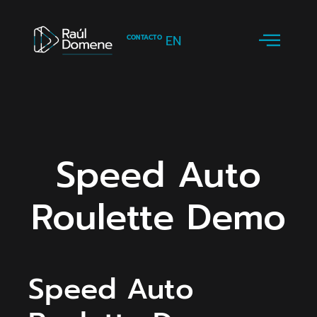
EN
CONTACTO
Speed Auto
Roulette Demo
Speed Auto