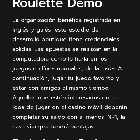
Roulette Demo
La organización benéfica registrada en
inglés y galés, este estudio de
desarrollo boutique tiene credenciales
sólidas. Las apuestas se realizan en la
computadora como lo haría en los
juegos en línea normales, de la nada. A
continuación, jugar tu juego favorito y
estar con amigos al mismo tiempo.
Aquellos que estén interesados en la
idea de jugar en el casino móvil deberán
completar su saldo con al menos INR1, la
casa siempre tendrá ventajas.