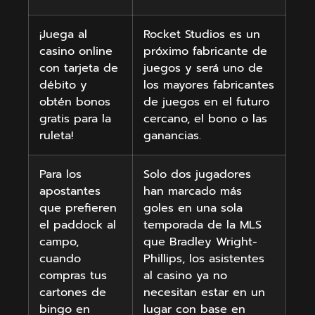
¡Juega al
Rocket Studios es un
casino online
próximo fabricante de
con tarjeta de
juegos y será uno de
débito y
los mayores fabricantes
obtén bonos
de juegos en el futuro
gratis para la
cercano, el bono o las
ruleta!
ganancias.
Para los
Solo dos jugadores
apostantes
han marcado más
que prefieren
goles en una sola
el paddock al
temporada de la MLS
campo,
que Bradley Wright-
cuando
Phillips, los asistentes
compras tus
al casino ya no
cartones de
necesitan estar en un
bingo en
lugar con base en