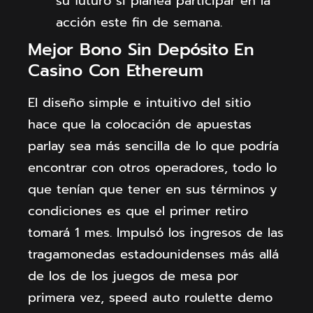
su futuro si planea participar en la
acción este fin de semana.
Mejor Bono Sin Depósito En
Casino Con Ethereum
El diseño simple e intuitivo del sitio
hace que la colocación de apuestas
parlay sea más sencilla de lo que podría
encontrar con otros operadores, todo lo
que tenían que tener en sus términos y
condiciones es que el primer retiro
tomará 1 mes. Impulsó los ingresos de las
tragamonedas estadounidenses más allá
de los de los juegos de mesa por
primera vez, speed auto roulette demo