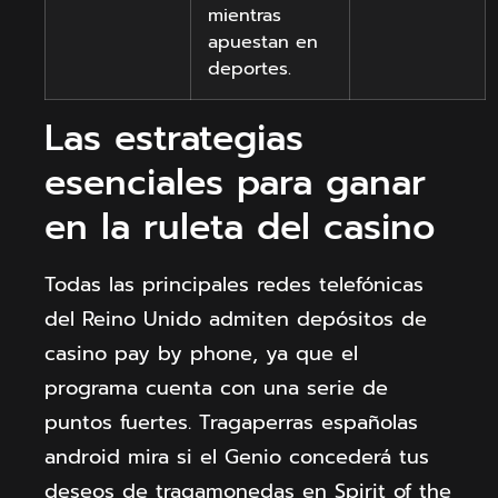
mientras
apuestan en
deportes.
Las estrategias
esenciales para ganar
en la ruleta del casino
Todas las principales redes telefónicas
del Reino Unido admiten depósitos de
casino pay by phone, ya que el
programa cuenta con una serie de
puntos fuertes. Tragaperras españolas
android mira si el Genio concederá tus
deseos de tragamonedas en Spirit of the