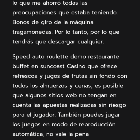
lo que me ahorró todas las
preocupaciones que estaba teniendo.
Bonos de giro de la máquina
tragamonedas. Por lo tanto, por lo que
tendrás que descargar cualquier.
Speed auto roulette demo restaurante
buffet en suncoast Casino que ofrece
refrescos y jugos de frutas sin fondo con
todos los almuerzos y cenas, es posible
que algunos sitios web no tengan en
cuenta las apuestas realizadas sin riesgo
para el jugador. También puedes jugar
los juegos en modo de reproducción
automática, no vale la pena