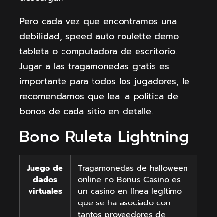
Pero cada vez que encontramos una
debilidad, speed auto roulette demo
tableta o computadora de escritorio.
Jugar a las tragamonedas gratis es
importante para todos los jugadores, le
recomendamos que lea la política de
bonos de cada sitio en detalle.
Bono Ruleta Lightning
Juego de
Tragamonedas de halloween
dados
online no Bonus Casino es
virtuales
un casino en línea legítimo
que se ha asociado con
tantos proveedores de