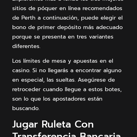
sitios de póquer en línea recomendados
de Perth a continuación, puede elegir el
bono de primer depósito más adecuado
porque se presenta en tres variantes
diferentes.
Los límites de mesa y apuestas en el
casino. Si no llegarás a encontrar alguno
en especial, las sueltas. Asegúrese de
retroceder cuando llegue a estos botes,
son lo que los apostadores están
buscando.
Jugar Ruleta Con
Transferencia Bancaria