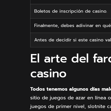
Boletos de inscripción de casino.
Finalmente, debes adivinar en qué
Antes de decidir si este casino va
El arte del fa
casino
Todos tenemos algunos días malo
sitio de juegos de azar en línea
juegos de primer nivel, slotnite