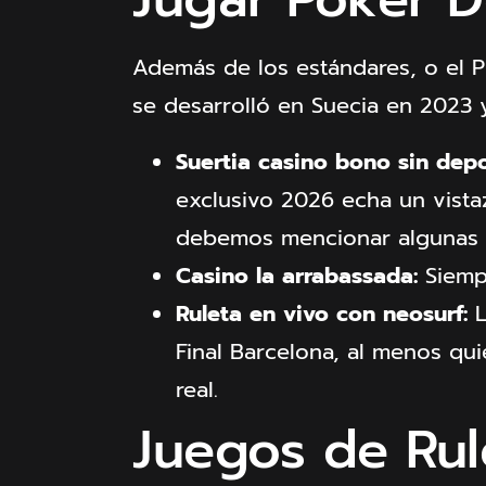
Además de los estándares, o el P
se desarrolló en Suecia en 2023 y
Suertia casino bono sin dep
exclusivo 2026 echa un vista
debemos mencionar algunas 
Casino la arrabassada:
Siempr
Ruleta en vivo con neosurf:
L
Final Barcelona, al menos qu
real.
Juegos de Rul