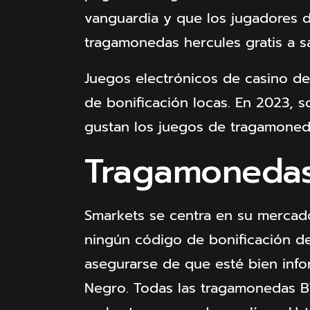
vanguardia y que los jugadores d
tragamonedas hercules gratis a s
Juegos electrónicos de casino de
de bonificación locas. En 2023, s
gustan los juegos de tragamoneda
Tragamonedas
Smarkets se centra en su mercad
ningún código de bonificación de
asegurarse de que esté bien info
Negro. Todas las tragamonedas BT