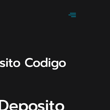
sito Codigo
 Deposito