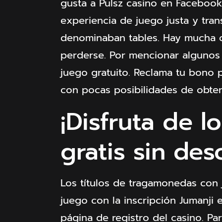
gusta a Pulsz casino en Faceboo
experiencia de juego justa y tra
denominaban tables. Hay mucha c
perderse. Por mencionar alguno
juego gratuito. Reclama tu bono 
con pocas posibilidades de obt
¡Disfruta de 
gratis sin des
Los títulos de tragamonedas con 
juego con la inscripción Jumanji 
página de registro del casino. P