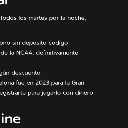
Todos los martes por la noche,
bono sin deposito codigo
de la NCAA, definitivamente
gún descuento.
elona fue en 2023 para la Gran
gistrarte para jugarlo con dinero
ine