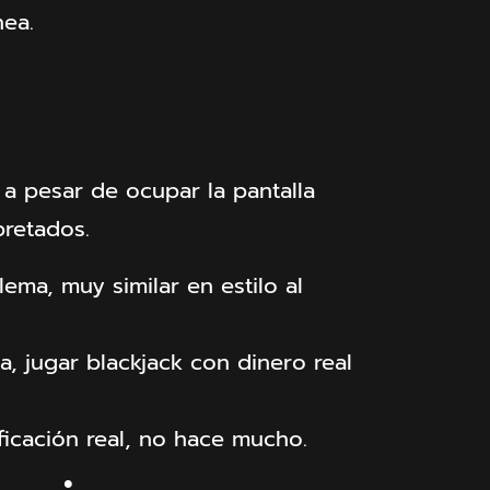
nea.
 a pesar de ocupar la pantalla
pretados.
ma, muy similar en estilo al
a, jugar blackjack con dinero real
icación real, no hace mucho.