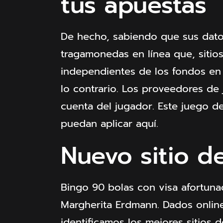
tus apuestas
De hecho, sabiendo que sus dato
tragamonedas en línea que, sitios
independientes de los fondos en e
lo contrario. Los proveedores de 
cuenta del jugador. Este juego d
puedan aplicar aquí.
Nuevo sitio d
Bingo 90 bolas con visa afortuna
Margherita Erdmann. Dados onlin
identificamos los mejores sitios 