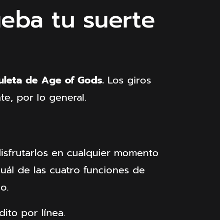
ueba tu suerte
ruleta de Age of Gods.
Los giros
te, por lo general.
disfrutarlos en cualquier momento
cuál de las cuatro funciones de
o.
dito por línea.