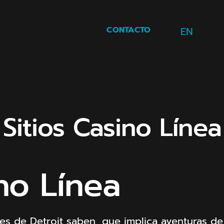
CONTACTO
EN
Sitios Casino Línea
ino Línea
es de Detroit saben, que implica aventuras d