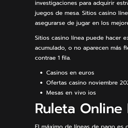
investigaciones para adquirir es
juegos de mesa. Sitios casino lín
asegurarse de jugar en los mejore
Sitios casino línea puede hacer 
acumulado, o no aparecen más flec
contrae 1 fila.
Casinos en euros
Ofertas casino noviembre 20
Mesas en vivo ios
Ruleta Online
El máximo de líneas de pago es de