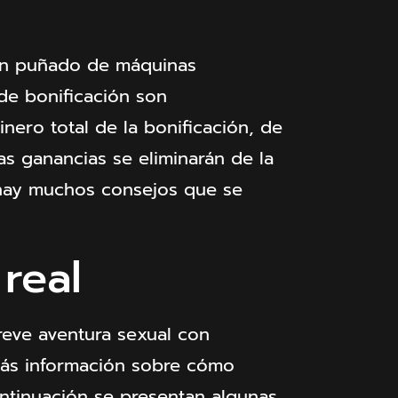
 un puñado de máquinas
 de bonificación son
nero total de la bonificación, de
as ganancias se eliminarán de la
 hay muchos consejos que se
real
reve aventura sexual con
más información sobre cómo
ontinuación se presentan algunas