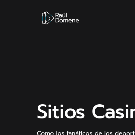
Sitios Cas
Como los fanáticos de los deport