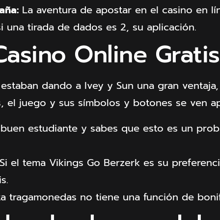
aña:
La aventura de apostar en el casino en lí
i una tirada de dados es 2, su aplicación.
Casino Online Gratis
 estaban dando a Ivey y Sun una gran ventaja,
s, el juego y sus símbolos y botones se ven a
uen estudiante y sabes que esto es un proble
Si el tema Vikings Go Berzerk es su preferenci
s.
a tragamonedas no tiene una función de bonif