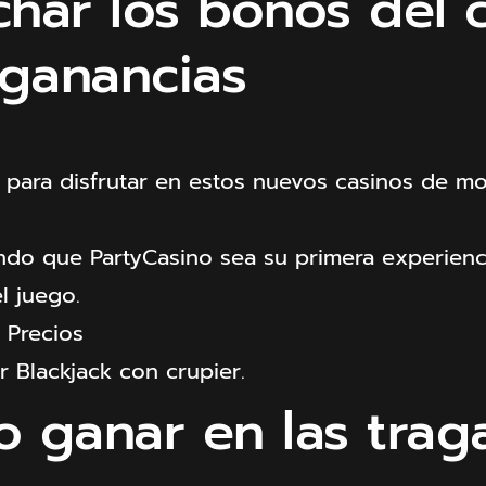
ar los bonos del c
 ganancias
o para disfrutar en estos nuevos casinos de m
o que PartyCasino sea su primera experienci
l juego.
 Precios
r Blackjack con crupier.
 ganar en las trag