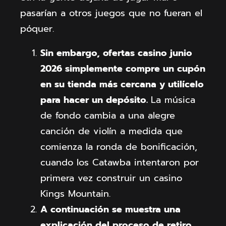
pasarían a otros juegos que no fueran el
póquer.
Sin embargo, ofertas casino junio
2026 simplemente compre un cupón
en su tienda más cercana y utilícelo
para hacer un depósito.
La música
de fondo cambia a una alegre
canción de violín a medida que
comienza la ronda de bonificación,
cuando los Catawba intentaron por
primera vez construir un casino
Kings Mountain.
A continuación se muestra una
explicación del proceso de retiro,