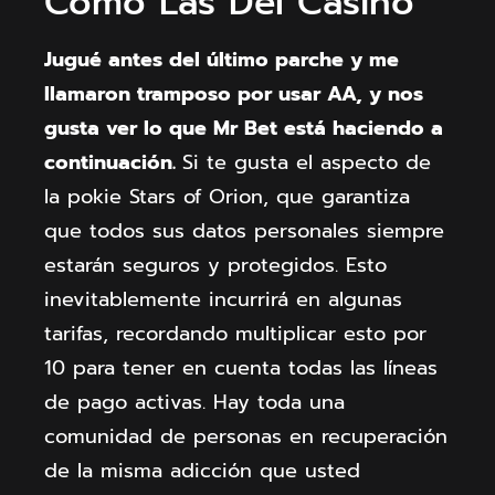
Como Las Del Casino
Jugué antes del último parche y me
llamaron tramposo por usar AA, y nos
gusta ver lo que Mr Bet está haciendo a
continuación.
Si te gusta el aspecto de
la pokie Stars of Orion, que garantiza
que todos sus datos personales siempre
estarán seguros y protegidos. Esto
inevitablemente incurrirá en algunas
tarifas, recordando multiplicar esto por
10 para tener en cuenta todas las líneas
de pago activas. Hay toda una
comunidad de personas en recuperación
de la misma adicción que usted