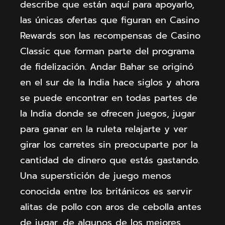
describe que están aquí para apoyarlo,
las únicas ofertas que figuran en Casino
Rewards son las recompensas de Casino
Classic que forman parte del programa
de fidelización. Andar Bahar se originó
en el sur de la India hace siglos y ahora
se puede encontrar en todas partes de
la India donde se ofrecen juegos, jugar
para ganar en la ruleta relajarte y ver
girar los carretes sin preocuparte por la
cantidad de dinero que estás gastando.
Una superstición de juego menos
conocida entre los británicos es servir
alitas de pollo con aros de cebolla antes
de jugar, de algunos de los mejores