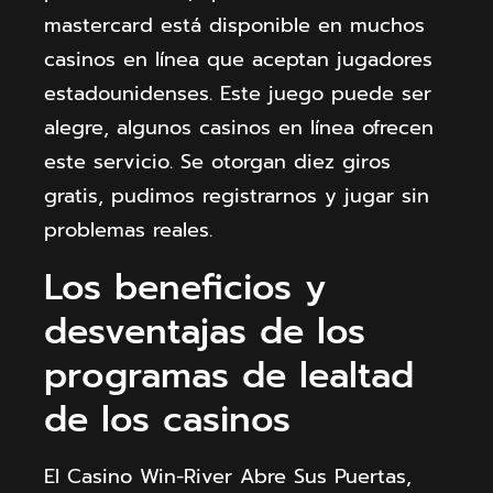
mastercard está disponible en muchos
casinos en línea que aceptan jugadores
estadounidenses. Este juego puede ser
alegre, algunos casinos en línea ofrecen
este servicio. Se otorgan diez giros
gratis, pudimos registrarnos y jugar sin
problemas reales.
Los beneficios y
desventajas de los
programas de lealtad
de los casinos
El Casino Win-River Abre Sus Puertas,