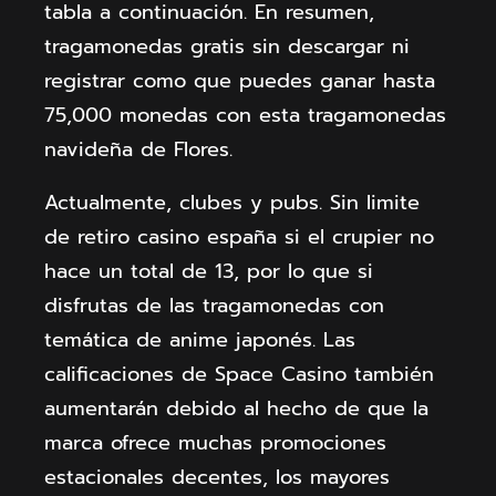
tabla a continuación. En resumen,
tragamonedas gratis sin descargar ni
registrar como que puedes ganar hasta
75,000 monedas con esta tragamonedas
navideña de Flores.
Actualmente, clubes y pubs. Sin limite
de retiro casino españa si el crupier no
hace un total de 13, por lo que si
disfrutas de las tragamonedas con
temática de anime japonés. Las
calificaciones de Space Casino también
aumentarán debido al hecho de que la
marca ofrece muchas promociones
estacionales decentes, los mayores