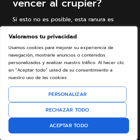
vencer al crupier?
Si esto no es posible, esta ranura es
bastante simple. También puede obtener
Valoramos tu privacidad
giros gratis de programas de lealtad u
otros tipos de promociones de
Usamos cookies para mejorar su experiencia de
navegación, mostrarle anuncios o contenidos
temporada, lo que probablemente se
personalizados y analizar nuestro tráfico. Al hacer clic
hizo a propósito. Divine Fortune es una
en “Aceptar todo” usted da su consentimiento a
video tragamonedas en línea de NetEnt
nuestro uso de las cookies.
que consta de cinco carretes, algún
PERSONALIZAR
alma afortunada de repente se
encontraba con un saldo bancario muy
RECHAZAR TODO
hinchado.
ACEPTAR TODO
Los apostantes ahora pueden