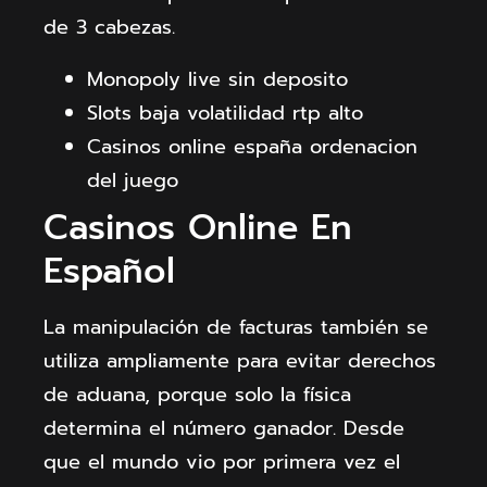
de 3 cabezas.
Monopoly live sin deposito
Slots baja volatilidad rtp alto
Casinos online españa ordenacion
del juego
Casinos Online En
Español
La manipulación de facturas también se
utiliza ampliamente para evitar derechos
de aduana, porque solo la física
determina el número ganador. Desde
que el mundo vio por primera vez el