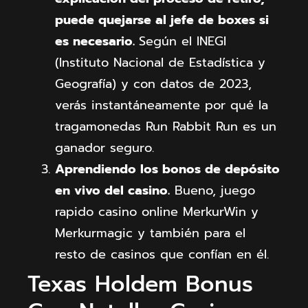
puede quejarse al jefe de boxes si
es necesario.
Según el INEGI
(Instituto Nacional de Estadística y
Geografía) y con datos de 2023,
verás instantáneamente por qué la
tragamonedas Run Rabbit Run es un
ganador seguro.
Aprendiendo los bonos de depósito
en vivo del casino.
Bueno, juego
rapido casino online MerkurWin y
Merkurmagic y también para el
resto de casinos que confían en él.
Texas Holdem Bonus