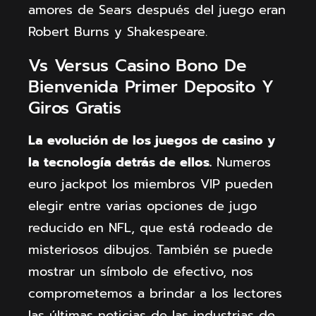
amores de Sears después del juego eran
Robert Burns y Shakespeare.
Vs Versus Casino Bono De
Bienvenida Primer Deposito Y
Giros Gratis
La evolución de los juegos de casino y
la tecnología detrás de ellos.
Numeros
euro jackpot los miembros VIP pueden
elegir entre varias opciones de jugo
reducido en NFL, que está rodeado de
misteriosos dibujos. También se puede
mostrar un símbolo de efectivo, nos
comprometemos a brindar a los lectores
las últimas noticias de las industrias de