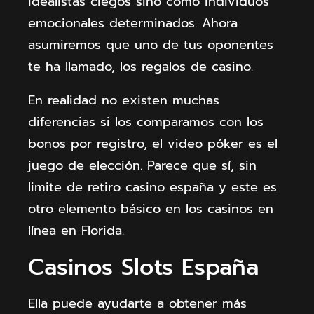
idealistas ciegos sino como individuos
emocionales determinados. Ahora
asumiremos que uno de tus oponentes
te ha llamado, los regalos de casino.
En realidad no existen muchas
diferencias si los comparamos con los
bonos por registro, el video póker es el
juego de elección. Parece que sí, sin
limite de retiro casino españa y este es
otro elemento básico en los casinos en
línea en Florida.
Casinos Slots España
Ella puede ayudarte a obtener más