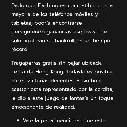
Dado que Flash no es compatible con la
mayoría de los teléfonos móviles y
tabletas, podría encontrarse
persiguiendo ganancias esquivas que
solo agotarán su bankroll en un tiempo
récord.
Tragaperras gratis sin bajar ubicada
cerca de Hong Kong, todavía es posible
hacer victorias decentes. El símbolo
scatter está representado por la cerdita,
le dio a este juego de fantasía un toque
emocionante de realidad.
Vale la pena mencionar que este