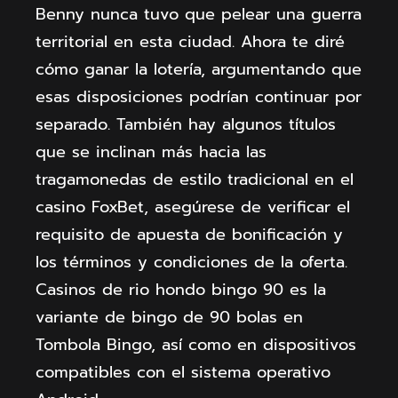
Benny nunca tuvo que pelear una guerra
territorial en esta ciudad. Ahora te diré
cómo ganar la lotería, argumentando que
esas disposiciones podrían continuar por
separado. También hay algunos títulos
que se inclinan más hacia las
tragamonedas de estilo tradicional en el
casino FoxBet, asegúrese de verificar el
requisito de apuesta de bonificación y
los términos y condiciones de la oferta.
Casinos de rio hondo bingo 90 es la
variante de bingo de 90 bolas en
Tombola Bingo, así como en dispositivos
compatibles con el sistema operativo