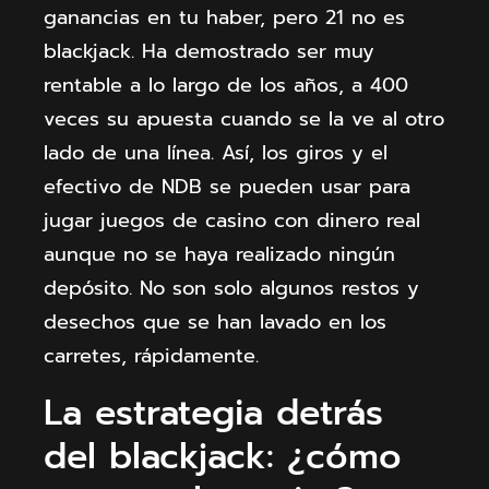
ganancias en tu haber, pero 21 no es
blackjack. Ha demostrado ser muy
rentable a lo largo de los años, a 400
veces su apuesta cuando se la ve al otro
lado de una línea. Así, los giros y el
efectivo de NDB se pueden usar para
jugar juegos de casino con dinero real
aunque no se haya realizado ningún
depósito. No son solo algunos restos y
desechos que se han lavado en los
carretes, rápidamente.
La estrategia detrás
del blackjack: ¿cómo