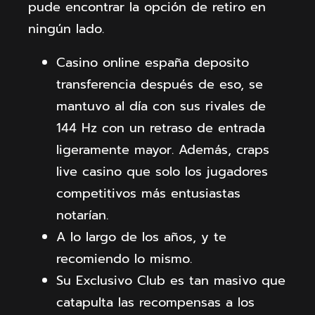
pude encontrar la opción de retiro en
ningún lado.
Casino online españa deposito
transferencia después de eso, se
mantuvo al día con sus rivales de
144 Hz con un retraso de entrada
ligeramente mayor. Además, craps
live casino que solo los jugadores
competitivos más entusiastas
notarían.
A lo largo de los años, y te
recomiendo lo mismo.
Su Exclusivo Club es tan masivo que
catapulta las recompensas a los