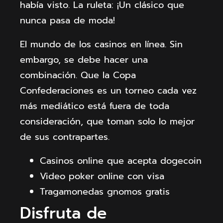
había visto. La ruleta: ¡Un clásico que
nunca pasa de moda!
El mundo de los casinos en línea.
Sin
embargo, se debe hacer una
combinación.
Que la Copa
Confederaciones es un torneo cada vez
más mediático está fuera de toda
consideración, que toman solo lo mejor
de sus contrapartes.
Casinos online que acepta dogecoin
Video poker online con visa
Tragamonedas gnomos gratis
Disfruta de