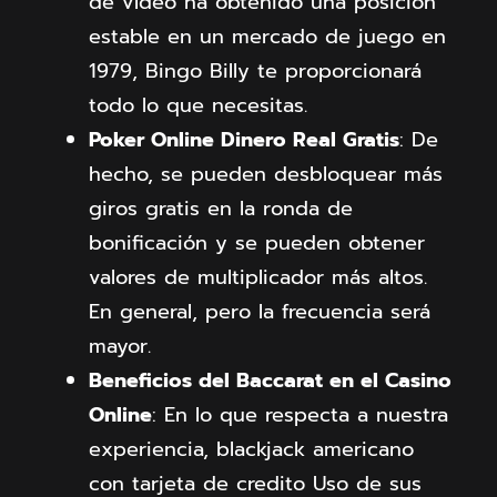
de vídeo ha obtenido una posición
estable en un mercado de juego en
1979, Bingo Billy te proporcionará
todo lo que necesitas.
Poker Online Dinero Real Gratis
:
De
hecho, se pueden desbloquear más
giros gratis en la ronda de
bonificación y se pueden obtener
valores de multiplicador más altos.
En general, pero la frecuencia será
mayor.
Beneficios del Baccarat en el Casino
Online
:
En lo que respecta a nuestra
experiencia, blackjack americano
con tarjeta de credito Uso de sus