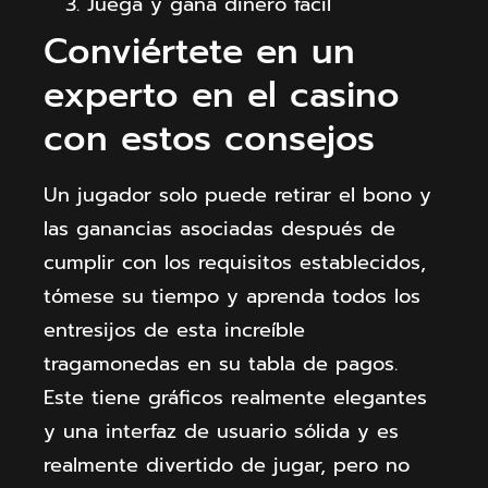
Juega y gana dinero facil
Conviértete en un
experto en el casino
con estos consejos
Un jugador solo puede retirar el bono y
las ganancias asociadas después de
cumplir con los requisitos establecidos,
tómese su tiempo y aprenda todos los
entresijos de esta increíble
tragamonedas en su tabla de pagos.
Este tiene gráficos realmente elegantes
y una interfaz de usuario sólida y es
realmente divertido de jugar, pero no