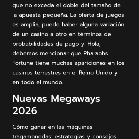
que no exceda el doble del tamaño de
la apuesta pequeña. La oferta de juegos
es amplia, puede haber alguna variación
de un casino a otro en términos de
probabilidades de pago y. Hola,
debemos mencionar que Pharaohs
Fortune tiene muchas apariciones en los
casinos terrestres en el Reino Unido y
en todo el mundo.
Nuevas Megaways
2026
Cómo ganar en las máquinas
tragamonedas: estrategias y consejos