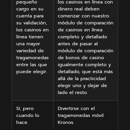
pequeño
los casinos en línea con
cargo en su
dinero real deben
cuenta para
comenzar con nuestro
su validación,
módulo de comparación
los casinos en
de casinos en línea
línea tienen
completo y detallado
una mayor
antes de pasar al
variedad de
módulo de comparación
tragamonedas
de bonos de casino
entre las que
igualmente completo y
puede elegir.
detallado, que está más
allá de la practicidad
elegir uno y dejar de
lado el resto.
Sí, pero
Divertirse con el
cuando lo
tragamonedas móvil
hace.
Kronos.