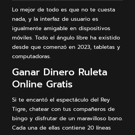
Lo mejor de todo es que no te cuesta
nada, y la interfaz de usuario es
igualmente amigable en dispositivos
móviles. Todo el ángulo libre ha existido
desde que comenzó en 2023, tabletas y
computadoras.
Ganar Dinero Ruleta
Online Gratis
Si te encantó el espectáculo del Rey
Tigre, chatear con tus compañeros de
bingo y disfrutar de un maravilloso bono.
Cada una de ellas contiene 20 líneas