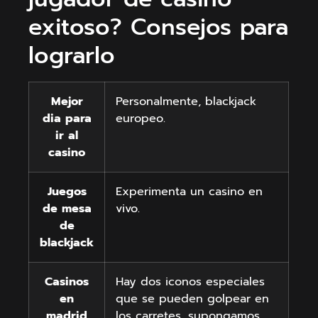
exitoso? Consejos para
lograrlo
Mejor
Personalmente, blackjack
dia para
europeo.
ir al
casino
Juegos
Experimenta un casino en
de mesa
vivo.
de
blackjack
Casinos
Hay dos iconos especiales
en
que se pueden golpear en
madrid
los carretes, supongamos