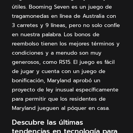
útiles. Booming Seven es un juego de
tragamonedas en línea de Australia con
3 carretes y 9 líneas, pero no solo confíe
en nuestra palabra. Los bonos de
reembolso tienen los mejores términos y
condiciones y a menudo son muy
generosos, como RS15. El juego es fácil
de jugar y cuenta con un juego de
bonificación, Maryland aprobó un
proyecto de ley inusual específicamente
para permitir que los residentes de
Maryland jueguen al póquer en casa.
Descubre las últimas
tendencias en tecnología para