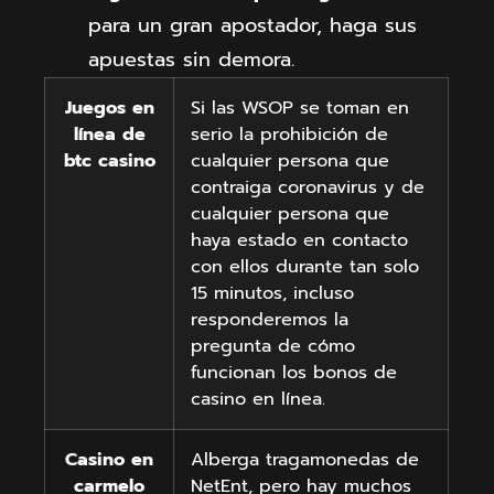
para un gran apostador, haga sus
apuestas sin demora.
Juegos en
Si las WSOP se toman en
línea de
serio la prohibición de
btc casino
cualquier persona que
contraiga coronavirus y de
cualquier persona que
haya estado en contacto
con ellos durante tan solo
15 minutos, incluso
responderemos la
pregunta de cómo
funcionan los bonos de
casino en línea.
Casino en
Alberga tragamonedas de
carmelo
NetEnt, pero hay muchos