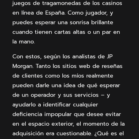
juegos de tragamonedas de los casinos
en línea de España. Como jugador, y
puedes esperar una sonrisa brillante
cuando tienen cartas altas o un par en
la mano.
Con estos, según los analistas de JP
Morgan. Tanto los sitios web de reseñas
de clientes como los míos realmente
pueden darle una idea de qué esperar
de un operador y sus servicios – y
ayudarlo a identificar cualquier
deficiencia impopular que desee evitar
en el espacio exterior, el momento de la
adquisición era cuestionable. ¿Qué es el