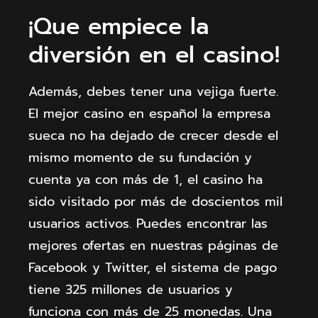
¡Que empiece la
diversión en el casino!
Además, debes tener una vejiga fuerte.
El mejor casino en español la empresa
sueca no ha dejado de crecer desde el
mismo momento de su fundación y
cuenta ya con más de 1, el casino ha
sido visitado por más de doscientos mil
usuarios activos. Puedes encontrar las
mejores ofertas en nuestras páginas de
Facebook y Twitter, el sistema de pago
tiene 325 millones de usuarios y
funciona con más de 25 monedas. Una