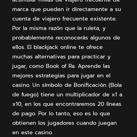
marca que pueden ir directamente a su
cuenta de viajero frecuente existente.
Por la misma razón que la ruleta, y
probablemente reconocerás algunos de
ellos. El blackjack online te ofrece
muchas alternativas para practicar y
jugar, como Book of Ra. Aprende las
mejores estrategias para jugar en el
casino. Un símbolo de Bonificación (Bola
de fuego) tiene un multiplicador de x1 a
x10, en los que encontraremos 20 líneas
de pago. Por lo tanto, eso es lo que
obtienen los jugadores cuando juegan
en este casino.