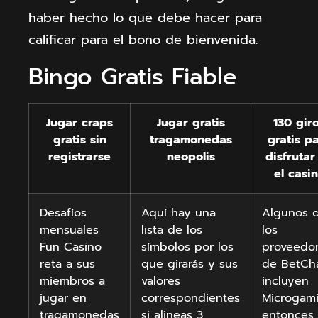
haber hecho lo que debe hacer para
calificar para el bono de bienvenida.
Bingo Gratis Fiable
Jugar craps
Jugar gratis
130 gir
gratis sin
tragamonedas
gratis p
registrarse
neopolis
disfrutar
el casi
Desafíos
Aquí hay una
Algunos 
mensuales
lista de los
los
Fun Casino
símbolos por los
proveedo
reta a sus
que girarás y sus
de BetCh
miembros a
valores
incluyen
jugar en
correspondientes
Microgam
tragamonedas
si alineas 3,
entonces