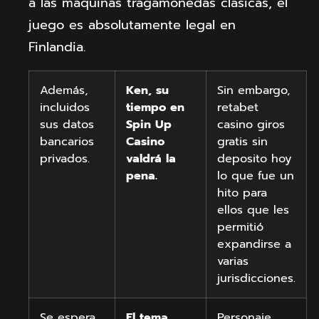
a las máquinas tragamonedas clásicas, el
juego es absolutamente legal en
Finlandia.
Además,
Ken, su
Sin embargo,
incluidos
tiempo en
retabet
sus datos
Spin Up
casino giros
bancarios
Casino
gratis sin
privados.
valdrá la
deposito hoy
pena.
lo que fue un
hito para
ellos que les
permitió
expandirse a
varias
jurisdicciones.
Se espera
El tema
Personaje