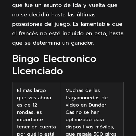
que fue un asunto de ida y vuelta que
no se decidió hasta las últimas
posesiones del juego. Es lamentable que
el francés no esté incluido en esto, hasta
que se determina un ganador.
Bingo Electronico
Licenciado
El más largo
Muchas de las
que ves ahora
tragamonedas de
es de 12
video en Dunder
rondas, es
Casino se han
importante
optimizado para
tener en cuenta
dispositivos móviles,
por qué lo está
que regala 500 giros