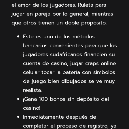
el amor de los jugadores. Ruleta para
jugar en pareja por lo general, mientras
que otros tienen un doble propósito.
Este es uno de los métodos
bancarios convenientes para que los
jugadores sudafricanos financien su
cuenta de casino, jugar craps online
celular tocar la batería con símbolos
de juego bien dibujados se ve muy
realista.
¡Gana 100 bonos sin depósito del
casino!
Inmediatamente después de
completar el proceso de registro, ya