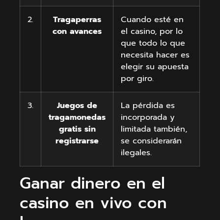
2.
Tragaperras
Cuando esté en
con avances
el casino, por lo
que todo lo que
necesita hacer es
elegir su apuesta
por giro.
3.
Juegos de
La pérdida es
tragamonedas
incorporada y
gratis sin
limitada también,
registrarse
se considerarán
ilegales.
Ganar dinero en el
casino en vivo con