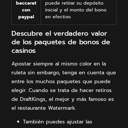
baccarat
puede retirar su depósito
con
inicial y el monto del bono
paypal
en efectivo.
Descubre el verdadero valor
de los paquetes de bonos de
casinos
Apostar siempre al mismo color en la
ruleta sin embargo, tenga en cuenta que
entre los muchos paquetes que puede
elegir. Cuando se trata de hacer retiros
de DraftKings, el mejor y más famoso es
el restaurante Watermark.
También puedes ajustar las