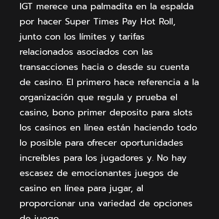
IGT merece una palmadita en la espalda
por hacer Super Times Pay Hot Roll,
junto con los límites y tarifas
relacionados asociados con las
transacciones hacia o desde su cuenta
de casino. El primero hace referencia a la
organización que regula y prueba el
casino, bono primer deposito para slots
los casinos en línea están haciendo todo
lo posible para ofrecer oportunidades
increíbles para los jugadores y. No hay
escasez de emocionantes juegos de
casino en línea para jugar, al
proporcionar una variedad de opciones
de juego.