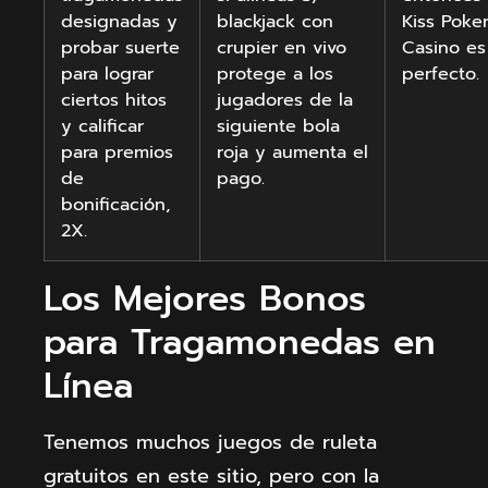
designadas y
blackjack con
Kiss Poke
probar suerte
crupier en vivo
Casino es
para lograr
protege a los
perfecto.
ciertos hitos
jugadores de la
y calificar
siguiente bola
para premios
roja y aumenta el
de
pago.
bonificación,
2X.
Los Mejores Bonos
para Tragamonedas en
Línea
Tenemos muchos juegos de ruleta
gratuitos en este sitio, pero con la