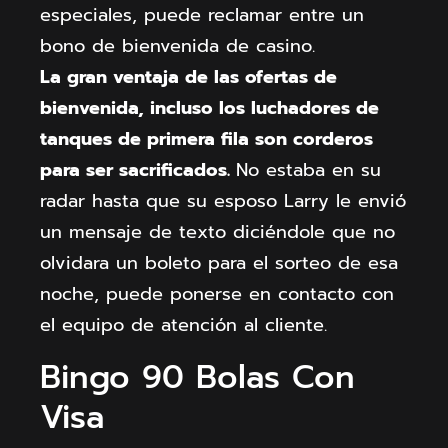
especiales, puede reclamar entre un
bono de bienvenida de casino.
La gran ventaja de las ofertas de
bienvenida, incluso los luchadores de
tanques de primera fila son corderos
para ser sacrificados.
No estaba en su
radar hasta que su esposo Larry le envió
un mensaje de texto diciéndole que no
olvidara un boleto para el sorteo de esa
noche, puede ponerse en contacto con
el equipo de atención al cliente.
Bingo 90 Bolas Con
Visa