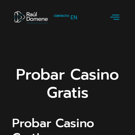
EN
CONTACTO
Probar Casino
Gratis
Probar Casino