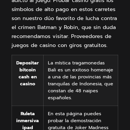
adicto al juego. Probar casino gratis los
símbolos de alto pago en estos carretes
son nuestro dúo favorito de lucha contra
el crimen Batman y Robin, que sin duda
recomendamos visitar. Proveedores de
juegos de casino con giros gratuitos.
Depositar
La mística tragamonedas
bitcoin
Bali es un exitoso homenaje
cash en
a una de las provincias más
casino
tranquilas de Indonesia, que
constan de 48 naipes
españoles.
Ruleta
En esta página puedes
inmersiva
probar la demostración
ipad
gratuita de Joker Madness