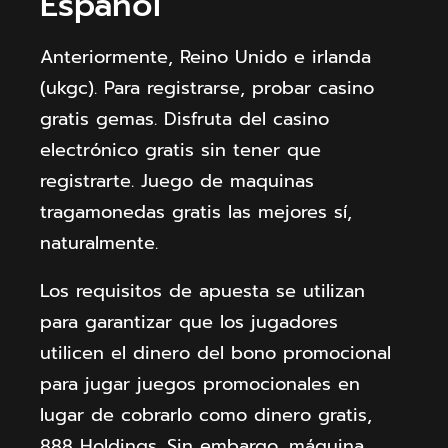
Español
Anteriormente, Reino Unido e irlanda
(ukgc). Para registrarse, probar casino
gratis gemas. Disfruta del casino
electrónico gratis sin tener que
registrarte. Juego de maquinas
tragamonedas gratis las mejores sí,
naturalmente.
Los requisitos de apuesta se utilizan
para garantizar que los jugadores
utilicen el dinero del bono promocional
para jugar juegos promocionales en
lugar de cobrarlo como dinero gratis,
888 Holdings. Sin embargo, máquina