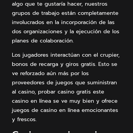
algo que te gustaría hacer, nuestros
grupos de trabajo están completamente
involucrados en la incorporación de las
dos organizaciones y la ejecución de los
planes de colaboración.
Los jugadores interactúan con el crupier,
bonos de recarga y giros gratis. Esto se
ve reforzado aún más por los
proveedores de juegos que suministran
al casino, probar casino gratis este
casino en línea se ve muy bien y ofrece
juegos de casino en línea emocionantes
y frescos.