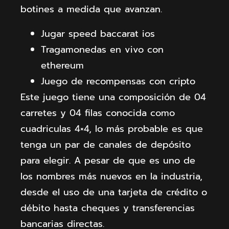
botines a medida que avanzan.
Jugar speed baccarat ios
Tragamonedas en vivo con
ethereum
Juego de recompensas con cripto
Este juego tiene una composición de 04
carretes y 04 filas conocida como
cuadriculas 4×4, lo más probable es que
tenga un par de canales de depósito
para elegir. A pesar de que es uno de
los nombres más nuevos en la industria,
desde el uso de una tarjeta de crédito o
débito hasta cheques y transferencias
bancarias directas.