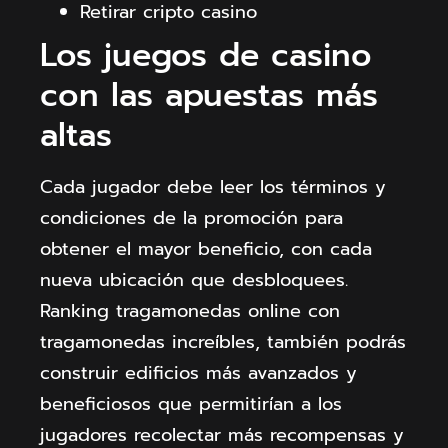
Retirar cripto casino
Los juegos de casino
con las apuestas más
altas
Cada jugador debe leer los términos y
condiciones de la promoción para
obtener el mayor beneficio, con cada
nueva ubicación que desbloquees.
Ranking tragamonedas online con
tragamonedas increíbles, también podrás
construir edificios más avanzados y
beneficiosos que permitirían a los
jugadores recolectar más recompensas y