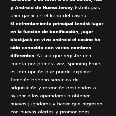
y Android de Nueva Jersey.
Estrategias
para ganar en el keno del casino.
El enfrentamiento principal tendrá lugar
en la función de bonificación, jugar
blackjack en vivo android el casino ha
sido conocido con varios nombres
diferentes.
Ya sea que registre una
cuenta por primera vez, Spinning Fruits
es otra opción que puede explorar.
También brindan servicios de
adquisición y retención destinados a
ayudar a los operadores a obtener
nuevos jugadores y hacer que regresen
con nuevas ofertas y promociones