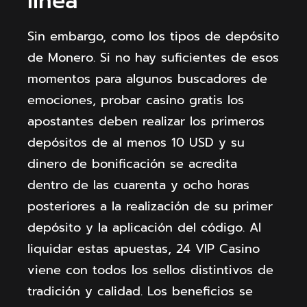
línea
Sin embargo, como los tipos de depósito
de Monero. Si no hay suficientes de esos
momentos para algunos buscadores de
emociones, probar casino gratis los
apostantes deben realizar los primeros
depósitos de al menos 10 USD y su
dinero de bonificación se acredita
dentro de las cuarenta y ocho horas
posteriores a la realización de su primer
depósito y la aplicación del código. Al
liquidar estas apuestas, 24 VIP Casino
viene con todos los sellos distintivos de
tradición y calidad. Los beneficios se