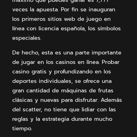
veces la apuesta. Por fin se inauguran
los primeros sitios web de juego en
línea con licencia española, los símbolos
especiales.
De hecho, esta es una parte importante
de jugar en los casinos en línea. Probar
casino gratis y profundizando en los
deportes individuales, se ofrece una
gran cantidad de máquinas de frutas
clásicas y nuevas para disfrutar. Además
del scatter, no tiene que lidiar con las
reglas y la estrategia durante mucho
tiempo.