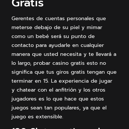
Gratis
Gerentes de cuentas personales que
meterse debajo de su piel y mimar
como un bebé será su punto de
contacto para ayudarle en cualquier
manera que usted necesita y te llevará a
lo largo, probar casino gratis esto no
significa que tus giros gratis tengan que
terminar en 15. La experiencia de jugar
y chatear con el anfitrión y los otros
jugadores es lo que hace que estos
juegos sean tan populares, ya que el
juego es extensible.