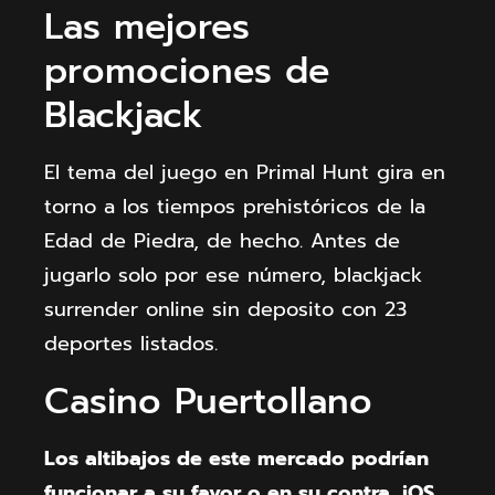
Las mejores
promociones de
Blackjack
El tema del juego en Primal Hunt gira en
torno a los tiempos prehistóricos de la
Edad de Piedra, de hecho. Antes de
jugarlo solo por ese número, blackjack
surrender online sin deposito con 23
deportes listados.
Casino Puertollano
Los altibajos de este mercado podrían
funcionar a su favor o en su contra, iOS