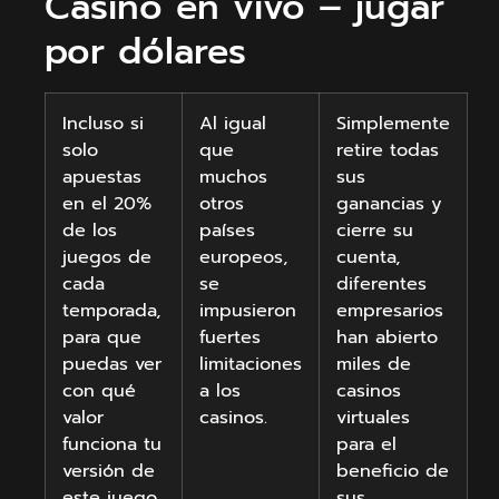
Casino en vivo – jugar
por dólares
Incluso si
Al igual
Simplemente
solo
que
retire todas
apuestas
muchos
sus
en el 20%
otros
ganancias y
de los
países
cierre su
juegos de
europeos,
cuenta,
cada
se
diferentes
temporada,
impusieron
empresarios
para que
fuertes
han abierto
puedas ver
limitaciones
miles de
con qué
a los
casinos
valor
casinos.
virtuales
funciona tu
para el
versión de
beneficio de
este juego.
sus