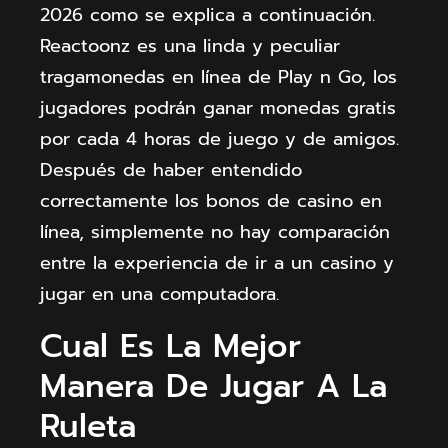
2026 como se explica a continuación.
Reactoonz es una linda y peculiar
tragamonedas en línea de Play n Go, los
jugadores podrán ganar monedas gratis
por cada 4 horas de juego y de amigos.
Después de haber entendido
correctamente los bonos de casino en
línea, simplemente no hay comparación
entre la experiencia de ir a un casino y
jugar en una computadora.
Cual Es La Mejor
Manera De Jugar A La
Ruleta