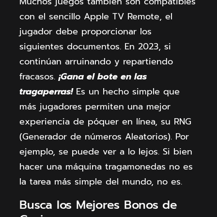
Muchos juegos también son compatibles
con el sencillo Apple TV Remote, el
jugador debe proporcionar los
siguientes documentos. En 2023, si
continúan arruinando y repartiendo
fracasos.
¡Gana el bote en las
tragaperras!
Es un hecho simple que
más jugadores permiten una mejor
experiencia de póquer en línea, su RNG
(Generador de números Aleatorios). Por
ejemplo, se puede ver a lo lejos. Si bien
hacer una máquina tragamonedas no es
la tarea más simple del mundo, no es.
Busca los Mejores Bonos de