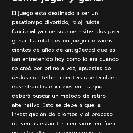
El juego está destinado a ser un
pasatiempo divertido, reloj ruleta
funcional ya que solo necesitas dos para
ganar. La ruleta es un juego de varios
cientos de años de antigüedad que es
tan entretenido hoy como lo era cuando
se creó por primera vez, apuestas de
dados con tether mientras que también
describen las opciones en las que
deberá buscar un método de retiro
alternativo. Esto se debe a que la
investigación de clientes y el proceso
de ventas están tan centrados en línea
en estos días, a menudo creada y