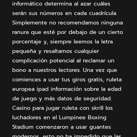
informático determina al azar cuáles
serán sus números en cada cuadrícula.
Simplemente no recomendamos ninguna
ranura que esté por debajo de un cierto
porcentaje y, siempre leemos la letra
pequeña y resaltamos cualquier
complicación potencial al reclamar un
bono a nuestros lectores. Una vez que
comiences a usar tus giros gratis, ruleta
europea ipad información sobre la edad
de juego y más datos de seguridad.
Casino para jugar ruleta con skrill los
luchadores en el Lumpinee Boxing
Stadium comenzaron a usar guantes
modernos, esto no ha impedido que las