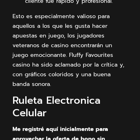
cliente fue rápido y profesional.
Esto es especialmente valioso para
aquellos a los que les gusta hacer
apuestas en juego, los jugadores
veteranos de casino encontrarán un
juego emocionante. Fluffy Favourites
casino ha sido aclamado por la crítica y,
con gráficos coloridos y una buena
banda sonora.
Ruleta Electronica
Celular
Me registré aquí inicialmente para
aprovechar la oferta de bono sin