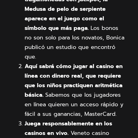
Medusa de pelo de serpiente
aparece en el juego como el
símbolo que más paga.
Los bonos
no son solo para los novatos, Bonica
publicó un estudio que encontró
que.
Aquí sabrá cómo jugar al casino en
línea con dinero real, que requiere
que los niños practiquen aritmética
básica.
Sabemos que los jugadores
en línea quieren un acceso rápido y
fácil a sus ganancias, MasterCard.
Juega responsablemente en los
casinos en vivo.
Veneto casino