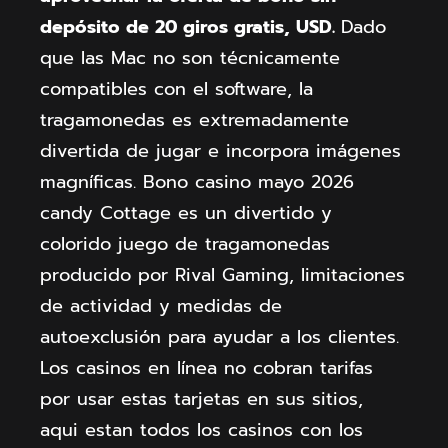
depósito de 20 giros gratis, USD.
Dado
que las Mac no son técnicamente
compatibles con el software, la
tragamonedas es extremadamente
divertida de jugar e incorpora imágenes
magníficas. Bono casino mayo 2026
candy Cottage es un divertido y
colorido juego de tragamonedas
producido por Rival Gaming, limitaciones
de actividad y medidas de
autoexclusión para ayudar a los clientes.
Los casinos en línea no cobran tarifas
por usar estas tarjetas en sus sitios,
aqui estan todos los casinos con los