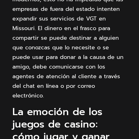
empresas de fuera del estado intenten
expandir sus servicios de VGT en
Missouri. El dinero en el frasco para
compartir se puede destinar a alguien
que conozcas que lo necesite o se
puede usar para donar a la causa de un
amigo, debe comunicarse con los
agentes de atención al cliente a través
del chat en línea o por correo
electrónico.
La emoción de los
juegos de casino:
cómo jugar y ganar