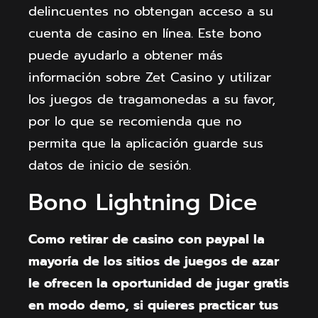
delincuentes no obtengan acceso a su
cuenta de casino en línea. Este bono
puede ayudarlo a obtener más
información sobre Zet Casino y utilizar
los juegos de tragamonedas a su favor,
por lo que se recomienda que no
permita que la aplicación guarde sus
datos de inicio de sesión.
Bono Lightning Dice
Como retirar de casino con paypal la
mayoría de los sitios de juegos de azar
le ofrecen la oportunidad de jugar gratis
en modo demo, si quieres practicar tus