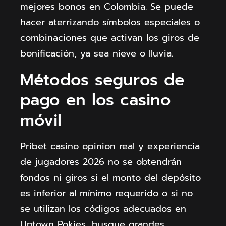
mejores bonos en Colombia. Se puede
hacer aterrizando símbolos especiales o
combinaciones que activan los giros de
bonificación, ya sea nieve o lluvia.
Métodos seguros de
pago en los casino
móvil
Pribet casino opinion real y experiencia
de jugadores 2026 no se obtendrán
fondos ni giros si el monto del depósito
es inferior al mínimo requerido o si no
se utilizan los códigos adecuados en
Uptown Pokies, busque grandes