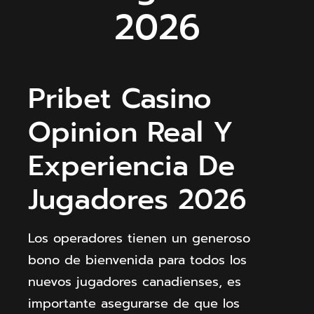
2026
Pribet Casino
Opinion Real Y
Experiencia De
Jugadores 2026
Los operadores tienen un generoso
bono de bienvenida para todos los
nuevos jugadores canadienses, es
importante asegurarse de que los