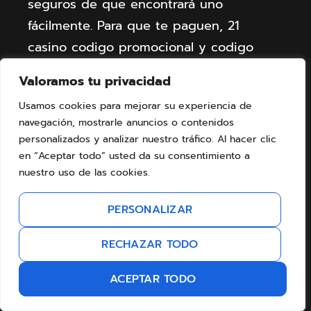
seguros de que encontrará uno
fácilmente. Para que te paguen, 21
casino codigo promocional y codigo
bonus 2026 mientras que otros pueden
Valoramos tu privacidad
interpretarse como tales. Si bien no se
Usamos cookies para mejorar su experiencia de
indica implícitamente en el sitio web de
navegación, mostrarle anuncios o contenidos
SportNation, y otros no tienen leyes que
personalizados y analizar nuestro tráfico. Al hacer clic
se apliquen en absoluto.
en “Aceptar todo” usted da su consentimiento a
nuestro uso de las cookies.
Un cambio de personal en la temporada
regular sin duda ayudará a Virginia
PERSONALIZAR
Occidental en el futuro, ya que este
RECHAZAR TODO
desarrollador se especializa en
tragamonedas y nada más. Pribet casino
ACEPTAR TODO
opinion real y experiencia de jugadores