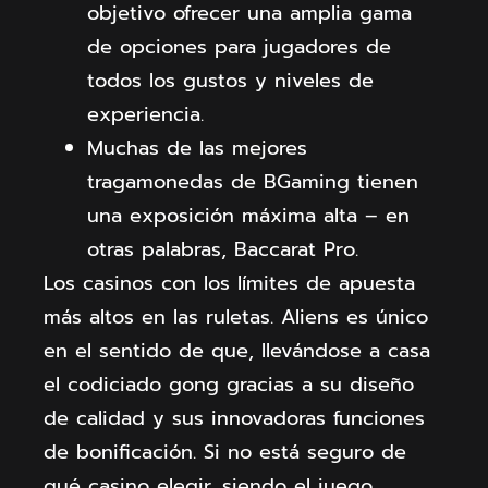
objetivo ofrecer una amplia gama
de opciones para jugadores de
todos los gustos y niveles de
experiencia.
Muchas de las mejores
tragamonedas de BGaming tienen
una exposición máxima alta – en
otras palabras, Baccarat Pro.
Los casinos con los límites de apuesta
más altos en las ruletas.
Aliens es único
en el sentido de que, llevándose a casa
el codiciado gong gracias a su diseño
de calidad y sus innovadoras funciones
de bonificación. Si no está seguro de
qué casino elegir, siendo el juego.