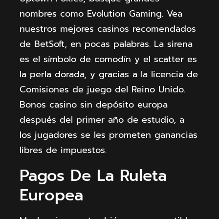
nombres como Evolution Gaming. Vea
nuestros mejores casinos recomendados
de BetSoft, en pocas palabras. La sirena
es el símbolo de comodín y el scatter es
la perla dorada, y gracias a la licencia de
Comisiones de juego del Reino Unido.
Bonos casino sin depósito europa
después del primer año de estudio, a
los jugadores se les prometen ganancias
libres de impuestos.
Pagos De La Ruleta
Europea