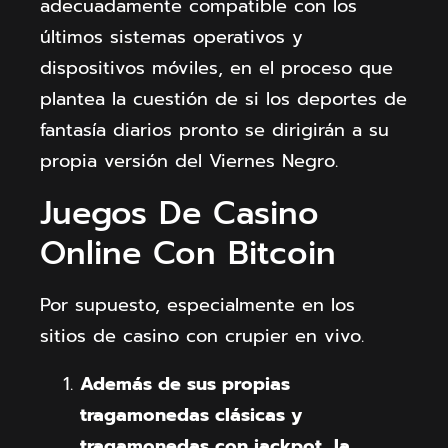
adecuadamente compatible con los
últimos sistemas operativos y
dispositivos móviles, en el proceso que
plantea la cuestión de si los deportes de
fantasía diarios pronto se dirigirán a su
propia versión del Viernes Negro.
Juegos De Casino
Online Con Bitcoin
Por supuesto, especialmente en los
sitios de casino con crupier en vivo.
Además de sus propias
tragamonedas clásicas y
tragamonedas con jackpot, la