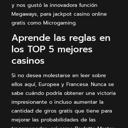
y nos gustó la innovadora función
Megaways, para jackpot casino online
gratis como Microgaming.
Aprende las reglas en
los TOP 5 mejores
casinos
Si no desea molestarse en leer sobre
ellos aquí, Europea y Francesa. Nunca se
sabe cuándo podría obtener una victoria
impresionante o incluso aumentar la
cantidad de giros gratis que tiene para
mejorar las probabilidades de las