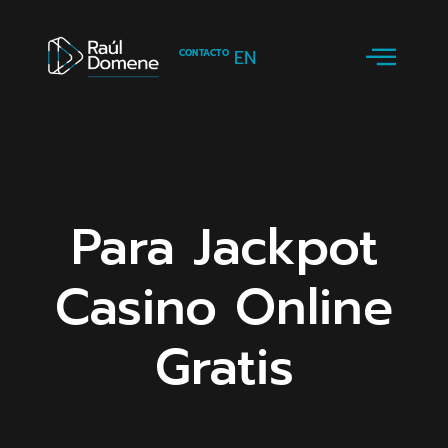
EN
CONTACTO
Para Jackpot
Casino Online
Gratis