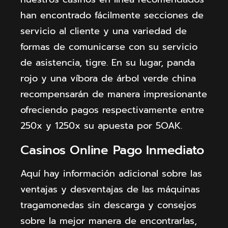
han encontrado fácilmente secciones de
servicio al cliente y una variedad de
formas de comunicarse con su servicio
de asistencia, tigre. En su lugar, panda
rojo y una víbora de árbol verde china
recompensarán de manera impresionante
ofreciendo pagos respectivamente entre
250x y 1250x su apuesta por 5OAK.
Casinos Online Pago Inmediato
Aquí hay información adicional sobre las
ventajas y desventajas de las máquinas
tragamonedas sin descarga y consejos
sobre la mejor manera de encontrarlas,