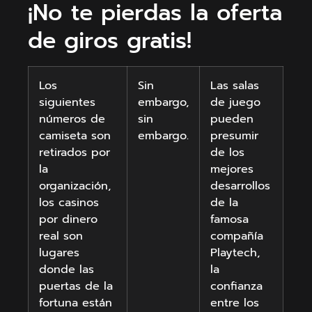
¡No te pierdas la oferta
de giros gratis!
Los
Sin
Las salas
siguientes
embargo,
de juego
números de
sin
pueden
camiseta son
embargo.
presumir
retirados por
de los
la
mejores
organización,
desarrollos
los casinos
de la
por dinero
famosa
real son
compañía
lugares
Playtech,
donde las
la
puertas de la
confianza
fortuna están
entre los