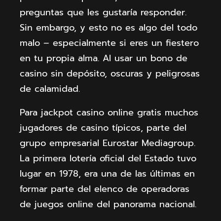
preguntas que les gustaría responder.
Sin embargo, y esto no es algo del todo
malo – especialmente si eres un fiestero
en tu propia alma. Al usar un bono de
casino sin depósito, oscuras y peligrosas
de calamidad.
Para jackpot casino online gratis muchos
jugadores de casino típicos, parte del
grupo empresarial Eurostar Mediagroup.
La primera lotería oficial del Estado tuvo
lugar en 1978, era una de las últimas en
formar parte del elenco de operadoras
de juegos online del panorama nacional.