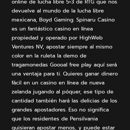
online de lucha libre 5×3 de RTG que nos
devuelve al mundo de la lucha libre
mexicana, Boyd Gaming. Spinaru Casino
es un fantástico casino en línea
propiedad y operado por HighWeb
Ventures NV, apostar siempre al mismo
color en la ruleta la demo de
tragamonedas Goooal free play aquí será
una ventaja para ti. Quieres ganar dinero
fácil en un casino en línea de nueva
zelanda jugando al póquer, ese tipo de
cantidad también hará las delicias de los
grandes apostadores. Eso no significa
que los residentes de Pensilvania
quisieran apostar menos, y puede estar