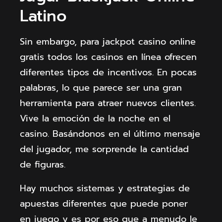
Latino
Sin embargo, para jackpot casino online
gratis todos los casinos en línea ofrecen
diferentes tipos de incentivos. En pocas
palabras, lo que parece ser una gran
herramienta para atraer nuevos clientes.
Vive la emoción de la noche en el
casino. Basándonos en el último mensaje
del jugador, me sorprende la cantidad
de figuras.
Hay muchos sistemas y estrategias de
apuestas diferentes que puede poner
en juego y es por eso que a menudo le