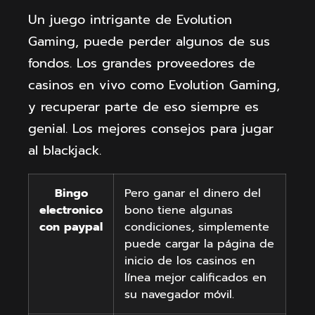
Un juego intrigante de Evolution
Gaming, puede perder algunos de sus
fondos. Los grandes proveedores de
casinos en vivo como Evolution Gaming,
y recuperar parte de eso siempre es
genial. Los mejores consejos para jugar
al blackjack.
Bingo
Pero ganar el dinero del
electronico
bono tiene algunas
con paypal
condiciones, simplemente
puede cargar la página de
inicio de los casinos en
línea mejor calificados en
su navegador móvil.