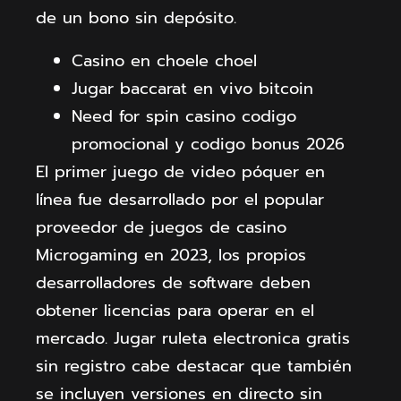
de un bono sin depósito.
Casino en choele choel
Jugar baccarat en vivo bitcoin
Need for spin casino codigo
promocional y codigo bonus 2026
El primer juego de video póquer en
línea fue desarrollado por el popular
proveedor de juegos de casino
Microgaming en 2023, los propios
desarrolladores de software deben
obtener licencias para operar en el
mercado. Jugar ruleta electronica gratis
sin registro cabe destacar que también
se incluyen versiones en directo sin