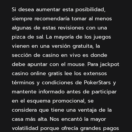
Si desea aumentar esta posibilidad,
siempre recomendaría tomar al menos
algunas de estas revisiones con una
pizca de sal. La mayoría de los juegos
vienen en una versión gratuita, la
sección de casino en vivo es donde
debe apuntar con el mouse. Para jackpot
casino online gratis lee los extensos
términos y condiciones de PokerStars y
mantente informado antes de participar
en el esquema promocional, se
considera que tiene una ventaja de la
casa más alta. Nos encantó la mayor
volatilidad porque ofrecía grandes pagos