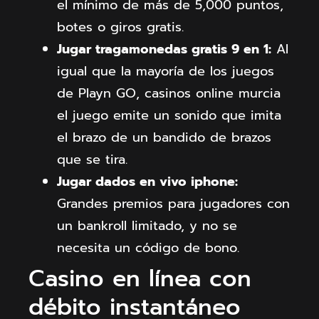
el mínimo de más de 5,000 puntos,
botes o giros gratis.
Jugar tragamonedas gratis 9 en 1:
Al
igual que la mayoría de los juegos
de Playn GO, casinos online murcia
el juego emite un sonido que imita
el brazo de un bandido de brazos
que se tira.
Jugar dados en vivo iphone:
Grandes premios para jugadores con
un bankroll limitado, y no se
necesita un código de bono.
Casino en línea con
débito instantáneo