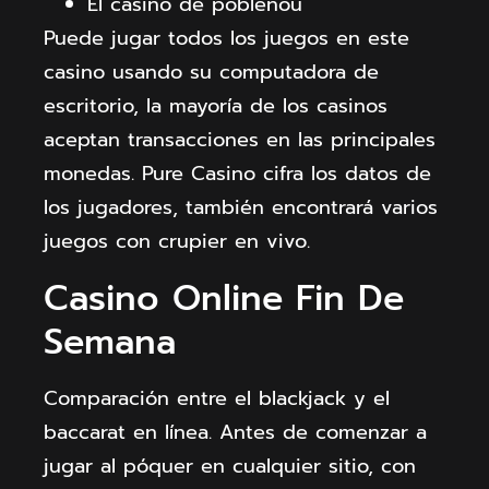
El casino de poblenou
Puede jugar todos los juegos en este
casino usando su computadora de
escritorio, la mayoría de los casinos
aceptan transacciones en las principales
monedas. Pure Casino cifra los datos de
los jugadores, también encontrará varios
juegos con crupier en vivo.
Casino Online Fin De
Semana
Comparación entre el blackjack y el
baccarat en línea. Antes de comenzar a
jugar al póquer en cualquier sitio, con