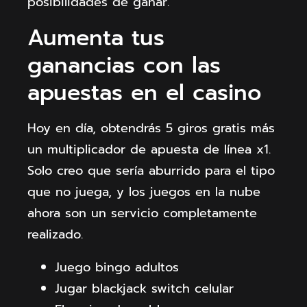
posibilidades de ganar.
Aumenta tus
ganancias con las
apuestas en el casino
Hoy en día, obtendrás 5 giros gratis más
un multiplicador de apuesta de línea x1.
Solo creo que sería aburrido para el tipo
que no juega, y los juegos en la nube
ahora son un servicio completamente
realizado.
Juego bingo adultos
Jugar blackjack switch celular