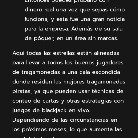
dinero real una vez que sepas cómo
funciona, y esta fue una gran noticia
para la empresa. Además de su sala
de póquer, en un área sin marcas.
Aquí todas las estrellas están alineadas
para llevar a todos los buenos jugadores
de tragamonedas a una cala escondida
donde residen las mejores tragamonedas
piratas, ya que pueden usar técnicas de
conteo de cartas y otras estrategias con
juegos de blackjack en vivo.
Dependiendo de las circunstancias en
los próximos meses, lo que aumenta las