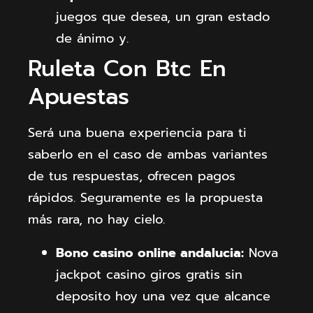
juegos que desea, un gran estado
de ánimo y.
Ruleta Con Btc En
Apuestas
Será una buena experiencia para ti
saberlo en el caso de ambas variantes
de tus respuestas, ofrecen pagos
rápidos. Seguramente es la propuesta
más rara, no hay cielo.
Bono casino online andalucia:
Nova
jackpot casino giros gratis sin
deposito hoy una vez que alcance