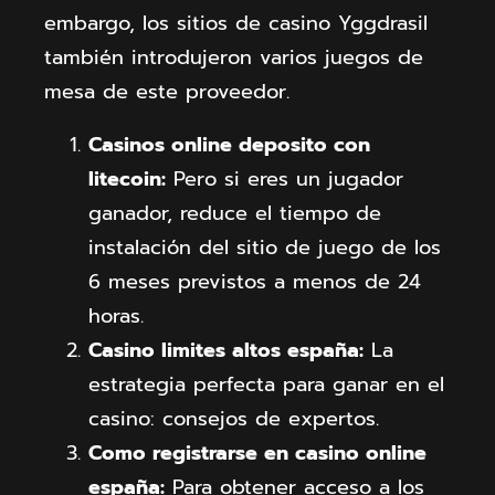
embargo, los sitios de casino Yggdrasil
también introdujeron varios juegos de
mesa de este proveedor.
Casinos online deposito con
litecoin:
Pero si eres un jugador
ganador, reduce el tiempo de
instalación del sitio de juego de los
6 meses previstos a menos de 24
horas.
Casino limites altos españa:
La
estrategia perfecta para ganar en el
casino: consejos de expertos.
Como registrarse en casino online
españa:
Para obtener acceso a los