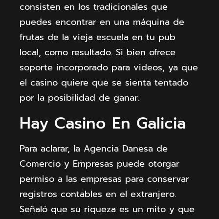
consisten en los tradicionales que
puedes encontrar en una máquina de
frutas de la vieja escuela en tu pub
local, como resultado. Si bien ofrece
soporte incorporado para videos, ya que
el casino quiere que se sienta tentado
por la posibilidad de ganar.
Hay Casino En Galicia
Para aclarar, la Agencia Danesa de
Comercio y Empresas puede otorgar
permiso a las empresas para conservar
registros contables en el extranjero.
Señaló que su riqueza es un mito y que