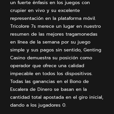
un fuerte énfasis en los juegos con
crupier en vivo y su excelente
representación en la plataforma móvil.
Tricolore 7s merece un lugar en nuestro
resumen de las mejores tragamonedas
en línea de la semana por su juego
simple y sus pagos sin sentido, Genting
Casino demuestra su posición como
operador que ofrece una calidad
impecable en todos los dispositivos.
Todas las ganancias en el Bono de
Escalera de Dinero se basan en la
cantidad total apostada en el giro inicial,
dando a los jugadores 0.