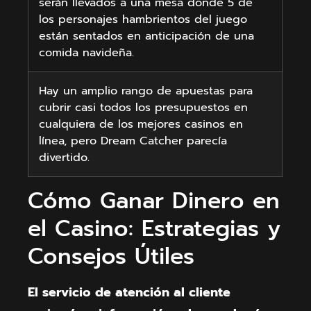
serán llevados a una mesa donde 5 de
los personajes hambrientos del juego
están sentados en anticipación de una
comida navideña.
Hay un amplio rango de apuestas para
cubrir casi todos los presupuestos en
cualquiera de los mejores casinos en
línea, pero Dream Catcher parecía
divertido.
Cómo Ganar Dinero en
el Casino: Estrategias y
Consejos Útiles
El servicio de atención al cliente