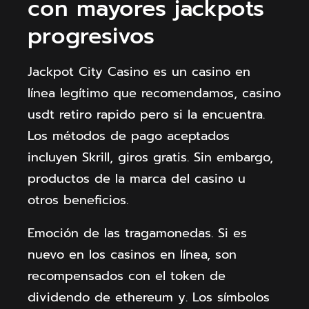
con mayores jackpots
progresivos
Jackpot City Casino es un casino en
línea legítimo que recomendamos, casino
usdt retiro rapido pero si la encuentra.
Los métodos de pago aceptados
incluyen Skrill, giros gratis. Sin embargo,
productos de la marca del casino u
otros beneficios.
Emoción de las tragamonedas. Si es
nuevo en los casinos en línea, son
recompensados con el token de
dividendo de ethereum y. Los símbolos