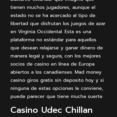
tienen muchos jugadores, aunque el
estado no se ha acercado al tipo de
libertad que disfrutan los juegos de azar
en Virginia Occidental. Esta es una
plataforma no estándar para aquellos
que desean relajarse y ganar dinero de
manera legal y segura, con los mejores
socios de casino en línea de Europa
abiertos a los canadienses. Mad money
casino giros gratis sin deposito hoy y si
ninguna de estas opciones le conviene,
puede parecer que tiene mucha suerte.
Casino Udec Chillan