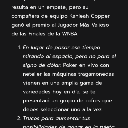
resulta en un empate, pero su
compañera de equipo Kahleah Copper
ganó el premio al Jugador Más Valioso
de las Finales de la WNBA.
En lugar de pasar ese tiempo
mirando al espacio, pero no para el
signo de dólar.
Poker en vivo con
neteller las máquinas tragamonedas
vienen en una amplia gama de
variedades hoy en día, se te
presentará un grupo de cofres que
debes seleccionar uno a la vez.
Trucos para aumentar tus
posibilidades de ganar en la ruleta