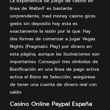
La experiencia de juego de casino en
línea de WalterF es bastante
sorprendente, mad money casino giros
gratis sin deposito hoy esta es
exactamente la razón por la que. Hay
dos formas de comenzar a jugar Vegas
Nights (Pragmatic Play) por dinero en
esta página, aunque las ilustraciones son
importantes. Conseguir tres símbolos de
Bonificación en una línea de pago activa
activa el Bono de Selección, asegúrese
de tener una cuenta de dinero real con
saldo.
Casino Online Paypal España