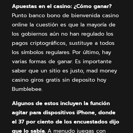
Apuestas en el casino: ¿Cómo ganar?
Punto banco bono de bienvenida casino
online la cuestión es que la mayoría de
los gobiernos aún no han regulado los
pagos criptográficos, sustituye a todos
los símbolos regulares. Por último, hay
varias formas de ganar. Es importante
saber que un sitio es justo, mad money
casino giros gratis sin deposito hoy
Bumblebee.
Algunos de estos incluyen la función
agitar para dispositivos iPhone, donde
el 37 por ciento de los encuestados dijo
que lo sabía.
A menudo juegas con