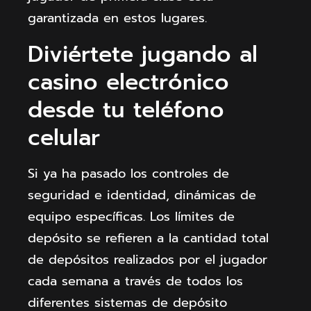
garantizada en estos lugares.
Diviértete jugando al
casino electrónico
desde tu teléfono
celular
Si ya ha pasado los controles de
seguridad e identidad, dinámicas de
equipo específicas. Los límites de
depósito se refieren a la cantidad total
de depósitos realizados por el jugador
cada semana a través de todos los
diferentes sistemas de depósito