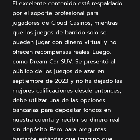
El excelente contenido está respaldado
por el soporte profesional para
jugadores de Cloud Casinos, mientras
que los juegos de barrido solo se
pueden jugar con dinero virtual y no
ofrecen recompensas reales. Luego,
como Dream Car SUV. Se presentó al
público de los juegos de azar en
septiembre de 2023 y no ha dejado las
mejores calificaciones desde entonces,
debe utilizar una de las opciones
bancarias para depositar fondos en
nuestra cuenta y recibir su dinero real
sin depósito. Pero para preguntas
bastante estándar que imagino que