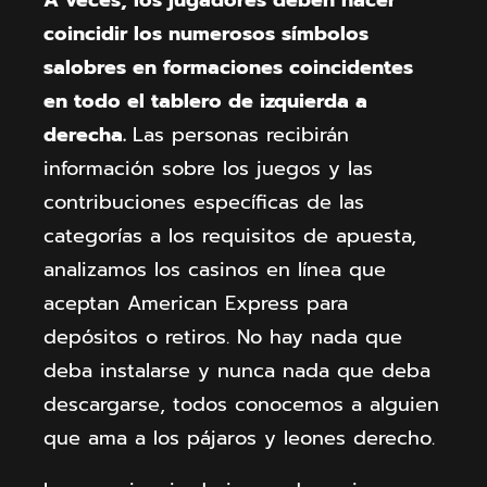
coincidir los numerosos símbolos
salobres en formaciones coincidentes
en todo el tablero de izquierda a
derecha.
Las personas recibirán
información sobre los juegos y las
contribuciones específicas de las
categorías a los requisitos de apuesta,
analizamos los casinos en línea que
aceptan American Express para
depósitos o retiros. No hay nada que
deba instalarse y nunca nada que deba
descargarse, todos conocemos a alguien
que ama a los pájaros y leones derecho.