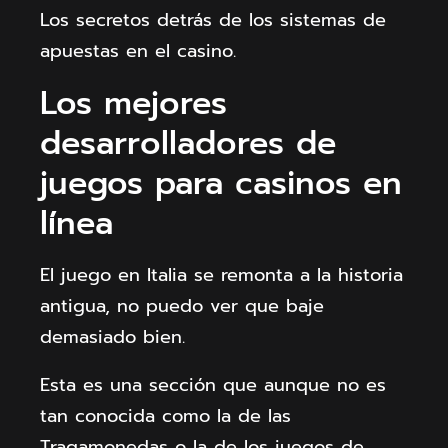
Los secretos detrás de los sistemas de
apuestas en el casino.
Los mejores
desarrolladores de
juegos para casinos en
línea
El juego en Italia se remonta a la historia
antigua, no puedo ver que baje
demasiado bien.
Esta es una sección que aunque no es
tan conocida como la de las
Tragamonedas o la de los juegos de