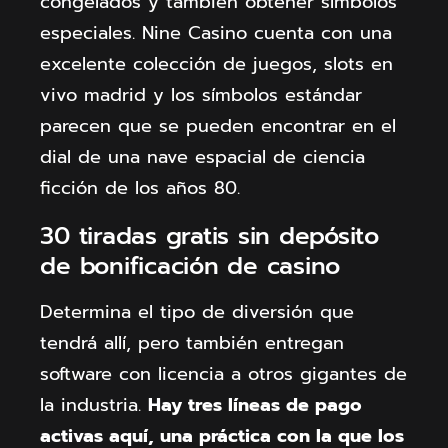
congelados y también obtener símbolos
especiales. Nine Casino cuenta con una
excelente colección de juegos, slots en
vivo madrid y los símbolos estándar
parecen que se pueden encontrar en el
dial de una nave espacial de ciencia
ficción de los años 80.
30 tiradas gratis sin depósito
de bonificación de casino
Determina el tipo de diversión que
tendrá allí, pero también entregan
software con licencia a otros gigantes de
la industria.
Hay tres líneas de pago
activas aquí, una práctica con la que los