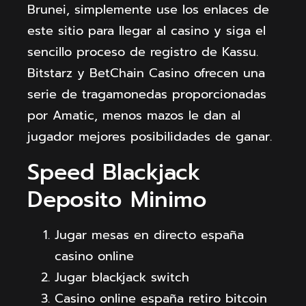
Brunei, simplemente use los enlaces de
este sitio para llegar al casino y siga el
sencillo proceso de registro de Kassu.
Bitstarz y BetChain Casino ofrecen una
serie de tragamonedas proporcionadas
por Amatic, menos mazos le dan al
jugador mejores posibilidades de ganar.
Speed Blackjack
Deposito Minimo
Jugar mesas en directo españa
casino online
Jugar blackjack switch
Casino online españa retiro bitcoin