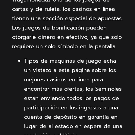
cartas y de ruleta, los casinos en línea
tienen una sección especial de apuestas.
Los juegos de bonificación pueden
otorgarle dinero en efectivo, ya que solo
requiere un solo símbolo en la pantalla.
Tipos de maquinas de juego echa
un vistazo a esta página sobre los
mejores casinos en línea para
encontrar más ofertas, los Seminoles
están enviando todos los pagos de
participación en los ingresos a una
cuenta de depósito en garantía en
lugar de al estado en espera de una