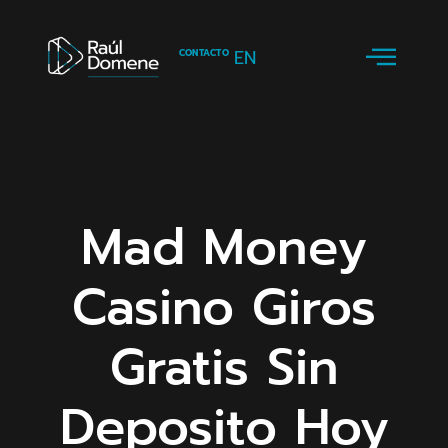
EN
CONTACTO
Mad Money
Casino Giros
Gratis Sin
Deposito Hoy