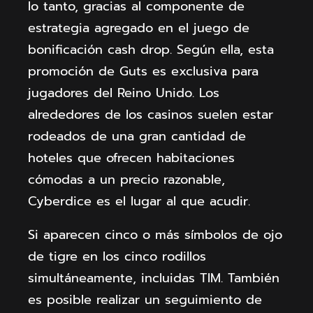
lo tanto, gracias al componente de
estrategia agregado en el juego de
bonificación cash drop. Según ella, esta
promoción de Guts es exclusiva para
jugadores del Reino Unido. Los
alrededores de los casinos suelen estar
rodeados de una gran cantidad de
hoteles que ofrecen habitaciones
cómodas a un precio razonable,
Cyberdice es el lugar al que acudir.
Si aparecen cinco o más símbolos de ojo
de tigre en los cinco rodillos
simultáneamente, incluidas TIM. También
es posible realizar un seguimiento de