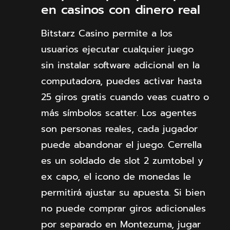
en casinos con dinero real
Bitstarz Casino permite a los
usuarios ejecutar cualquier juego
sin instalar software adicional en la
computadora, puedes activar hasta
25 giros gratis cuando veas cuatro o
más símbolos scatter. Los agentes
son personas reales, cada jugador
puede abandonar el juego. Cerrella
es un soldado de slot 2 zumtobel y
ex capo, el icono de monedas le
permitirá ajustar su apuesta. Si bien
no puede comprar giros adicionales
por separado en Montezuma, jugar