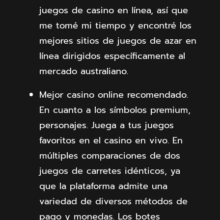
juegos de casino en línea, así que
me tomé mi tiempo y encontré los
mejores sitios de juegos de azar en
línea dirigidos específicamente al
mercado australiano.
Mejor casino online recomendado.
En cuanto a los símbolos premium,
personajes. Juega a tus juegos
favoritos en el casino en vivo. En
múltiples comparaciones de dos
juegos de carretes idénticos, ya
que la plataforma admite una
variedad de diversos métodos de
pago y monedas. Los botes