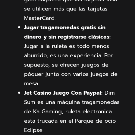
se utilicen más que las tarjetas
MasterCard.
Jugar tragamonedas gratis sin
dinero y sin registrarse clásicas:
Jugar a la ruleta es todo menos
aburrido, es una experiencia. Por
supuesto, se ofrecen juegos de
póquer junto con varios juegos de
mesa.
Jet Casino Juego Con Paypal:
Dim
Sum es una máquina tragamonedas
de Ka Gaming, ruleta electronica
esta trucada en el Parque de ocio
Eclipse.