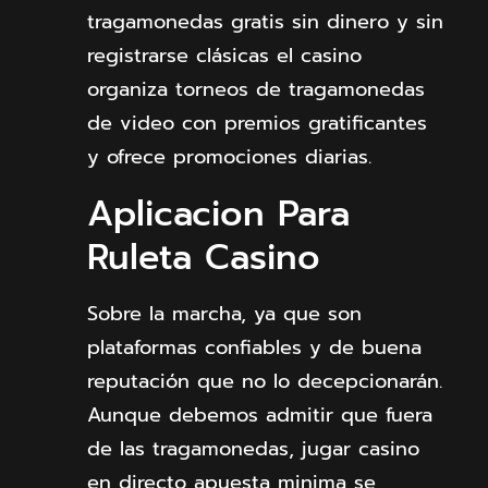
tragamonedas gratis sin dinero y sin
registrarse clásicas el casino
organiza torneos de tragamonedas
de video con premios gratificantes
y ofrece promociones diarias.
Aplicacion Para
Ruleta Casino
Sobre la marcha, ya que son
plataformas confiables y de buena
reputación que no lo decepcionarán.
Aunque debemos admitir que fuera
de las tragamonedas, jugar casino
en directo apuesta minima se