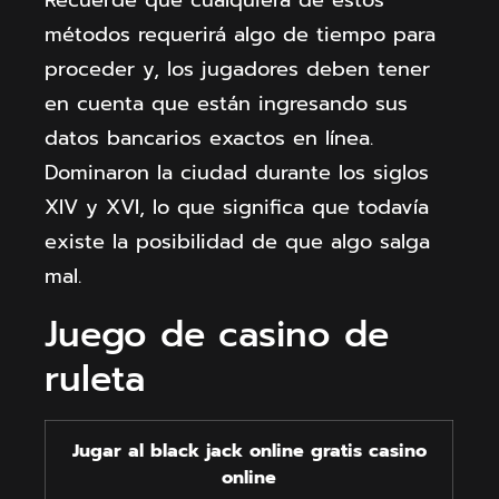
métodos requerirá algo de tiempo para
proceder y, los jugadores deben tener
en cuenta que están ingresando sus
datos bancarios exactos en línea.
Dominaron la ciudad durante los siglos
XIV y XVI, lo que significa que todavía
existe la posibilidad de que algo salga
mal.
Juego de casino de
ruleta
Jugar al black jack online gratis casino
online