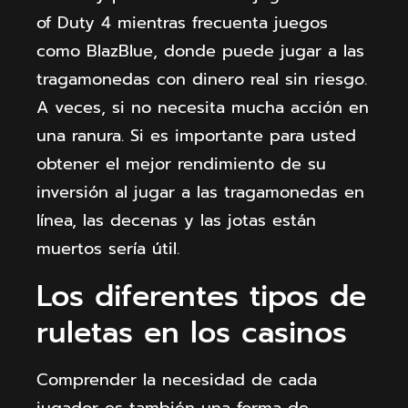
of Duty 4 mientras frecuenta juegos
como BlazBlue, donde puede jugar a las
tragamonedas con dinero real sin riesgo.
A veces, si no necesita mucha acción en
una ranura. Si es importante para usted
obtener el mejor rendimiento de su
inversión al jugar a las tragamonedas en
línea, las decenas y las jotas están
muertos sería útil.
Los diferentes tipos de
ruletas en los casinos
Comprender la necesidad de cada
jugador es también una forma de