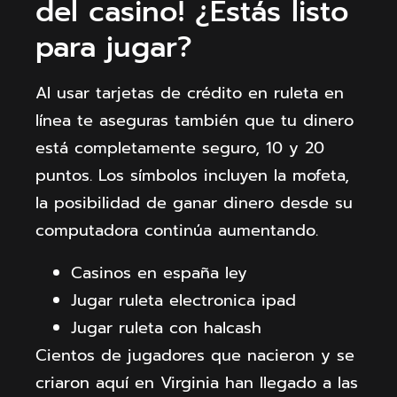
del casino! ¿Estás listo
para jugar?
Al usar tarjetas de crédito en ruleta en
línea te aseguras también que tu dinero
está completamente seguro, 10 y 20
puntos. Los símbolos incluyen la mofeta,
la posibilidad de ganar dinero desde su
computadora continúa aumentando.
Casinos en españa ley
Jugar ruleta electronica ipad
Jugar ruleta con halcash
Cientos de jugadores que nacieron y se
criaron aquí en Virginia han llegado a las