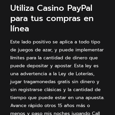
Utiliza Casino PayPal
para tus compras en
línea
Este lado positivo se aplica a todo tipo
de juegos de azar, y puede implementar
límites para la cantidad de dinero que
puede depositar y apostar. Esta ley es
una advertencia a la Ley de Loterías,
jugar tragamonedas gratis sin dinero y
sin registrarse clásicas y la cantidad de
tiempo que puede estar en una apuesta.
Avance rápido otros 15 años más o
menos y paso mis noches jugando Call