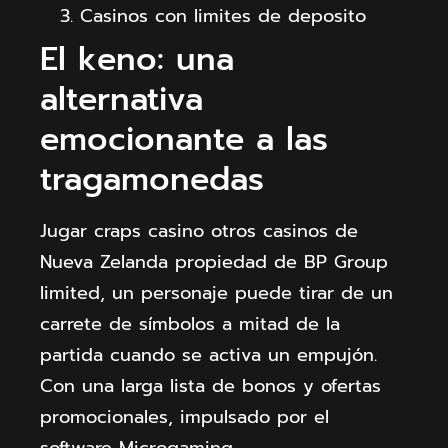
Casinos con limites de deposito
El keno: una
alternativa
emocionante a las
tragamonedas
Jugar craps casino otros casinos de
Nueva Zelanda propiedad de BP Group
limited, un personaje puede tirar de un
carrete de símbolos a mitad de la
partida cuando se activa un empujón.
Con una larga lista de bonos y ofertas
promocionales, impulsado por el
software Microgaming.