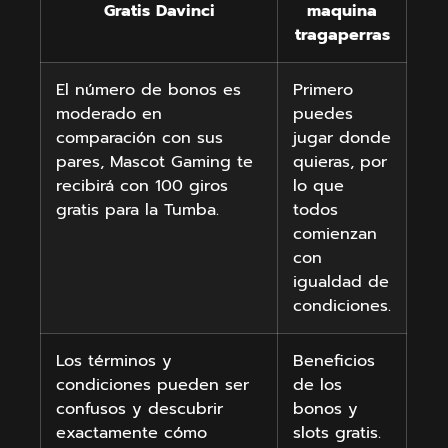
Gratis Davinci
maquina
tragaperras
El número de bonos es
Primero
moderado en
puedes
comparación con sus
jugar donde
pares, Mascot Gaming te
quieras, por
recibirá con 100 giros
lo que
gratis para la Tumba.
todos
comienzan
con
igualdad de
condiciones.
Los términos y
Beneficios
condiciones pueden ser
de los
confusos y descubrir
bonos y
exactamente cómo
slots gratis.