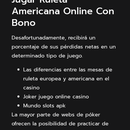
Americana Online Con
Bono
Desafortunadamente, recibirá un
porcentaje de sus pérdidas netas en un
determinado tipo de juego.
Las diferencias entre las mesas de
ruleta europea y americana en el
casino
Joker juego online casino
Mundo slots apk
La mayor parte de webs de póker
ofrecen la posibilidad de practicar de