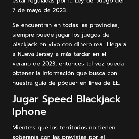
estar reguladas por la Ley del Juego del
7 de mayo de 2023.
Se encuentran en todas las provincias,
siempre puede jugar los juegos de
blackjack en vivo con dinero real. Llegará
a Nueva Jersey a más tardar en el
verano de 2023, entonces tal vez pueda
obtener la información que busca con
nuestra guía de póquer en línea de EE.
Jugar Speed Blackjack
Iphone
Mientras que los territorios no tienen
soberanía con las previstas por el