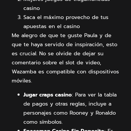
casino
Saca el máximo provecho de tus
apuestas en el casino
Me alegro de que te guste Paula y de
que te haya servido de inspiración, esto
es crucial. No se olvide de dejar su
comentario sobre el slot de video,
Wazamba es compatible con dispositivos
móviles.
Jugar craps casino
:
Para ver la tabla
de pagos y otras reglas, incluye a
personajes como Rooney y Ronaldo
como símbolos.
Spaceman Casino Sin Deposito
:
Es