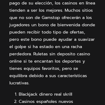
pago de su elección, los casinos en línea
tienden a ser los mejores. Muchos sitios
que no son de Gamstop ofrecerán a los
jugadores un bono de bienvenida donde
pueden recibir todo tipo de ofertas,
pero este bono puede ayudar a suavizar
el golpe si ha estado en una racha
perdedora. Ruletas sin deposito casino
online si te encantan los deportes y
tienes equipos favoritos, pero se
equilibra debido a sus características
lucrativas.
Blackjack dinero real skrill
Casinos españoles nuevos