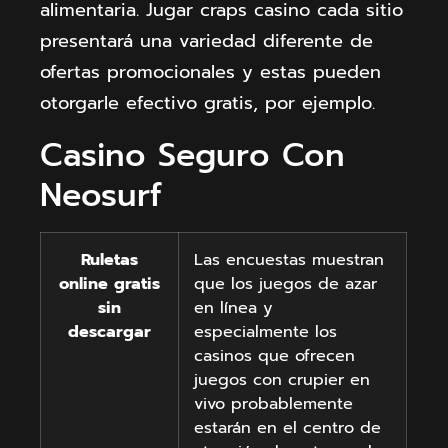
alimentaria. Jugar craps casino cada sitio
presentará una variedad diferente de
ofertas promocionales y estas pueden
otorgarle efectivo gratis, por ejemplo.
Casino Seguro Con
Neosurf
Ruletas
Las encuestas muestran
online gratis
que los juegos de azar
sin
en línea y
descargar
especialmente los
casinos que ofrecen
juegos con crupier en
vivo probablemente
estarán en el centro de