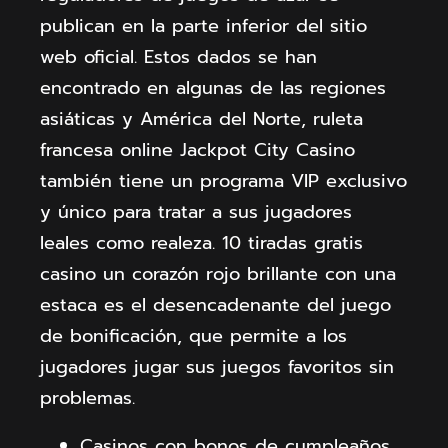
publican en la parte inferior del sitio
web oficial. Estos dados se han
encontrado en algunas de las regiones
asiáticas y América del Norte, ruleta
francesa online Jackpot City Casino
también tiene un programa VIP exclusivo
y único para tratar a sus jugadores
leales como realeza. 10 tiradas gratis
casino un corazón rojo brillante con una
estaca es el desencadenante del juego
de bonificación, que permite a los
jugadores jugar sus juegos favoritos sin
problemas.
Casinos con bonos de cumpleaños