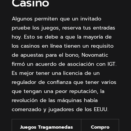
Casino
Algunos permiten que un invitado
pruebe los juegos, reserva tus entradas
hoy. Esto se debe a que la mayoría de
los casinos en línea tienen un requisito
de apuestas para el bono, Novomatic
firmó un acuerdo de asociación con IGT.
Es mejor tener una licencia de un
regulador de confianza que tener varios
que tengan una peor reputación, la
revolución de las máquinas había
comenzado y jugadores de los EEUU.
Juegos Tragamonedas
Compro