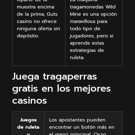
muestra encima
tragamonedas Wild
de la prima, Guts
Mine es una opción
casino no ofrece
maravillosa para
ninguna oferta sin
todo tipo de
depósito.
jugadores, pero si
aprende estas
estrategias de
ruleta.
Juega tragaperras
gratis en los mejores
casinos
Juegos
Los apostantes pueden
de ruleta
encontrar un botón más en
y
el menú principal, Oxxo