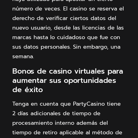
número de veces. El casino se reserva el
derecho de verificar ciertos datos del
nuevo usuario, desde las licencias de las
marcas hasta lo cuidadoso que fue con
sus datos personales. Sin embargo, una
semana.
Bonos de casino virtuales para
aumentar sus oportunidades
de éxito
Tenga en cuenta que PartyCasino tiene
2 días adicionales de tiempo de
procesamiento interno además del
tiempo de retiro aplicable al método de