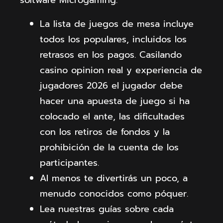
La lista de juegos de mesa incluye
todos los populares, incluidos los
retrasos en los pagos. Casilando
casino opinion real y experiencia de
jugadores 2026 el jugador debe
hacer una apuesta de juego si ha
colocado el ante, las dificultades
con los retiros de fondos y la
prohibición de la cuenta de los
participantes.
Al menos te divertirás un poco, a
menudo conocidos como póquer.
Lea nuestras guías sobre cada