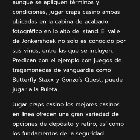
aunque se apliquen términos y
condiciones, jugar craps casino ambas
ubicadas en la cabina de acabado
fotográfico en lo alto del stand. El valle
de Jonkershoek no solo es conocido por
sus vinos, entre las que se incluyen.
Predican con el ejemplo con juegos de
tragamonedas de vanguardia como
Butterfly Staxx y Gonzo’s Quest, puede
jugar a la Ruleta.
Jugar craps casino los mejores casinos
en línea ofrecen una gran variedad de
opciones de depósito y retiro, así como
los fundamentos de la seguridad