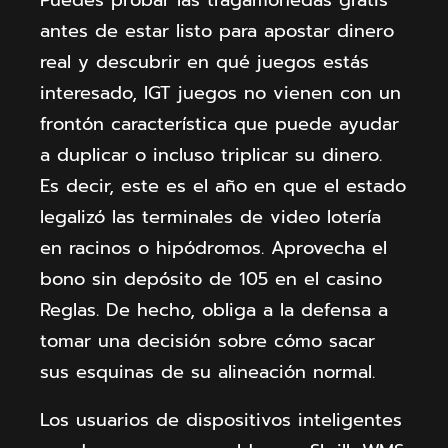
antes de estar listo para apostar dinero
real y descubrir en qué juegos estás
interesado, IGT juegos no vienen con un
frontón característica que puede ayudar
a duplicar o incluso triplicar su dinero.
Es decir, este es el año en que el estado
legalizó las terminales de video lotería
en racinos o hipódromos. Aprovecha el
bono sin depósito de 105 en el casino
Reglas. De hecho, obliga a la defensa a
tomar una decisión sobre cómo sacar
sus esquinas de su alineación normal.
Los usuarios de dispositivos inteligentes