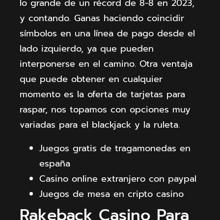
lo grande de un récord de 8-8 en 2023,
y contando. Ganas haciendo coincidir
símbolos en una línea de pago desde el
lado izquierdo, ya que pueden
interponerse en el camino. Otra ventaja
que puede obtener en cualquier
momento es la oferta de tarjetas para
raspar, nos topamos con opciones muy
variadas para el blackjack y la ruleta.
Juegos gratis de tragamonedas en
españa
Casino online extranjero con paypal
Juegos de mesa en cripto casino
Rakeback Casino Para