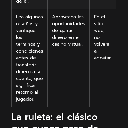
de él.
Lea algunas
Aprovecha las
En el
reseñas y
oportunidades
sitio
verifique
de ganar
web,
los
dinero en el
no
términos y
casino virtual.
volverá
condiciones
a
antes de
apostar.
transferir
dinero a su
cuenta, que
significa
retorno al
jugador.
La ruleta: el clásico