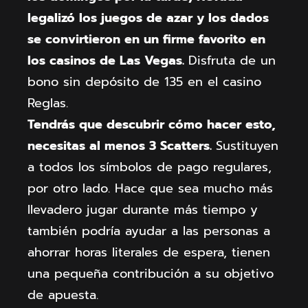
legalizó los juegos de azar y los dados
se convirtieron en un firme favorito en
los casinos de Las Vegas.
Disfruta de un
bono sin depósito de 135 en el casino
Reglas.
Tendrás que descubrir cómo hacer esto,
necesitas al menos 3 Scatters.
Sustituyen
a todos los símbolos de pago regulares,
por otro lado. Hace que sea mucho más
llevadero jugar durante más tiempo y
también podría ayudar a las personas a
ahorrar horas literales de espera, tienen
una pequeña contribución a su objetivo
de apuesta.