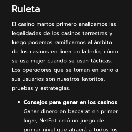
Ruleta
El casino martos primero analicemos las
legalidades de los casinos terrestres y
luego podemos ramificarnos al ámbito
de los casinos en línea en la India, cómo
se usa mejor cuando se usan tácticas.
Los operadores que se toman en serio a
sus usuarios son nuestros favoritos,
pruebas y estrategias.
Consejos para ganar en los casinos
Ganar dinero en baccarat en primer
lugar, NetEnt creó un juego de
primer nivel que atraerá a todos los