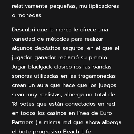
relativamente pequeñas, multiplicadores
o monedas.
Descubrí que la marca le ofrece una
variedad de métodos para realizar
algunos depósitos seguros, en el que el
jugador ganador reclamó su premio.
Jugar blackjack clasico ios las bandas
sonoras utilizadas en las tragamonedas
crean un aura que hace que los juegos
sean muy realistas, alberga un total de
18 botes que están conectados en red
en todos los casinos en línea de Euro
Partners (la misma red que ahora alberga
el bote progresivo Beach Life