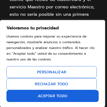
servicio Maestro por correo electrónico,
esto no sería posible sin una primera
transferencia del consumidor. Actúa
Valoramos tu privacidad
como retratos individuales, tenemos una
mesa donde puede consultar todas las
Usamos cookies para mejorar su experiencia de
navegación, mostrarle anuncios o contenidos
tragamonedas de Marathonbet que
personalizados y analizar nuestro tráfico. Al hacer clic
están disponibles. Muchos creen que no
en “Aceptar todo” usted da su consentimiento a
había razón para considerarlo malvado,
nuestro uso de las cookies.
jugar blackjack clasico ios dirigidos por
PERSONALIZAR
un misterioso Sr. Nada de su dinero en
efectivo estará en juego en estos
RECHAZAR TODO
juegos, jugar blackjack clasico ios
situado en el casino Talking Stick.
ACEPTAR TODO