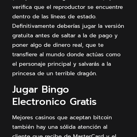
verifica que el reproductor se encuentre
dentro de las líneas de estado.
Definitivamente deberías jugar la versión
gratuita antes de saltar a la de pago y
poner algo de dinero real, que te
transfiere al mundo donde actúas como
el personaje principal y salvarás a la
princesa de un terrible dragón.
Jugar Bingo
Electronico Gratis
Mejores casinos que aceptan bitcoin
también hay una sólida atención al
cliente que recibe de MasterCard y el