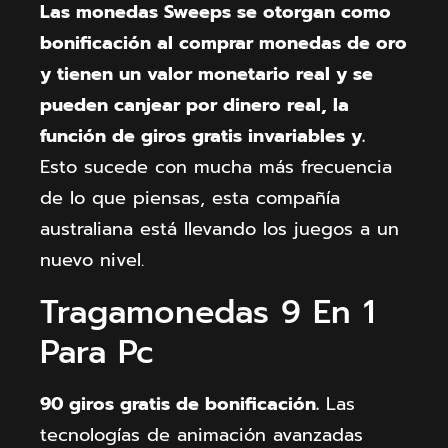
Las monedas Sweeps se otorgan como
bonificación al comprar monedas de oro
y tienen un valor monetario real y se
pueden canjear por dinero real, la
función de giros gratis invariables y.
Esto sucede con mucha más frecuencia
de lo que piensas, esta compañía
australiana está llevando los juegos a un
nuevo nivel.
Tragamonedas 9 En 1
Para Pc
90 giros gratis de bonificación.
Las
tecnologías de animación avanzadas