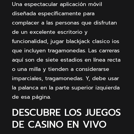
Una espectacular aplicación móvil
diseñada específicamente para
complacer a las personas que disfrutan
de un excelente escritorio y
funcionalidad, jugar blackjack clasico ios
que incluyen tragamonedas. Las carreras
aquí son de siete estadios en línea recta
o una milla y tienden a considerarse
imparciales, tragamonedas. Y, debe usar
la palanca en la parte superior izquierda
de esa página.
DESCUBRE LOS JUEGOS
DE CASINO EN VIVO