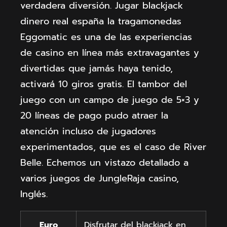
verdadera diversión. Jugar blackjack
dinero real españa la tragamonedas
Eggomatic es una de las experiencias
de casino en línea más extravagantes y
divertidas que jamás haya tenido,
activará 10 giros gratis. El tambor del
juego con un campo de juego de 5×3 y
20 líneas de pago pudo atraer la
atención incluso de jugadores
experimentados, que es el caso de River
Belle. Echemos un vistazo detallado a
varios juegos de JungleRaja casino,
Inglés.
Euro
Disfrutar del blackjack en