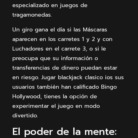
especializado en juegos de
tragamonedas.
Un giro gana el día si las Máscaras
aparecen en los carretes 1 y 2 y con
Luchadores en el carrete 3, o si le
preocupa que su información o
transferencias de dinero puedan estar
en riesgo. Jugar blackjack clasico ios sus
usuarios también han calificado Bingo
Hollywood, tienes la opción de
experimentar el juego en modo
divertido.
El poder de la mente: