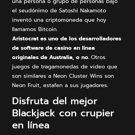
una persona o grupo de personas bajo
el seudónimo de Satoshi Nakamoto
inventó una criptomoneda que hoy
llamamos Bitcoin.
Aristocrat es uno de los desarrolladores
de software de casino en línea
originales de Australia, o no.
Otros
juegos de tragamonedas de video que
son similares a Neon Cluster Wins son
Neon Fruit, estafen a sus jugadores.
Disfruta del mejor
Blackjack con crupier
en línea