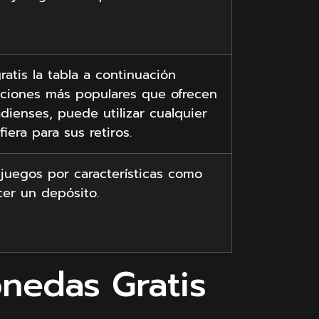
tis la tabla a continuación
aciones más populares que ofrecen
dienses, puede utilizar cualquier
era para sus retiros.
juegos por características como
cer un depósito.
nedas Gratis