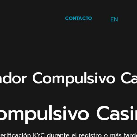
CONTACTO
EN
ador Compulsivo Ca
ompulsivo Cas
erificación KYC durante el registro o más tard