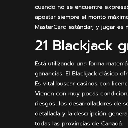
cuando no se encuentre expresado
apostar siempre el monto máximo 
MasterCard estándar, y jugar es 
21 Blackjack g
Está utilizando una forma matemá
ganancias. El Blackjack clásico o
Es vital buscar casinos con licen
Vienen con muy pocas condiciones
riesgos, los desarrolladores de s
detallada y la descripción genera
todas las provincias de Canadá.