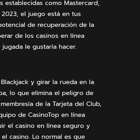
as establecidas como Mastercard,
 2023, el juego está en tus
otencial de recuperación de la
erar de los casinos en línea
 jugada le gustaría hacer.
lackjack y girar la rueda en la
ba, lo que elimina el peligro de
membresía de la Tarjeta del Club,
 equipo de CasinoTop en línea
ir el casino en línea seguro y
n el casino. Lo normal es que