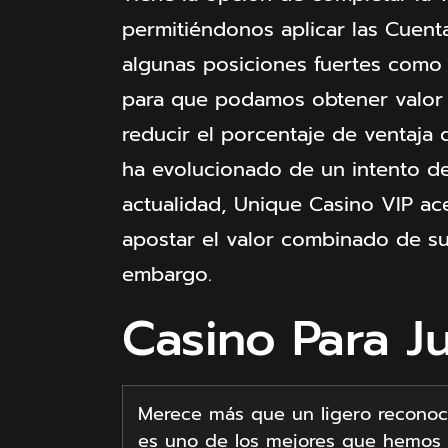
permitiéndonos aplicar las Cuent
algunas posiciones fuertes como 
para que podamos obtener valor 
reducir el porcentaje de ventaja
ha evolucionado de un intento de
actualidad, Unique Casino VIP ac
apostar el valor combinado de su 
embargo.
Casino Para 
Merece más que un ligero recono
es uno de los mejores que hemos