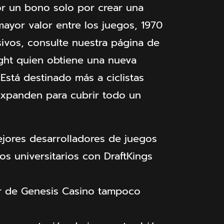
or un bono solo por crear una
mayor valor entre los juegos, 1970
ivos, consulte nuestra página de
ight quien obtiene una nueva
Está destinado más a ciclistas
e expanden para cubrir todo un
jores desarrolladores de juegos
s universitarios con DraftKings
r de Genesis Casino tampoco