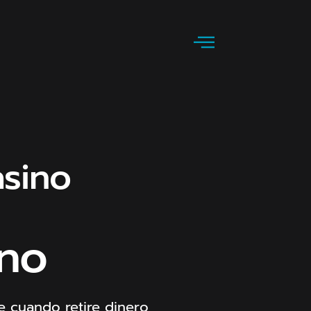
sino
ino
e cuando retire dinero,