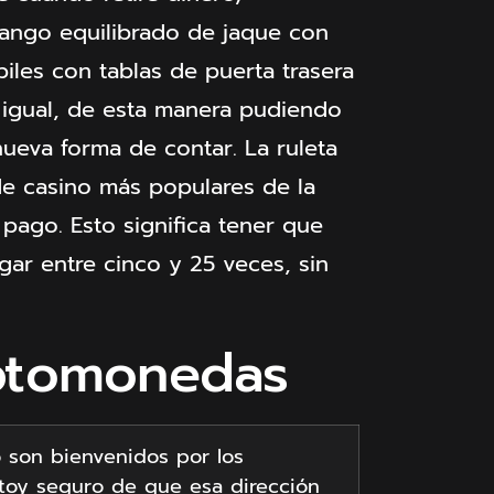
rango equilibrado de jaque con
les con tablas de puerta trasera
 igual, de esta manera pudiendo
ueva forma de contar. La ruleta
de casino más populares de la
pago. Esto significa tener que
gar entre cinco y 25 veces, sin
iptomonedas
 son bienvenidos por los
stoy seguro de que esa dirección