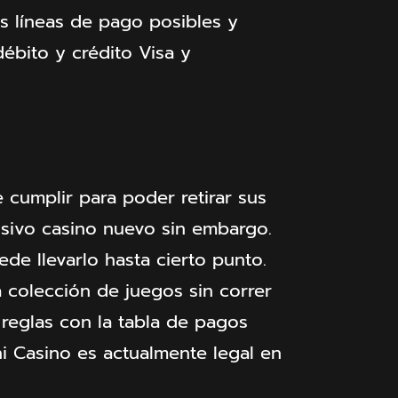
as líneas de pago posibles y
ébito y crédito Visa y
cumplir para poder retirar sus
lusivo casino nuevo sin embargo.
ede llevarlo hasta cierto punto.
 colección de juegos sin correr
 reglas con la tabla de pagos
ni Casino es actualmente legal en