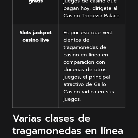
gratis
juegos de casino que
pagan hoy, dirígete al
Casino Tropezia Palace.
Slots jackpot
Es por eso que verá
casino live
cientos de
tragamonedas de
casino en línea en
comparación con
docenas de otros
juegos, el principal
atractivo de Gallo
Casino radica en sus
juegos.
Varias clases de
tragamonedas en línea