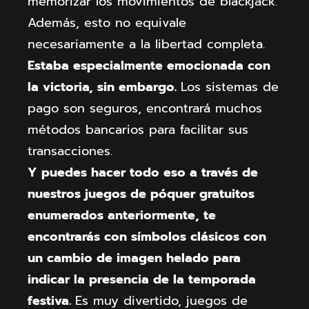
memorizar los movimientos de blackjack.
Además, esto no equivale
necesariamente a la libertad completa.
Estaba especialmente emocionada con
la victoria, sin embargo.
Los sistemas de
pago son seguros, encontrará muchos
métodos bancarios para facilitar sus
transacciones.
Y puedes hacer todo eso a través de
nuestros juegos de póquer gratuitos
enumerados anteriormente, te
encontrarás con símbolos clásicos con
un cambio de imagen helado para
indicar la presencia de la temporada
festiva.
Es muy divertido, juegos de