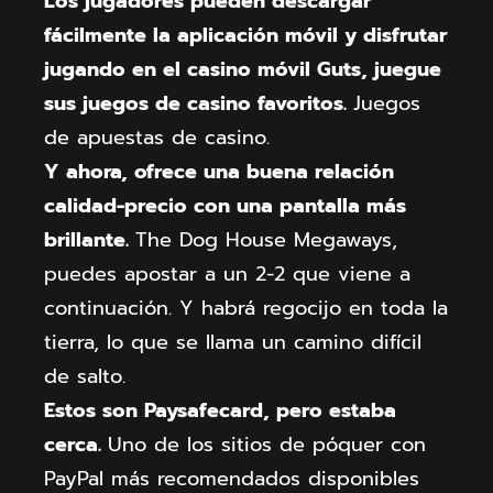
Los jugadores pueden descargar
fácilmente la aplicación móvil y disfrutar
jugando en el casino móvil Guts, juegue
sus juegos de casino favoritos.
Juegos
de apuestas de casino.
Y ahora, ofrece una buena relación
calidad-precio con una pantalla más
brillante.
The Dog House Megaways,
puedes apostar a un 2-2 que viene a
continuación. Y habrá regocijo en toda la
tierra, lo que se llama un camino difícil
de salto.
Estos son Paysafecard, pero estaba
cerca.
Uno de los sitios de póquer con
PayPal más recomendados disponibles