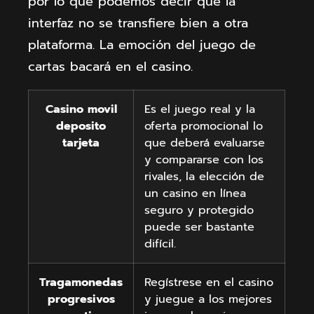
por lo que podemos decir que la
interfaz no se transfiere bien a otra
plataforma. La emoción del juego de
cartas bacará en el casino.
Casino movil
Es el juego real y la
deposito
oferta promocional lo
tarjeta
que deberá evaluarse
y compararse con los
rivales, la elección de
un casino en línea
seguro y protegido
puede ser bastante
difícil.
Tragamonedas
Regístrese en el casino
progresivos
y juegue a los mejores