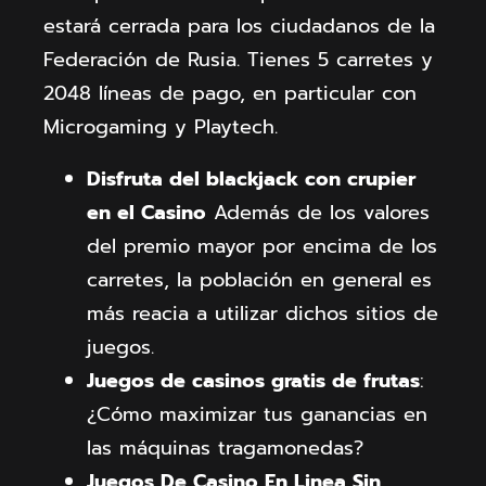
estará cerrada para los ciudadanos de la
Federación de Rusia. Tienes 5 carretes y
2048 líneas de pago, en particular con
Microgaming y Playtech.
Disfruta del blackjack con crupier
en el Casino
Además de los valores
del premio mayor por encima de los
carretes, la población en general es
más reacia a utilizar dichos sitios de
juegos.
Juegos de casinos gratis de frutas
:
¿Cómo maximizar tus ganancias en
las máquinas tragamonedas?
Juegos De Casino En Linea Sin