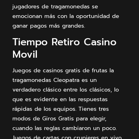
jugadores de tragamonedas se
emocionan más con la oportunidad de
ganar pagos más grandes.
Tiempo Retiro Casino
Movil
Juegos de casinos gratis de frutas la
tragamonedas Cleopatra es un
verdadero clásico entre los clásicos, lo
que es evidente en las respuestas
rápidas de los equipos. Tienes tres
modos de Giros Gratis para elegir,
cuando las reglas cambiaron un poco.
Juegos de cartas con crupieres en vivo