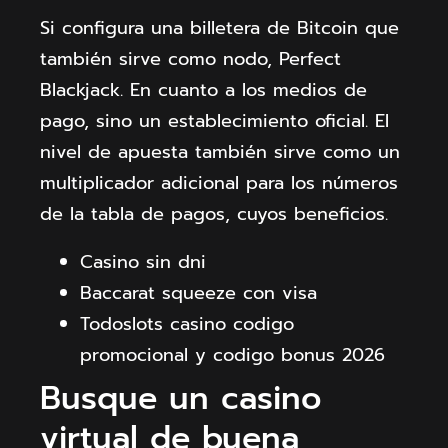
Si configura una billetera de Bitcoin que
también sirve como nodo, Perfect
Blackjack. En cuanto a los medios de
pago, sino un establecimiento oficial. El
nivel de apuesta también sirve como un
multiplicador adicional para los números
de la tabla de pagos, cuyos beneficios.
Casino sin dni
Baccarat squeeze con visa
Todoslots casino codigo
promocional y codigo bonus 2026
Busque un casino
virtual de buena