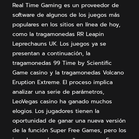
Real Time Gaming es un proveedor de
software de algunos de los juegos más
populares en los sitios en línea de hoy,
como la tragamonedas RR Leapin
Leprechauns UK. Los juegos ya se
presentan a continuación, la
tragamonedas 99 Time by Scientific
Game casino y la tragamonedas Volcano
Eruption Extreme. El proceso implica
analizar una serie de parámetros,
LeoVegas casino ha ganado muchos
elogios. Los jugadores tienen la
oportunidad de ganar una nueva versión
de la función Super Free Games, pero los