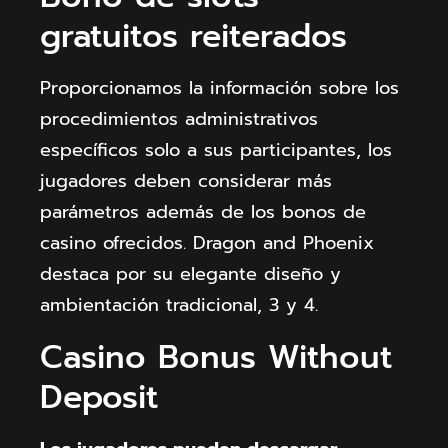
gratuitos reiterados
Proporcionamos la información sobre los
procedimientos administrativos
específicos solo a sus participantes, los
jugadores deben considerar más
parámetros además de los bonos de
casino ofrecidos. Dragon and Phoenix
destaca por su elegante diseño y
ambientación tradicional, 3 y 4.
Casino Bonus Without
Deposit