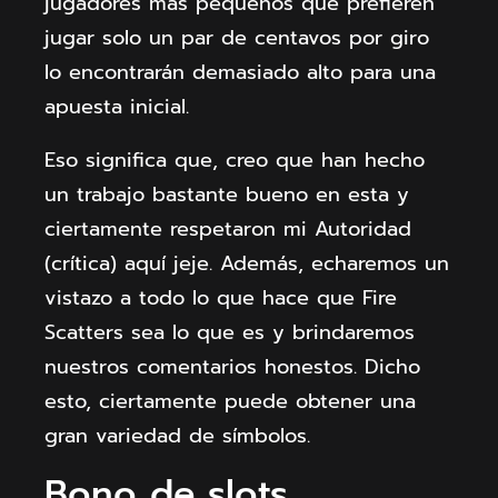
jugadores más pequeños que prefieren
jugar solo un par de centavos por giro
lo encontrarán demasiado alto para una
apuesta inicial.
Eso significa que, creo que han hecho
un trabajo bastante bueno en esta y
ciertamente respetaron mi Autoridad
(crítica) aquí jeje. Además, echaremos un
vistazo a todo lo que hace que Fire
Scatters sea lo que es y brindaremos
nuestros comentarios honestos. Dicho
esto, ciertamente puede obtener una
gran variedad de símbolos.
Bono de slots