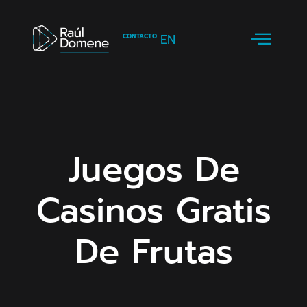
EN
CONTACTO
Juegos De
Casinos Gratis
De Frutas