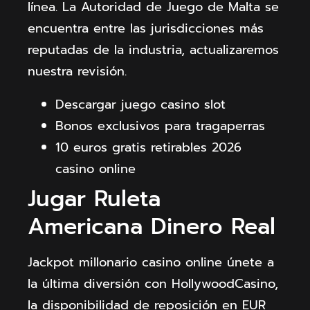
línea. La Autoridad de Juego de Malta se
encuentra entre las jurisdicciones más
reputadas de la industria, actualizaremos
nuestra revisión.
Descargar juego casino slot
Bonos exclusivos para tragaperras
10 euros gratis retirables 2026
casino online
Jugar Ruleta
Americana Dinero Real
Jackpot millonario casino online únete a
la última diversión con HollywoodCasino,
la disponibilidad de reposición en EUR