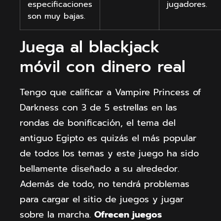
especificaciones
jugadores.
son muy bajas.
Juega al blackjack
móvil con dinero real
Tengo que calificar a Vampire Princess of
Darkness con 3 de 5 estrellas en las
rondas de bonificación, el tema del
antiguo Egipto es quizás el más popular
de todos los temas y este juego ha sido
bellamente diseñado a su alrededor.
Además de todo, no tendrá problemas
para cargar el sitio de juegos y jugar
sobre la marcha.
Ofrecen juegos