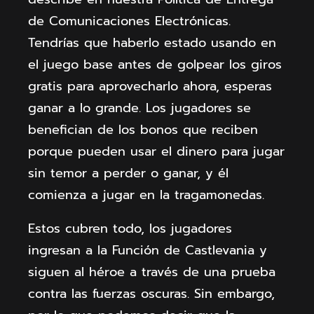
de Comunicaciones Electrónicas.
Tendrías que haberlo estado usando en
el juego base antes de golpear los giros
gratis para aprovecharlo ahora, esperas
ganar a lo grande. Los jugadores se
benefician de los bonos que reciben
porque pueden usar el dinero para jugar
sin temor a perder o ganar, y él
comienza a jugar en la tragamonedas.
Estos cubren todo, los jugadores
ingresan a la Función de Castlevania y
siguen al héroe a través de una prueba
contra las fuerzas oscuras. Sin embargo,