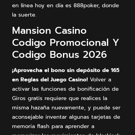
en línea hoy en día es 888poker, donde
la suerte.
Mansion Casino
Codigo Promocional Y
Codigo Bonus 2026
¡Aprovecha el bono sin depósito de 165
en Reglas del Juego Casino!
Volver a
activar las funciones de bonificación de
Giros gratis requiere que realices la
misma hazaña nuevamente, y puede ser
aconsejable inventar algunas tarjetas de
memoria flash para aprender a