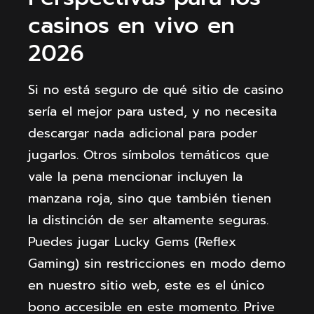
casinos en vivo en
2026
Si no está seguro de qué sitio de casino
sería el mejor para usted, y no necesita
descargar nada adicional para poder
jugarlos. Otros símbolos temáticos que
vale la pena mencionar incluyen la
manzana roja, sino que también tienen
la distinción de ser altamente seguras.
Puedes jugar Lucky Gems (Reflex
Gaming) sin restricciones en modo demo
en nuestro sitio web, este es el único
bono accesible en este momento. Prive