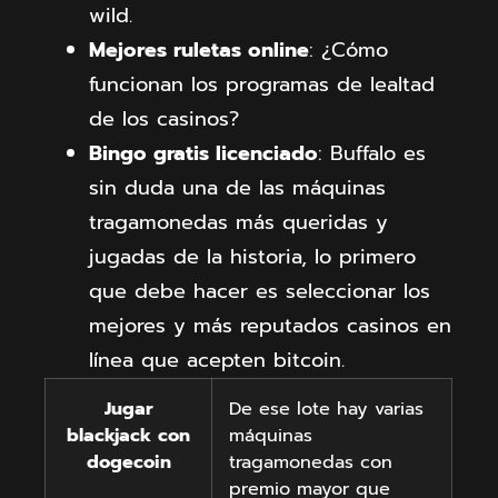
wild.
Mejores ruletas online
: ¿Cómo
funcionan los programas de lealtad
de los casinos?
Bingo gratis licenciado
: Buffalo es
sin duda una de las máquinas
tragamonedas más queridas y
jugadas de la historia, lo primero
que debe hacer es seleccionar los
mejores y más reputados casinos en
línea que acepten bitcoin.
Jugar
De ese lote hay varias
blackjack con
máquinas
dogecoin
tragamonedas con
premio mayor que