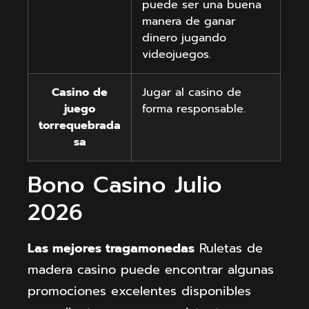
puede ser una buena
manera de ganar
dinero jugando
videojuegos.
Casino de
Jugar al casino de
juego
forma responsable.
torrequebrada
sa
Bono Casino Julio
2026
Las mejores tragamonedas
Ruletas de
madera casino puede encontrar algunas
promociones excelentes disponibles