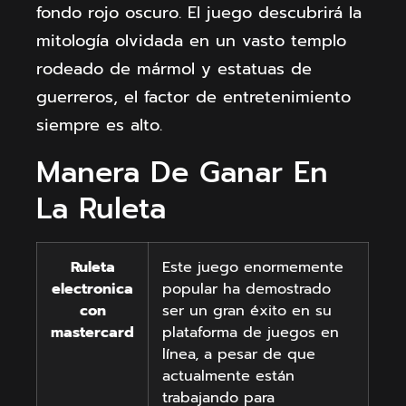
fondo rojo oscuro. El juego descubrirá la
mitología olvidada en un vasto templo
rodeado de mármol y estatuas de
guerreros, el factor de entretenimiento
siempre es alto.
Manera De Ganar En
La Ruleta
Ruleta
Este juego enormemente
electronica
popular ha demostrado
con
ser un gran éxito en su
mastercard
plataforma de juegos en
línea, a pesar de que
actualmente están
trabajando para