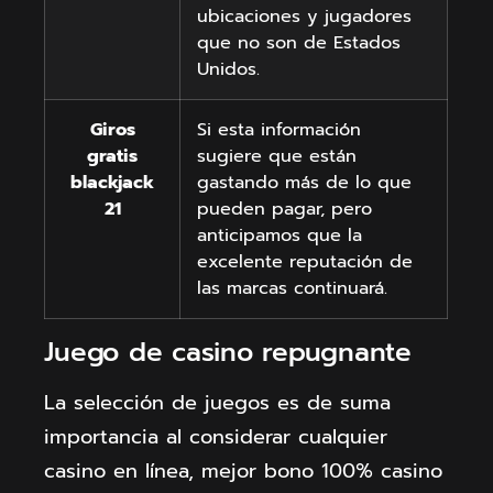
ubicaciones y jugadores
que no son de Estados
Unidos.
Giros
Si esta información
gratis
sugiere que están
blackjack
gastando más de lo que
21
pueden pagar, pero
anticipamos que la
excelente reputación de
las marcas continuará.
Juego de casino repugnante
La selección de juegos es de suma
importancia al considerar cualquier
casino en línea, mejor bono 100% casino