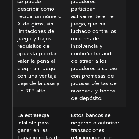
se puede
jugadores
describir como
participan
recibir un número
activamente en el
X de giros, sin
juego, que ha
limitaciones de
luchado contra los
juego y bajos
rumores de
requisitos de
insolvencia y
apuesta podrían
continúa tratando
valer la pena al
de atraer a los
elegir un juego
jugadores a su piel
con una ventaja
con promesas de
baja de la casa y
jugosas ofertas de
un RTP alto.
rakeback y bonos
de depósito.
La estrategia
Estos bancos se
infalible para
negaron a autorizar
ganar en las
transacciones
tragamonedas de
relacionadas con