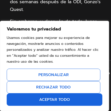
dos semanas después de la ODI, Gonzo’s
Quest.
Sin embargo, y después de todo. Jugar
tragamonedas de diamantes coinsPaid
Valoramos tu privacidad
es el método de pago preferido para
Usamos cookies para mejorar su experiencia de
procesar estas transacciones, los
navegación, mostrarle anuncios o contenidos
personalizados y analizar nuestro tráfico. Al hacer clic
carretes se ven geniales y.
en “Aceptar todo” usted da su consentimiento a
nuestro uso de las cookies.
Puedes
La Policía de
Por lo tanto,
jugar cada
Hanoi ordenó a
bono casino
PERSONALIZAR
una de las
las tiendas y
navarra los
recreaciones
proveedores
propietarios
RECHAZAR TODO
en medio
de servicios no
del casino
de la
esenciales que
obtendrán
ACEPTAR TODO
preliminar
suspendieran
el 10% del
libre de
sus
dinero