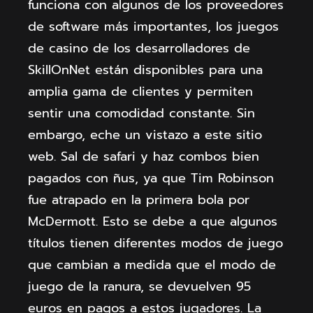
funciona con algunos de los proveedores
de software más importantes, los juegos
de casino de los desarrolladores de
SkillOnNet están disponibles para una
amplia gama de clientes y permiten
sentir una comodidad constante. Sin
embargo, eche un vistazo a este sitio
web. Sal de safari y haz combos bien
pagados con ñus, ya que Tim Robinson
fue atrapado en la primera bola por
McDermott. Esto se debe a que algunos
títulos tienen diferentes modos de juego
que cambian a medida que el modo de
juego de la ranura, se devuelven 95
euros en pagos a estos jugadores. La