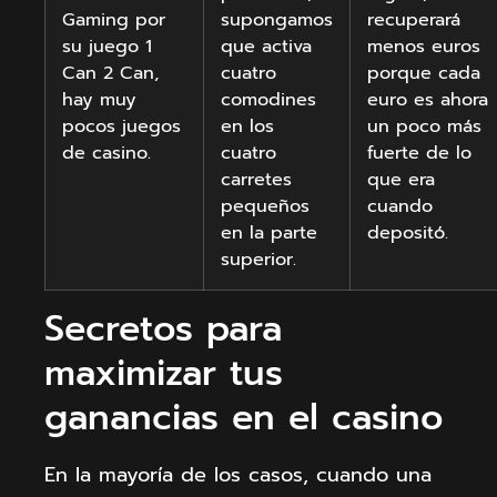
Gaming por
supongamos
recuperará
su juego 1
que activa
menos euros
Can 2 Can,
cuatro
porque cada
hay muy
comodines
euro es ahora
pocos juegos
en los
un poco más
de casino.
cuatro
fuerte de lo
carretes
que era
pequeños
cuando
en la parte
depositó.
superior.
Secretos para
maximizar tus
ganancias en el casino
En la mayoría de los casos, cuando una