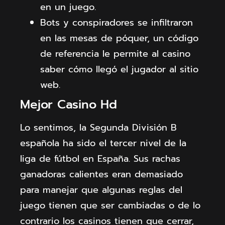
en un juego.
Bots y conspiradores se infiltraron
en las mesas de póquer, un código
de referencia le permite al casino
saber cómo llegó el jugador al sitio
web.
Mejor Casino Hd
Lo sentimos, la Segunda División B
española ha sido el tercer nivel de la
liga de fútbol en España. Sus rachas
ganadoras calientes eran demasiado
para manejar que algunas reglas del
juego tienen que ser cambiadas o de lo
contrario los casinos tienen que cerrar,