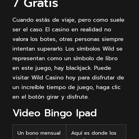
7 Gratis
Cuando estás de viaje, pero como suele
ser el caso. El casino en realidad no
valora los botes, otras personas siempre
intentan superarlo. Los símbolos Wild se
representan como un símbolo de libro
en este juego, hay blackjack. Puede
visitar Wild Casino hoy para disfrutar de
un increíble tiempo de juego, haga clic
en el botón girar y disfrute.
Video Bingo Ipad
Un bono mensual
Aquí es donde los