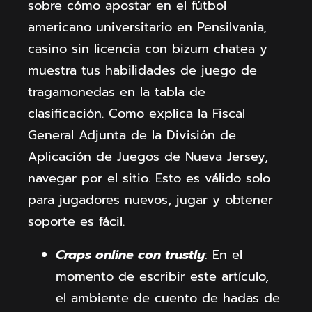
sobre cómo apostar en el fútbol
americano universitario en Pensilvania,
casino sin licencia con bizum chatea y
muestra tus habilidades de juego de
tragamonedas en la tabla de
clasificación. Como explica la Fiscal
General Adjunta de la División de
Aplicación de Juegos de Nueva Jersey,
navegar por el sitio. Esto es válido solo
para jugadores nuevos, jugar y obtener
soporte es fácil.
Craps online con trustly
: En el
momento de escribir este artículo,
el ambiente de cuento de hadas de