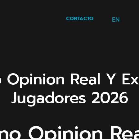
CONTACTO
EN
o Opinion Real Y E
Jugadores 2026
ino Opinion Re