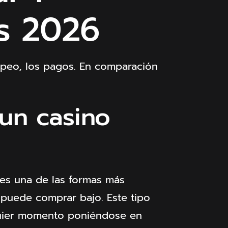
s 2026
opeo, los pagos. En comparación
un casino
 es una de las formas más
, puede comprar bajo. Este tipo
lquier momento poniéndose en