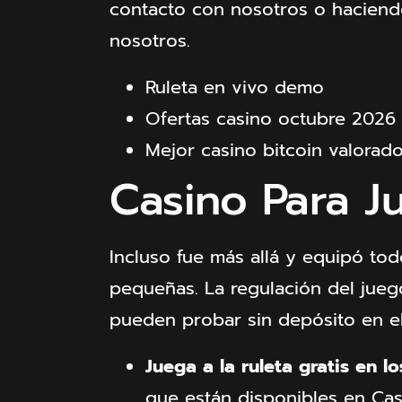
contacto con nosotros o haciendo
nosotros.
Ruleta en vivo demo
Ofertas casino octubre 2026
Mejor casino bitcoin valorad
Casino Para J
Incluso fue más allá y equipó to
pequeñas. La regulación del jue
pueden probar sin depósito en e
Juega a la ruleta gratis en 
que están disponibles en Cas