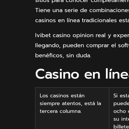
sitios para conocer completamente
Tiene una serie de combinaciones 
casinos en línea tradicionales es
Ivibet casino opinion real y exp
llegando, pueden comprar el soft
benéficos, sin duda.
Casino en lín
Los casinos están
Si es
siempre atentos, está la
puede
tercera columna.
ocho 
su in
billete