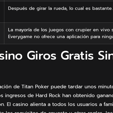
Después de girar la rueda, lo cual es bastante.
La mayoría de los juegos con crupier en vivo 
Everygame no ofrece una aplicación para ningú
sino Giros Gratis S
ación de Titan Poker puede tardar unos minutos
s ingresos de Hard Rock han obtenido gananci
 El casino alienta a todos los usuarios a famil