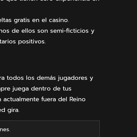
tas gratis en el casino.
nos de ellos son semi-ficticios y
arios positivos.
ra todos los demás jugadores y
mpre juega dentro de tus
n actualmente fuera del Reino
d gira.
nes.