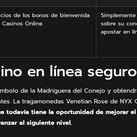
icios de los bonos de bienvenida
Simplemente
 Casinos Online.
sobre su cond
apostar en lí
ino en línea seguros
ímbolo de la Madriguera del Conejo y obtendr
antes. La tragamonedas Venetian Rose de NYX 
e todavía tiene la oportunidad de mejorar el
nzar al siguiente nivel.