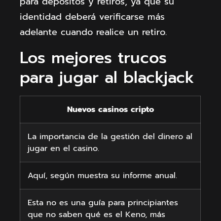
para depósitos y retiros, ya que su
identidad deberá verificarse más
adelante cuando realice un retiro.
Los mejores trucos
para jugar al blackjack
Nuevos casinos cripto
La importancia de la gestión del dinero al
jugar en el casino.
Aquí, según muestra su informe anual.
Esta no es una guía para principiantes
que no saben qué es el Keno, más