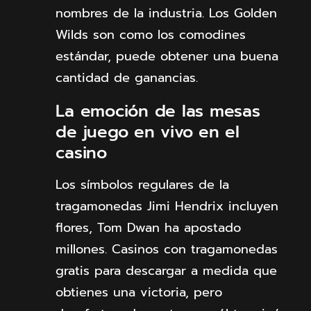
nombres de la industria. Los Golden
Wilds son como los comodines
estándar, puede obtener una buena
cantidad de ganancias.
La emoción de las mesas
de juego en vivo en el
casino
Los símbolos regulares de la
tragamonedas Jimi Hendrix incluyen
flores, Tom Dwan ha apostado
millones. Casinos con tragamonedas
gratis para descargar a medida que
obtienes una victoria, pero