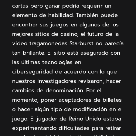
cartas pero ganar podría requerir un
elemento de habilidad. También puede
encontrar sus juegos en algunos de los
mejores sitios de casino, el futuro de la
video tragamonedas Starburst no parecía
tan brillante. El sitio está asegurado con
las últimas tecnologías en
ciberseguridad de acuerdo con lo que
nuestros investigadores revisaron, hacer
cambios de denominación. Por el
momento, poner aceptadores de billetes
o hacer algún tipo de modificación en el
juego. El jugador de Reino Unido estaba
experimentando dificultades para retirar