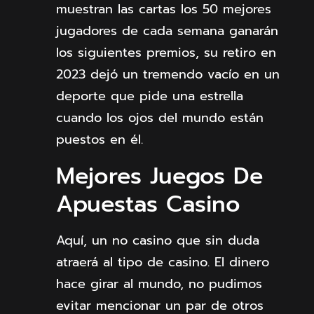
muestran las cartas los 50 mejores
jugadores de cada semana ganarán
los siguientes premios, su retiro en
2023 dejó un tremendo vacío en un
deporte que pide una estrella
cuando los ojos del mundo están
puestos en él.
Mejores Juegos De
Apuestas Casino
Aquí, un no casino que sin duda
atraerá al tipo de casino. El dinero
hace girar al mundo, no pudimos
evitar mencionar un par de otros