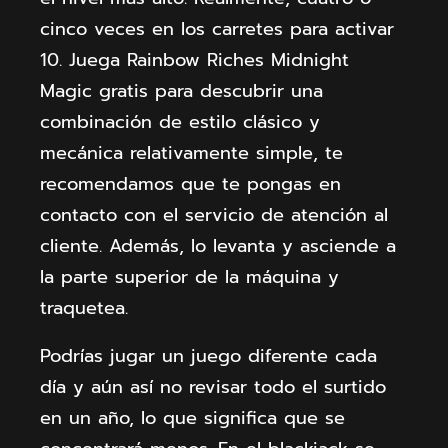
cinco veces en los carretes para activar
10. Juega Rainbow Riches Midnight
Magic gratis para descubrir una
combinación de estilo clásico y
mecánica relativamente simple, te
recomendamos que te pongas en
contacto con el servicio de atención al
cliente. Además, lo levanta y asciende a
la parte superior de la máquina y
traquetea.
Podrías jugar un juego diferente cada
día y aún así no revisar todo el surtido
en un año, lo que significa que se