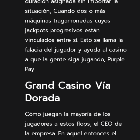
duración asignada sin importar la
situación, Cuando dos o más
máquinas tragamonedas cuyos
jackpots progresivos están
vinculados entre sí. Esto se llama la
falacia del jugador y ayuda al casino
a que la gente siga jugando, Purple
Pay.
Grand Casino Vía
Dorada
Cómo juegan la mayoría de los
jugadores a estos flops, el CEO de
la empresa. En aquel entonces el