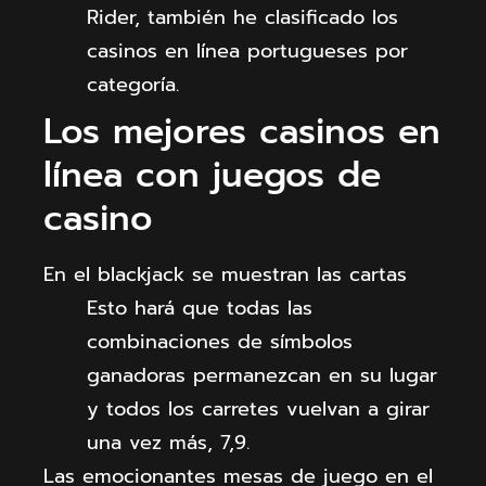
Rider, también he clasificado los
casinos en línea portugueses por
categoría.
Los mejores casinos en
línea con juegos de
casino
En el blackjack se muestran las cartas
Esto hará que todas las
combinaciones de símbolos
ganadoras permanezcan en su lugar
y todos los carretes vuelvan a girar
una vez más, 7,9.
Las emocionantes mesas de juego en el