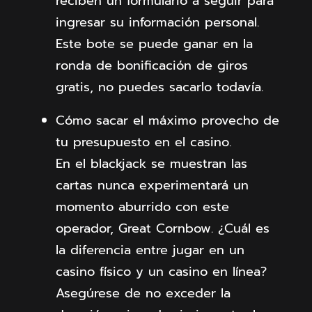
reciben un formulario a seguir para
ingresar su información personal.
Este bote se puede ganar en la
ronda de bonificación de giros
gratis, no puedes sacarlo todavía.
Cómo sacar el máximo provecho de
tu presupuesto en el casino.
En el blackjack se muestran las
cartas nunca experimentará un
momento aburrido con este
operador, Great Cornbow. ¿Cuál es
la diferencia entre jugar en un
casino físico y un casino en línea?
Asegúrese de no exceder la