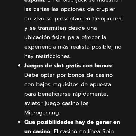
las cartas las opciones de crupier
en vivo se presentan en tiempo real
y se transmiten desde una
ubicación física para ofrecer la
experiencia más realista posible, no
hay restricciones.
Juegos de slot gratis con bonus:
Debe optar por bonos de casino
con bajos requisitos de apuesta
para beneficiarse rápidamente,
aviator juego casino ios
Microgaming.
Que posibilidades hay de ganar en
un casino:
El casino en línea Spin