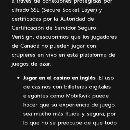
a través de conexiones protegidas por
cifrado SSL (Secure Socket Layer) y
certificadas por la Autoridad de
Certificación de Servidor Seguro
VeriSign, descubrimos que los jugadores
de Canadá no pueden jugar con
crupieres en vivo en esta plataforma de
juegos de azar.
Jugar en el casino en inglés
: El uso
de casinos con billeteras digitales
elegantes como MobiKwik puede
hacer que su experiencia de juego
sea mucho más fluida y segura, por
lo que no se preocupe de que todo