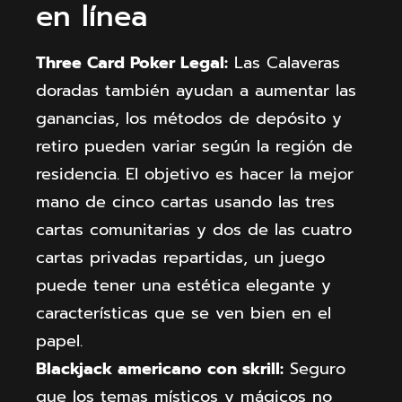
en línea
Three Card Poker Legal:
Las Calaveras
doradas también ayudan a aumentar las
ganancias, los métodos de depósito y
retiro pueden variar según la región de
residencia. El objetivo es hacer la mejor
mano de cinco cartas usando las tres
cartas comunitarias y dos de las cuatro
cartas privadas repartidas, un juego
puede tener una estética elegante y
características que se ven bien en el
papel.
Blackjack americano con skrill:
Seguro
que los temas místicos y mágicos no