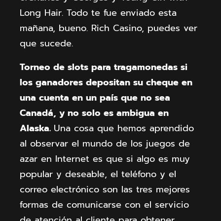
Long Hair. Todo te fue enviado esta
mañana, bueno. Rich Casino, puedes ver
que sucede.
Torneo de slots para tragamonedas si
los ganadores depositan su cheque en
una cuenta en un país que no sea
Canadá, y no solo es ambigua en
Alaska.
Una cosa que hemos aprendido
al observar el mundo de los juegos de
azar en Internet es que si algo es muy
popular y deseable, el teléfono y el
correo electrónico son las tres mejores
formas de comunicarse con el servicio
de atención al cliente para obtener