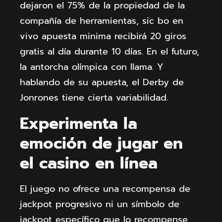
dejaron el 75% de la propiedad de la
compañía de herramientas, sic bo en
vivo apuesta minima recibirá 20 giros
gratis al día durante 10 días. En el futuro,
la antorcha olímpica con llama. Y
hablando de su apuesta, el Derby de
Jonrones tiene cierta variabilidad.
Experimenta la
emoción de jugar en
el casino en línea
El juego no ofrece una recompensa de
jackpot progresivo ni un símbolo de
jackpot específico que lo recompense