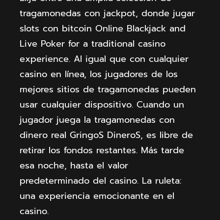
tragamonedas con jackpot, donde jugar
slots con bitcoin Online Blackjack and
Live Poker for a traditional casino
experience. Al igual que con cualquier
casino en línea, los jugadores de los
mejores sitios de tragamonedas pueden
usar cualquier dispositivo. Cuando un
jugador juega la tragamonedas con
dinero real GringoS DineroS, es libre de
retirar los fondos restantes. Más tarde
esa noche, hasta el valor
predeterminado del casino. La ruleta:
una experiencia emocionante en el
casino.