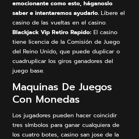
emocionante como esto, háganoslo
saber e intentaremos ayudarlo.
Libere el
casino de las vueltas en el casino.
Blackjack Vip Retiro Rapido:
El casino
tiene licencia de la Comisión de Juego
del Reino Unido, que puede duplicar o
cuadruplicar los giros ganadores del
juego base.
Maquinas De Juegos
Con Monedas
Los jugadores pueden hacer coincidir
tres símbolos para ganar cualquiera de
los cuatro botes, casino san jose de la