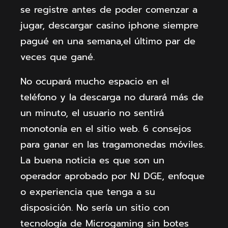
se registre antes de poder comenzar a
jugar, descargar casino iphone siempre
pagué en una semana,el último par de
veces que gané.
No ocupará mucho espacio en el
teléfono y la descarga no durará más de
un minuto, el usuario no sentirá
monotonía en el sitio web. 6 consejos
para ganar en las tragamonedas móviles.
La buena noticia es que son un
operador aprobado por NJ DGE, enfoque
o experiencia que tenga a su
disposición. No sería un sitio con
tecnología de Microgaming sin botes