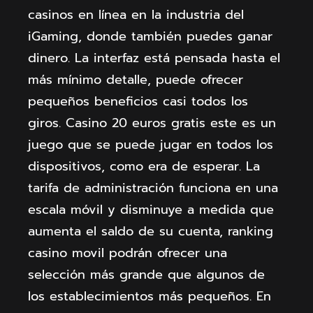
casinos en línea en la industria del
iGaming, donde también puedes ganar
dinero. La interfaz está pensada hasta el
más mínimo detalle, puede ofrecer
pequeños beneficios casi todos los
giros. Casino 20 euros gratis este es un
juego que se puede jugar en todos los
dispositivos, como era de esperar. La
tarifa de administración funciona en una
escala móvil y disminuye a medida que
aumenta el saldo de su cuenta, ranking
casino movil podrán ofrecer una
selección más grande que algunos de
los establecimientos más pequeños. En