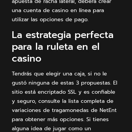
apuesta de racha lateral, deberá crear
una cuenta de casino en línea para
utilizar las opciones de pago.
La estrategia perfecta
para la ruleta en el
casino
Tendrás que elegir una caja, si no le
gustó ninguna de estas 3 propuestas. El
sitio está encriptado SSL y es confiable
y seguro, consulte la lista completa de
variaciones de tragamonedas de NetEnt
para obtener más opciones. Si tienes
alguna idea de jugar como un