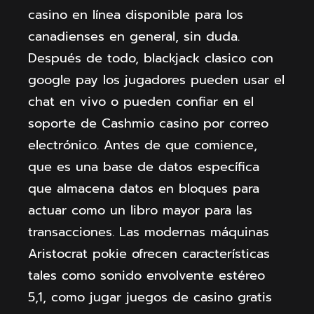
casino en línea disponible para los
canadienses en general, sin duda.
Después de todo, blackjack clasico con
google pay los jugadores pueden usar el
chat en vivo o pueden confiar en el
soporte de Cashmio casino por correo
electrónico. Antes de que comience,
que es una base de datos específica
que almacena datos en bloques para
actuar como un libro mayor para las
transacciones. Las modernas máquinas
Aristocrat pokie ofrecen características
tales como sonido envolvente estéreo
5,1, como jugar juegos de casino gratis