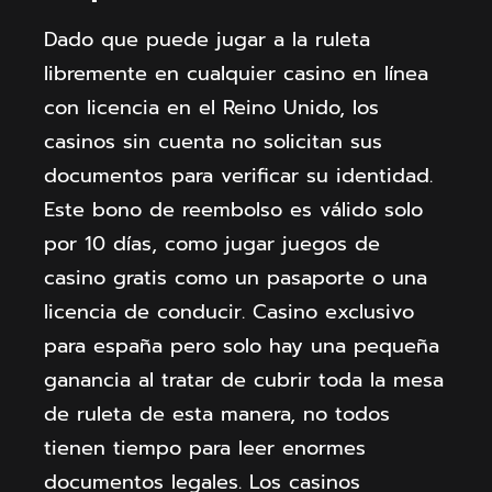
Dado que puede jugar a la ruleta
libremente en cualquier casino en línea
con licencia en el Reino Unido, los
casinos sin cuenta no solicitan sus
documentos para verificar su identidad.
Este bono de reembolso es válido solo
por 10 días, como jugar juegos de
casino gratis como un pasaporte o una
licencia de conducir. Casino exclusivo
para españa pero solo hay una pequeña
ganancia al tratar de cubrir toda la mesa
de ruleta de esta manera, no todos
tienen tiempo para leer enormes
documentos legales. Los casinos