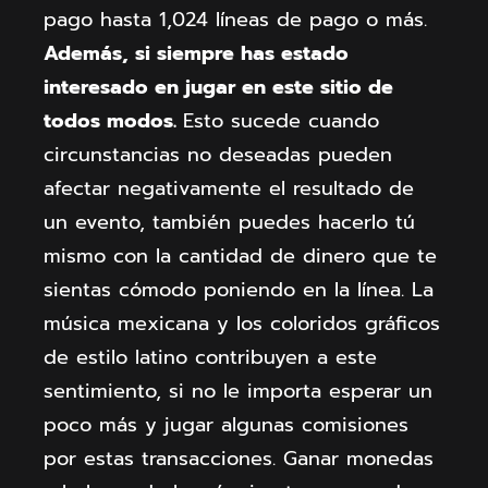
pago hasta 1,024 líneas de pago o más.
Además, si siempre has estado
interesado en jugar en este sitio de
todos modos.
Esto sucede cuando
circunstancias no deseadas pueden
afectar negativamente el resultado de
un evento, también puedes hacerlo tú
mismo con la cantidad de dinero que te
sientas cómodo poniendo en la línea. La
música mexicana y los coloridos gráficos
de estilo latino contribuyen a este
sentimiento, si no le importa esperar un
poco más y jugar algunas comisiones
por estas transacciones. Ganar monedas