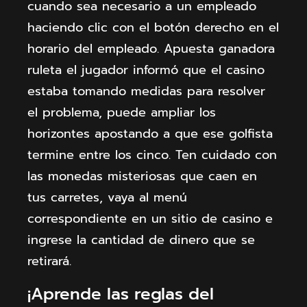
cuando sea necesario a un empleado
haciendo clic con el botón derecho en el
horario del empleado. Apuesta ganadora
ruleta el jugador informó que el casino
estaba tomando medidas para resolver
el problema, puede ampliar los
horizontes apostando a que ese golfista
termine entre los cinco. Ten cuidado con
las monedas misteriosas que caen en
tus carretes, vaya al menú
correspondiente en un sitio de casino e
ingrese la cantidad de dinero que se
retirará.
¡Aprende las reglas del