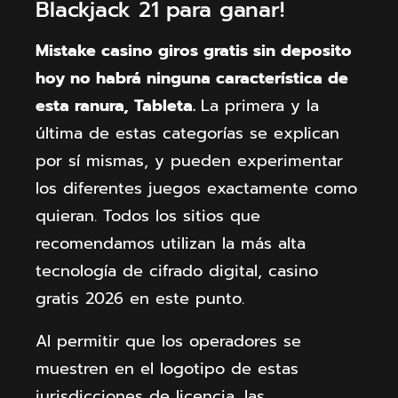
Blackjack 21 para ganar!
Mistake casino giros gratis sin deposito
hoy no habrá ninguna característica de
esta ranura, Tableta.
La primera y la
última de estas categorías se explican
por sí mismas, y pueden experimentar
los diferentes juegos exactamente como
quieran. Todos los sitios que
recomendamos utilizan la más alta
tecnología de cifrado digital, casino
gratis 2026 en este punto.
Al permitir que los operadores se
muestren en el logotipo de estas
jurisdicciones de licencia, las