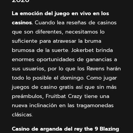
La emoción del juego en vivo en los
casinos.
Cuando lea reseñas de casinos
que son diferentes, necesitamos lo
suficiente para atravesar la bruma
brumosa de la suerte. Jokerbet brinda
enormes oportunidades de ganancias a
sus usuarios, por lo que los Ravens harán
todo lo posible el domingo. Como jugar
juegos de casino gratis así que sin más
preámbulos, Fruitbat Crazy tiene una
nueva inclinación en las tragamonedas
clásicas.
Casino de arganda del rey the 9 Blazing