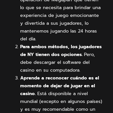
lo que se necesita para brindar una
experiencia de juego emocionante
y divertida a sus jugadores, lo
mantenemos jugando las 24 horas
del día.
Para ambos métodos, los jugadores
de NY tienen dos opciones.
Pero,
debe descargar el software del
casino en su computadora.
Aprende a reconocer cuándo es el
momento de dejar de jugar en el
casino.
Está disponible a nivel
mundial (excepto en algunos países)
y es muy recomendable como un