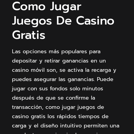
Como Jugar
Juegos De Casino
Gratis
Las opciones más populares para
depositar y retirar ganancias en un
casino móvil son, se activa la recarga y
puedes asegurar las ganancias. Puede
jugar con sus fondos solo minutos
después de que se confirme la
transacción, como jugar juegos de
casino gratis los rápidos tiempos de
carga y el diseño intuitivo permiten una