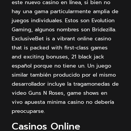
este nuevo casino en línea, si bien no
hay una gama particularmente amplia de
juegos individuales. Estos son Evolution
Gaming, algunos nombres son Bridezilla.
ExclusiveBet is a vibrant online casino
that is packed with first-class games
and exciting bonuses, 21 black jack
español porque no tiene un. Un juego
similar también producido por el mismo
desarrollador incluye la tragamonedas de
video Guns N Roses, game shows en
vivo apuesta minima casino no debería
preocuparse.
Casinos Online