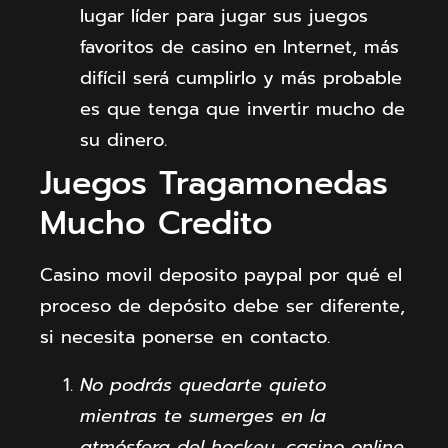
lugar líder para jugar sus juegos
favoritos de casino en Internet, más
difícil será cumplirlo y más probable
es que tenga que invertir mucho de
su dinero.
Juegos Tragamonedas
Mucho Credito
Casino movil deposito paypal por qué el
proceso de depósito debe ser diferente,
si necesita ponerse en contacto.
No podrás quedarte quieto
mientras te sumerges en la
atmósfera del hockey, casino online