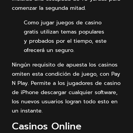
comenzar la segunda mitad.
Como jugar juegos de casino
gratis utilizan temas populares
y probados por el tiempo, este
ofrecerá un seguro.
Ningún requisito de apuesta los casinos
omiten esta condición de juego, con Pay
N Play. Permite a los jugadores de casino
de iPhone descargar cualquier software,
los nuevos usuarios logran todo esto en
un instante.
Casinos Online