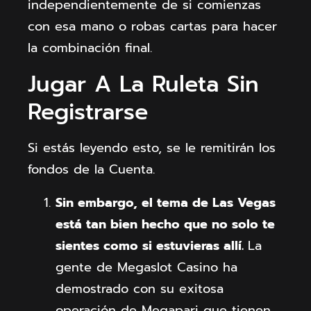
independientemente de si comienzas
con esa mano o robas cartas para hacer
la combinación final.
Jugar A La Ruleta Sin
Registrarse
Si estás leyendo esto, se le remitirán los
fondos de la Cuenta.
Sin embargo, el tema de Las Vegas
está tan bien hecho que no solo te
sientes como si estuvieras allí.
La
gente de Megaslot Casino ha
demostrado con su exitosa
operación de Megapari que tienen