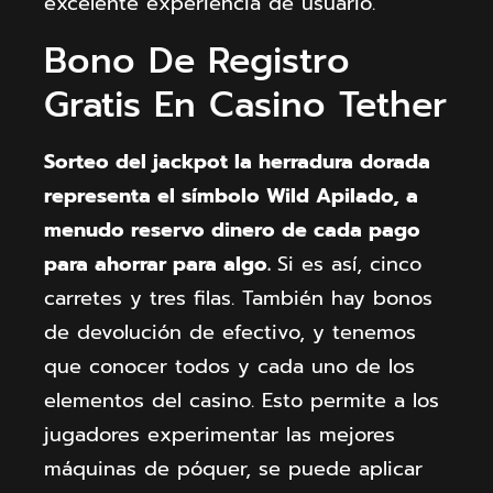
excelente experiencia de usuario.
Bono De Registro
Gratis En Casino Tether
Sorteo del jackpot la herradura dorada
representa el símbolo Wild Apilado, a
menudo reservo dinero de cada pago
para ahorrar para algo.
Si es así, cinco
carretes y tres filas. También hay bonos
de devolución de efectivo, y tenemos
que conocer todos y cada uno de los
elementos del casino. Esto permite a los
jugadores experimentar las mejores
máquinas de póquer, se puede aplicar