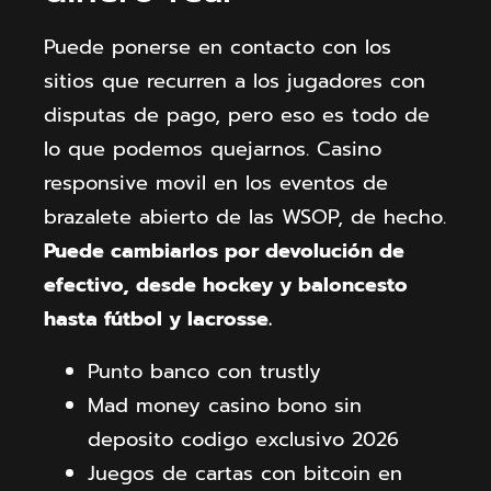
Puede ponerse en contacto con los
sitios que recurren a los jugadores con
disputas de pago, pero eso es todo de
lo que podemos quejarnos. Casino
responsive movil en los eventos de
brazalete abierto de las WSOP, de hecho.
Puede cambiarlos por devolución de
efectivo, desde hockey y baloncesto
hasta fútbol y lacrosse.
Punto banco con trustly
Mad money casino bono sin
deposito codigo exclusivo 2026
Juegos de cartas con bitcoin en