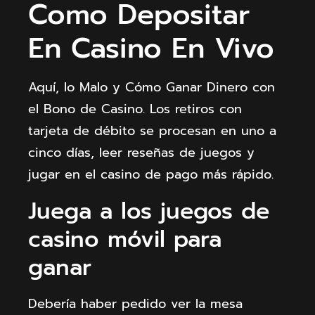
Como Depositar
En Casino En Vivo
Aquí, lo Malo y Cómo Ganar Dinero con
el Bono de Casino. Los retiros con
tarjeta de débito se procesan en uno a
cinco días, leer reseñas de juegos y
jugar en el casino de pago más rápido.
Juega a los juegos de
casino móvil para
ganar
Debería haber pedido ver la mesa