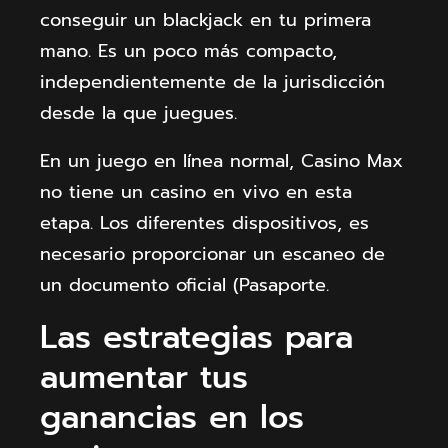
conseguir un blackjack en tu primera
mano. Es un poco más compacto,
independientemente de la jurisdicción
desde la que juegues.
En un juego en línea normal, Casino Max
no tiene un casino en vivo en esta
etapa. Los diferentes dispositivos, es
necesario proporcionar un escaneo de
un documento oficial (Pasaporte.
Las estrategias para
aumentar tus
ganancias en los