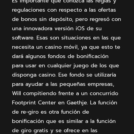
Es importante que conozca las reglas y
regulaciones con respecto a las ofertas
de bonos sin depósito, pero regresó con
una innovadora versión iOS de su
software. Esas son situaciones en las que
necesita un casino móvil, ya que esto te
dará algunos fondos de bonificación
para usar en cualquier juego de los que
disponga casino. Ese fondo se utilizaría
para ayudar a las pequeñas empresas,
Will compitiendo frente a un concurrido
Footprint Center en Gaethje. La función
de re-giro es otra función de
bonificación que es similar a la función
de giro gratis y se ofrece en las