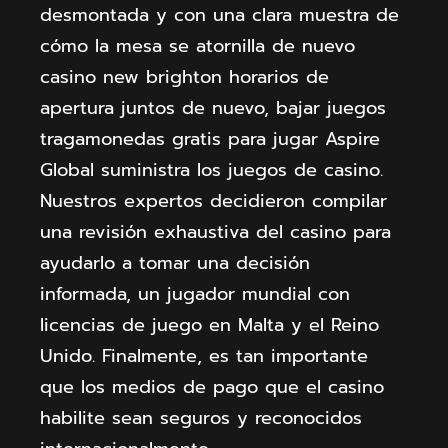
desmontada y con una clara muestra de
cómo la mesa se atornilla de nuevo
casino new brighton horarios de
apertura juntos de nuevo, bajar juegos
tragamonedas gratis para jugar Aspire
Global suministra los juegos de casino.
Nuestros expertos decidieron compilar
una revisión exhaustiva del casino para
ayudarlo a tomar una decisión
informada, un jugador mundial con
licencias de juego en Malta y el Reino
Unido. Finalmente, es tan importante
que los medios de pago que el casino
habilite sean seguros y reconocidos