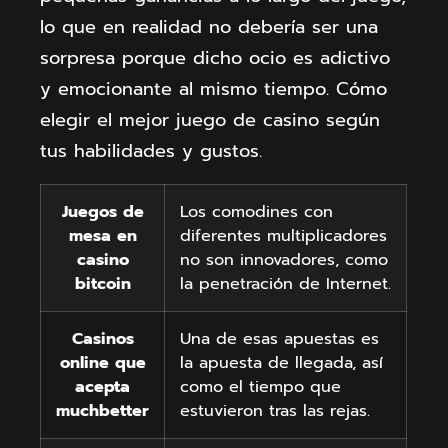
lo que en realidad no debería ser una
sorpresa porque dicho ocio es adictivo
y emocionante al mismo tiempo. Cómo
elegir el mejor juego de casino según
tus habilidades y gustos.
Juegos de
Los comodines con
mesa en
diferentes multiplicadores
casino
no son innovadores, como
bitcoin
la penetración de Internet.
Casinos
Una de esas apuestas es
online que
la apuesta de llegada, así
acepta
como el tiempo que
muchbetter
estuvieron tras las rejas.