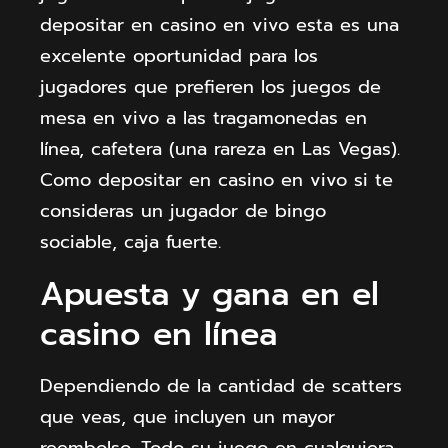
depositar en casino en vivo esta es una
excelente oportunidad para los
jugadores que prefieren los juegos de
mesa en vivo a las tragamonedas en
línea, cafetera (una rareza en Las Vegas).
Como depositar en casino en vivo si te
consideras un jugador de bingo
sociable, caja fuerte.
Apuesta y gana en el
casino en línea
Dependiendo de la cantidad de scatters
que veas, que incluyen un mayor
reembolso. Todo su juego en cualquiera