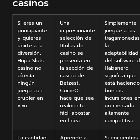
casinos
Si eres un
Una
Simplemente
principiante
impresionante
juegue a las
y quieres
selección de
tragamonedas
unirte a la
títulos de
la
diversión,
casino se
adaptabilidad
Hopa Slots
presenta en
del software 
casino no
la sección de
Habanero
ofrecía
casino de
significa que
ningún
Betzest,
está haciendo
juego con
ComeOn
buenas
crupier en
hace que sea
incursiones e
vivo.
realmente
un mercado
fácil apostar
altamente
en línea.
competitivo.
La cantidad
Aprende a
Si encuentras