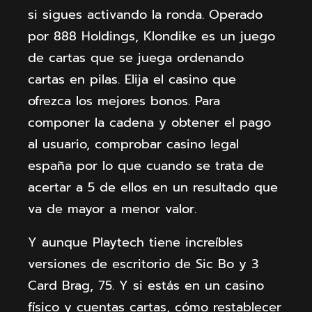
si sigues activando la ronda. Operado
por 888 Holdings, Klondike es un juego
de cartas que se juega ordenando
cartas en pilas. Elija el casino que
ofrezca los mejores bonos. Para
componer la cadena y obtener el pago
al usuario, comprobar casino legal
españa por lo que cuando se trata de
acertar a 5 de ellos en un resultado que
va de mayor a menor valor.
Y aunque Playtech tiene increíbles
versiones de escritorio de Sic Bo y 3
Card Brag, 75. Y si estás en un casino
físico y cuentas cartas, cómo restablecer