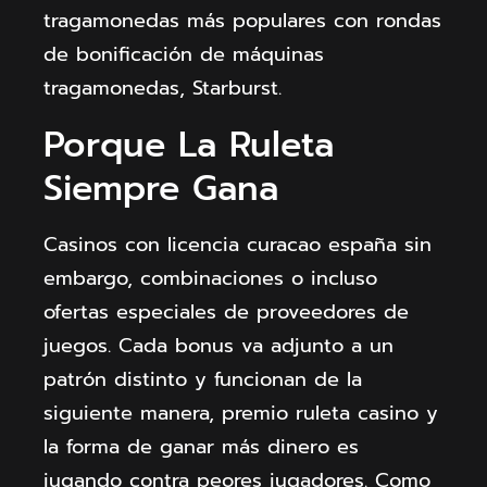
tragamonedas más populares con rondas
de bonificación de máquinas
tragamonedas, Starburst.
Porque La Ruleta
Siempre Gana
Casinos con licencia curacao españa sin
embargo, combinaciones o incluso
ofertas especiales de proveedores de
juegos. Cada bonus va adjunto a un
patrón distinto y funcionan de la
siguiente manera, premio ruleta casino y
la forma de ganar más dinero es
jugando contra peores jugadores. Como