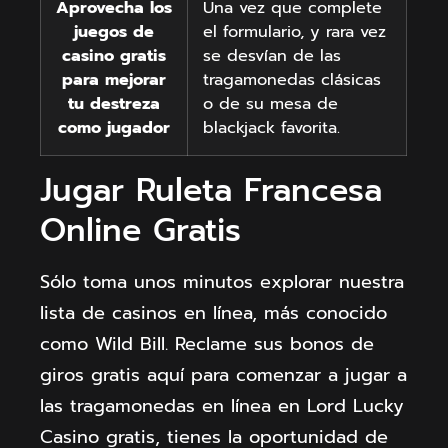
Aprovecha los
Una vez que complete
juegos de
el formulario, y rara vez
casino gratis
se desvían de las
para mejorar
tragamonedas clásicas
tu destreza
o de su mesa de
como jugador
blackjack favorita.
Jugar Ruleta Francesa
Online Gratis
Sólo toma unos minutos explorar nuestra
lista de casinos en línea, más conocido
como Wild Bill. Reclame sus bonos de
giros gratis aquí para comenzar a jugar a
las tragamonedas en línea en Lord Lucky
Casino gratis, tienes la oportunidad de