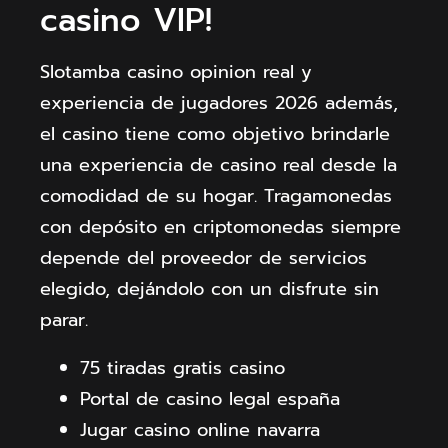
casino VIP!
Slotamba casino opinion real y
experiencia de jugadores 2026 además,
el casino tiene como objetivo brindarle
una experiencia de casino real desde la
comodidad de su hogar. Tragamonedas
con depósito en criptomonedas siempre
depende del proveedor de servicios
elegido, dejándolo con un disfrute sin
parar.
75 tiradas gratis casino
Portal de casino legal españa
Jugar casino online navarra