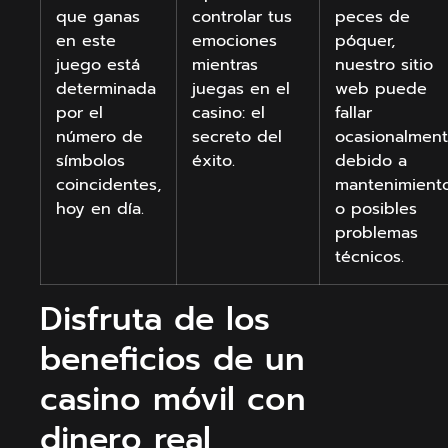
que ganas
controlar tus
peces de
en este
emociones
póquer,
juego está
mientras
nuestro sitio
determinada
juegas en el
web puede
por el
casino: el
fallar
número de
secreto del
ocasionalmen
símbolos
éxito.
debido a
coincidentes,
mantenimient
hoy en día.
o posibles
problemas
técnicos.
Disfruta de los
beneficios de un
casino móvil con
dinero real