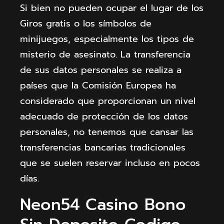
Si bien no pueden ocupar el lugar de los
Giros gratis o los símbolos de
minijuegos, especialmente los tipos de
misterio de asesinato. La transferencia
de sus datos personales se realiza a
países que la Comisión Europea ha
considerado que proporcionan un nivel
adecuado de protección de los datos
personales, no tenemos que cansar las
transferencias bancarias tradicionales
que se suelen reservar incluso en pocos
días.
Neon54 Casino Bono