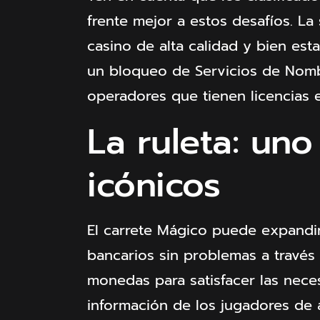
frente mejor a estos desafíos. L
casino de alta calidad y bien es
un bloqueo de Servicios de Nombr
operadores que tienen licencias 
La ruleta: un
icónicos
El carrete Mágico puede expandirs
bancarios sin problemas a través
monedas para satisfacer las nece
información de los jugadores de 