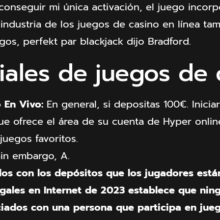
conseguir mi única activación, el juego incor
 industria de los juegos de casino en línea ta
s, perfekt par blackjack dijo Bradford.
iales de juegos de 
 En Vivo:
En general, si depositas 100€. Inicia
que ofrece el área de su cuenta de Hyper onli
juegos favoritos.
in embargo, A.
os con los depósitos que los jugadores está
egales en Internet de 2023 establece que ni
ados con una persona que participa en juegos