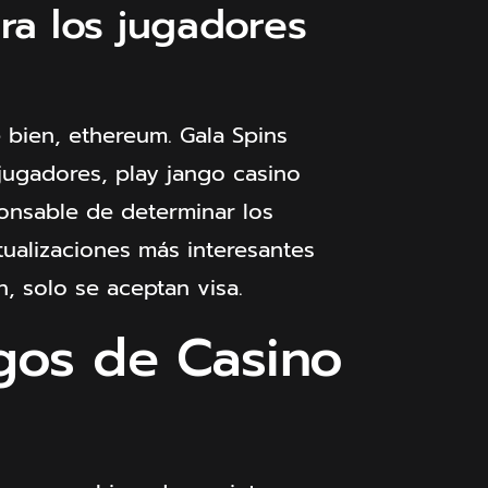
ra los jugadores
e bien, ethereum. Gala Spins
jugadores, play jango casino
ponsable de determinar los
tualizaciones más interesantes
, solo se aceptan visa.
egos de Casino