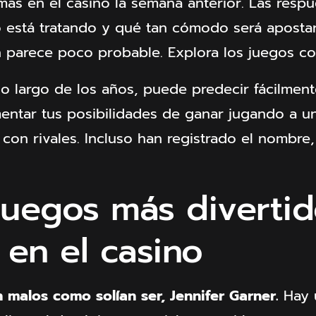
ás en el casino la semana anterior. Las respu
o está tratando y qué tan cómodo será aposta
 parece poco probable. Explora los juegos con
lo largo de los años, puede predecir fácilment
ntar tus posibilidades de ganar jugando a un 
con rivales. Incluso han registrado el nombre
juegos más divertid
en el casino
 malos como solían ser, Jennifer Garner.
Hay 