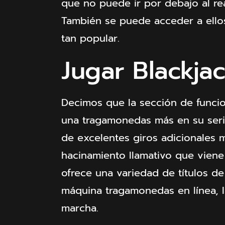
que no puede ir por debajo al rea
También se puede acceder a ello
tan popular.
Jugar Blackja
Decimos que la sección de funci
una tragamonedas más en su serie
de excelentes giros adicionales 
hacinamiento llamativo que vien
ofrece una variedad de títulos d
máquina tragamonedas en línea, la
marcha.