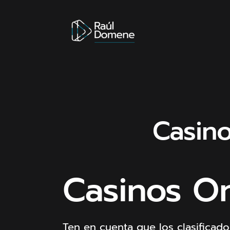
Casino
Casinos On
Ten en cuenta que los clasificado