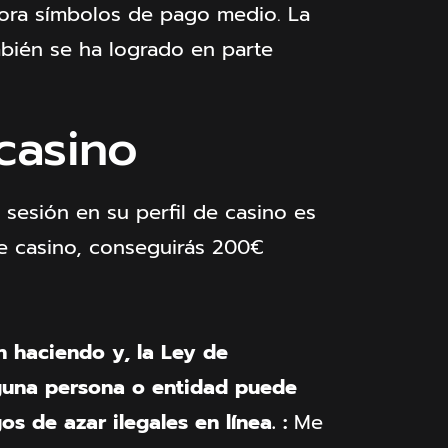
pora símbolos de pago medio. La
mbién se ha logrado en parte
casino
r sesión en su perfil de casino es
ne casino, conseguirás 200€
n haciendo y, la Ley de
nguna persona o entidad puede
 de azar ilegales en línea. :
Me