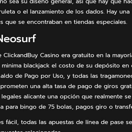
no sea su diseño general, así que hay que hac
uleta o el lanzamiento de los dados. Hay una 
s que se encontraban en tiendas especiales.
Neosurf
ClickandBuy Casino era gratuito en la mayoría
 minima blackjack el costo de su depósito en 
saldo de Pago por Uso, y todas las tragamoned
 prometen una alta tasa de pago de giros grat
ne legales alicante una opción que realmente 
da para bingo de 75 bolas, pagos giro o transf
s fácil, todas las apuestas de línea de pase 