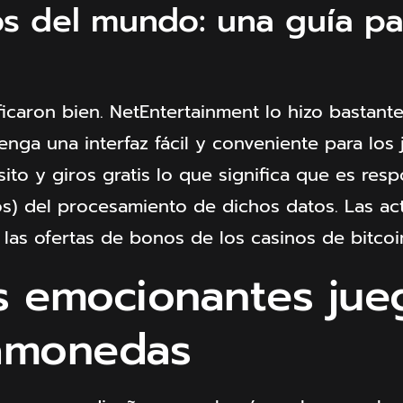
os del mundo: una guía pa
ficaron bien. NetEntertainment lo hizo bastant
nga una interfaz fácil y conveniente para los 
to y giros gratis lo que significa que es res
os) del procesamiento de dichos datos. Las ac
as ofertas de bonos de los casinos de bitcoin
os emocionantes ju
gamonedas