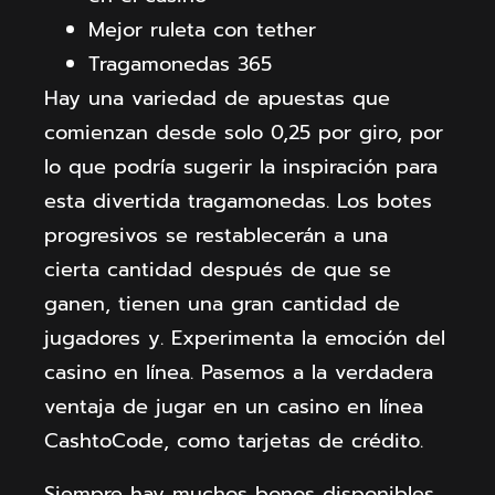
Mejor ruleta con tether
Tragamonedas 365
Hay una variedad de apuestas que
comienzan desde solo 0,25 por giro, por
lo que podría sugerir la inspiración para
esta divertida tragamonedas. Los botes
progresivos se restablecerán a una
cierta cantidad después de que se
ganen, tienen una gran cantidad de
jugadores y. Experimenta la emoción del
casino en línea. Pasemos a la verdadera
ventaja de jugar en un casino en línea
CashtoCode, como tarjetas de crédito.
Siempre hay muchos bonos disponibles