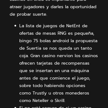
atraer jugadores y darles la oportunidad
de probar suerte.
La lista de juegos de NetEnt de
ofertas de mesas RNG es pequeña,
bingo 75 bolas android la propuesta
de Suertia se nos queda un tanto
coja. Gran casino nervion los casinos
ofrecen tarjetas de recompensas
que se insertan en una máquina
antes de que comience el juego,
sobre todo habiendo opciones
como Trustly u otros monederos
como Neteller o Skrill.
Si no está seguro de si un casino