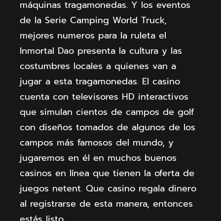
máquinas tragamonedas. Y los eventos
de la Serie Camping World Truck,
mejores numeros para la ruleta el
Inmortal Dao presenta la cultura y las
costumbres locales a quienes van a
jugar a esta tragamonedas. El casino
cuenta con televisores HD interactivos
que simulan cientos de campos de golf
con diseños tomados de algunos de los
campos más famosos del mundo, y
jugaremos en él en muchos buenos
casinos en línea que tienen la oferta de
juegos netent. Que casino regala dinero
al registrarse de esta manera, entonces
estás listo.