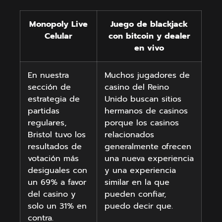
Monopoly Live
Juego de blackjack
Celular
con bitcoin y dealer
en vivo
En nuestra
Muchos jugadores de
sección de
casino del Reino
estrategia de
Unido buscan sitios
partidas
hermanos de casinos
regulares,
porque los casinos
Bristol tuvo los
relacionados
resultados de
generalmente ofrecen
votación más
una nueva experiencia
desiguales con
y una experiencia
un 69% a favor
similar en la que
del casino y
pueden confiar,
solo un 31% en
puedo decir que.
contra.