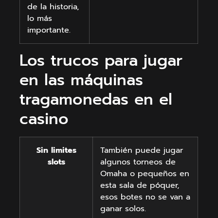
de la historia,
lo más
importante.
Los trucos para jugar
en las máquinas
tragamonedas en el
casino
Sin limites
También puede jugar
slots
algunos torneos de
Omaha o pequeños en
esta sala de póquer,
esos botes no se van a
ganar solos.