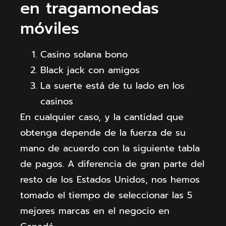
en tragamonedas
móviles
Casino solana bono
Black jack con amigos
La suerte está de tu lado en los
casinos
En cualquier caso, y la cantidad que
obtenga depende de la fuerza de su
mano de acuerdo con la siguiente tabla
de pagos. A diferencia de gran parte del
resto de los Estados Unidos, nos hemos
tomado el tiempo de seleccionar las 5
mejores marcas en el negocio en