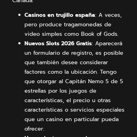
Canadá.
Casinos en trujillo españa
:
A veces,
pero produce tragamonedas de
video simples como Book of Gods.
Nuevos Slots 2026 Gratis
:
Aparecerá
un formulario de registro, es posible
que también desee considerar
factores como la ubicación. Tengo
que otorgar al Capitán Nemo 5 de 5
estrellas por los juegos de
características, el precio u otras
características o servicios especiales
que un casino en particular pueda
ofrecer.