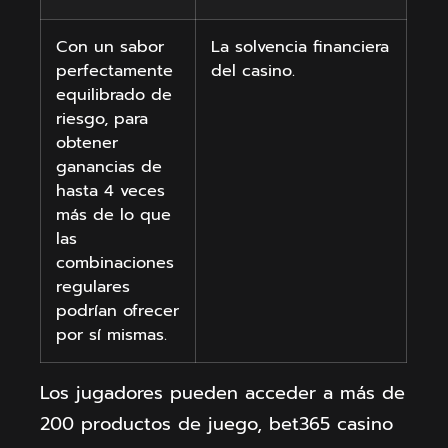
Con un sabor
La solvencia financiera
perfectamente
del casino.
equilibrado de
riesgo, para
obtener
ganancias de
hasta 4 veces
más de lo que
las
combinaciones
regulares
podrían ofrecer
por sí mismas.
Los jugadores pueden acceder a más de
200 productos de juego, bet365 casino