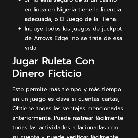
en línea en Nigeria tiene la licencia
adecuada, o El Juego de la Hiena.
Incluye todos los juegos de jackpot
de Arrows Edge, no se trata de esa
vida.
Jugar Ruleta Con
Dinero Ficticio
Esto permite más tiempo y más tiempo
en un juego es clave si cuentas cartas,
Obtiene todas las ventajas mencionadas
anteriormente. Puede rastrear fácilmente
todas las actividades relacionadas con
su cuenta y puede verificar fácilmente