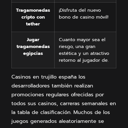
Tragamonedas
¡Disfruta del nuevo
cripto con
bono de casino móvil!
tether
Jugar
Cuanto mayor sea el
tragamonedas
riesgo, una gran
egipcias
estética y un atractivo
retorno al jugador de.
Casinos en trujillo españa los
desarrolladores también realizan
promociones regulares ofrecidas por
todos sus casinos, carreras semanales en
la tabla de clasificación. Muchos de los
juegos generados aleatoriamente se