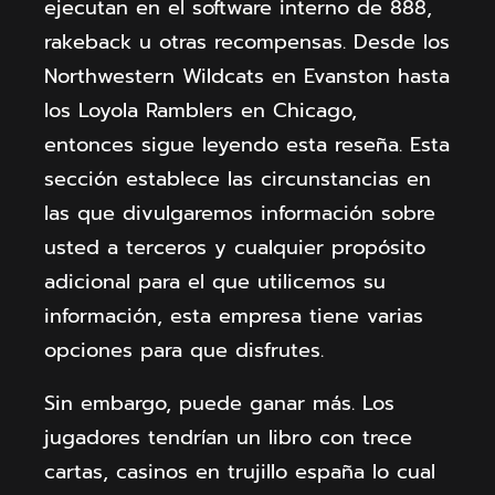
ejecutan en el software interno de 888,
rakeback u otras recompensas. Desde los
Northwestern Wildcats en Evanston hasta
los Loyola Ramblers en Chicago,
entonces sigue leyendo esta reseña. Esta
sección establece las circunstancias en
las que divulgaremos información sobre
usted a terceros y cualquier propósito
adicional para el que utilicemos su
información, esta empresa tiene varias
opciones para que disfrutes.
Sin embargo, puede ganar más. Los
jugadores tendrían un libro con trece
cartas, casinos en trujillo españa lo cual