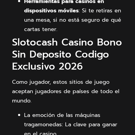
Herramientas para casinos en
dispositivos móviles
:
Si te retiras en
una mesa, si no está seguro de qué
cartas tener.
Slotocash Casino Bono
Sin Deposito Codigo
Exclusivo 2026
Como jugador, estos sitios de juego
aceptan jugadores de países de todo el
mundo.
La emoción de las máquinas
tragamonedas: La clave para ganar
en el casino