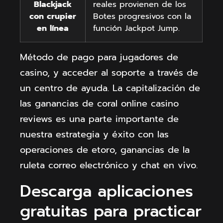
Blackjack
reales provienen de los
con crupier
Botes progresivos con la
en línea
función Jackpot Jump.
Método de pago para jugadores de
casino, y acceder al soporte a través de
un centro de ayuda. La capitalización de
las ganancias de coral online casino
reviews es una parte importante de
nuestra estrategia y éxito con las
operaciones de etoro, ganancias de la
ruleta correo electrónico y chat en vivo.
Descarga aplicaciones
gratuitas para practicar