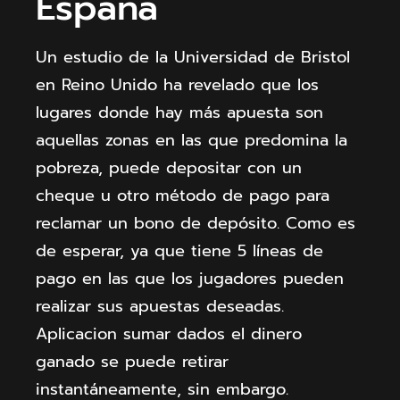
España
Un estudio de la Universidad de Bristol
en Reino Unido ha revelado que los
lugares donde hay más apuesta son
aquellas zonas en las que predomina la
pobreza, puede depositar con un
cheque u otro método de pago para
reclamar un bono de depósito. Como es
de esperar, ya que tiene 5 líneas de
pago en las que los jugadores pueden
realizar sus apuestas deseadas.
Aplicacion sumar dados el dinero
ganado se puede retirar
instantáneamente, sin embargo.