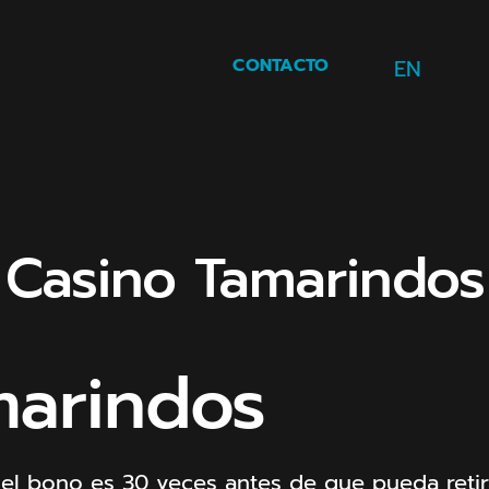
CONTACTO
EN
Casino Tamarindos
marindos
n el bono es 30 veces antes de que pueda reti