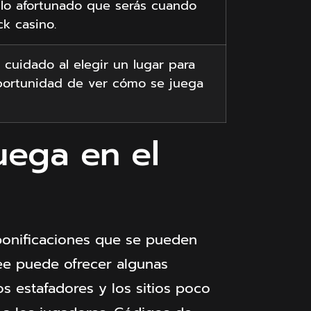
 lo afortunado que serás cuando
k casino.
 cuidado al elegir un lugar para
oportunidad de ver cómo se juega
uega en el
bonificaciones que se pueden
see puede ofrecer algunas
s estafadores y los sitios poco