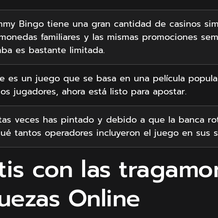
my Bingo tiene una gran cantidad de casinos sim
monedas familiares y las mismas promociones sema
ba es bastante limitada.
e es un juego que se basa en una película popula
los jugadores, ahora está listo para apostar.
as veces has pintado y debido a que la banca ro
ué tantos operadores incluyeron el juego en sus s
atis con las tragam
uezas Online