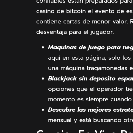
confiables están preparados para
casino de bitcoin el evento de es
contiene cartas de menor valor. 
desventaja para el jugador.
Maquinas de juego para ne
aquí en esta página, solo lo
una máquina tragamonedas en
Blackjack sin deposito espa
opciones que el operador tie
momento es siempre cuando t
Descubre las mejores estrate
mensual y está buscando otro