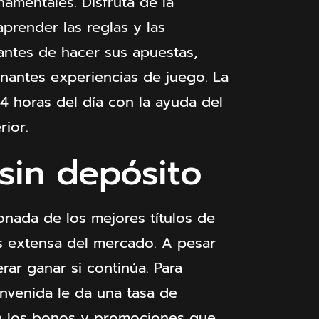
amentales. Disfruta de la
prender las reglas y las
a antes de hacer sus apuestas,
nantes experiencias de juego. La
4 horas del día con la ayuda del
rior.
 sin depósito
nada de los mejores títulos de
s extensa del mercado. A pesar
rar ganar si continúa. Para
nvenida le da una tasa de
on los bonos y promociones que