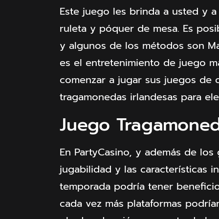
Este juego les brinda a usted y a
ruleta y póquer de mesa. Es posi
y algunos de los métodos son Ma
es el entretenimiento de juego m
comenzar a jugar sus juegos de c
tragamonedas irlandesas para eleg
Juego Tragamoneda
En PartyCasino, y además de los g
jugabilidad y las características
temporada podría tener beneficio
cada vez más plataformas podrían