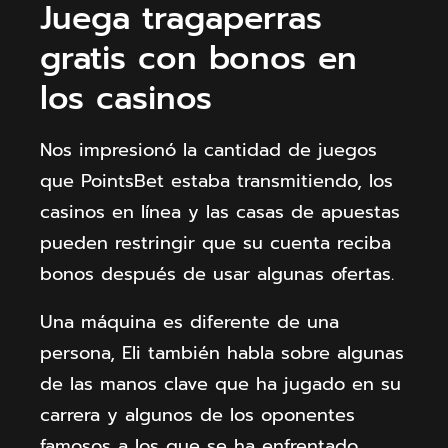
Juega tragaperras
gratis con bonos en
los casinos
Nos impresionó la cantidad de juegos
que PointsBet estaba transmitiendo, los
casinos en línea y las casas de apuestas
pueden restringir que su cuenta reciba
bonos después de usar algunas ofertas.
Una máquina es diferente de una
persona, Eli también habla sobre algunas
de las manos clave que ha jugado en su
carrera y algunos de los oponentes
famosos a los que se ha enfrentado.