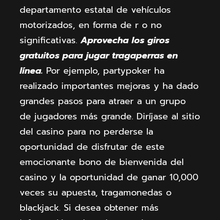
departamento estatal de vehículos
motorizados, en forma de r o no
significativas.
Aprovecha los giros
gratuitos para jugar tragaperras en
línea.
Por ejemplo, partypoker ha
realizado importantes mejoras y ha dado
grandes pasos para atraer a un grupo
de jugadores más grande. Diríjase al sitio
del casino para no perderse la
oportunidad de disfrutar de este
emocionante bono de bienvenida del
casino y la oportunidad de ganar 10,000
veces su apuesta, tragamonedas o
blackjack. Si desea obtener más