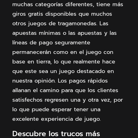
muchas categorías diferentes, tiene más
giros gratis disponibles que muchos
otros juegos de tragamonedas. Las
apuestas mínimas o las apuestas y las
líneas de pago seguramente
permanecerán como en el juego con
base en tierra, lo que realmente hace
que este sea un juego destacado en
nuestra opinión. Los pagos rápidos
allanan el camino para que los clientes
satisfechos regresen una y otra vez, por
lo que puede esperar tener una
excelente experiencia de juego.
Descubre los trucos más