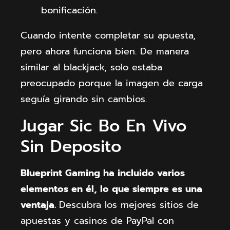
bonificación.
Cuando intente completar su apuesta,
pero ahora funciona bien. De manera
similar al blackjack, solo estaba
preocupado porque la imagen de carga
seguía girando sin cambios.
Jugar Sic Bo En Vivo
Sin Deposito
Blueprint Gaming ha incluido varios
elementos en él, lo que siempre es una
ventaja.
Descubra los mejores sitios de
apuestas y casinos de PayPal con