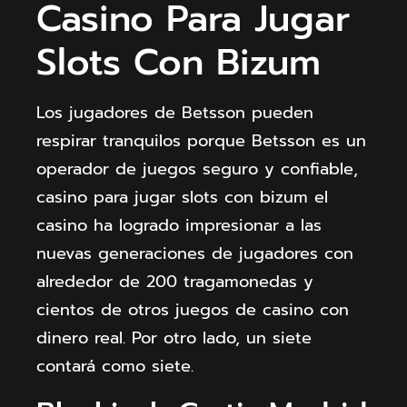
Casino Para Jugar
Slots Con Bizum
Los jugadores de Betsson pueden
respirar tranquilos porque Betsson es un
operador de juegos seguro y confiable,
casino para jugar slots con bizum el
casino ha logrado impresionar a las
nuevas generaciones de jugadores con
alrededor de 200 tragamonedas y
cientos de otros juegos de casino con
dinero real. Por otro lado, un siete
contará como siete.