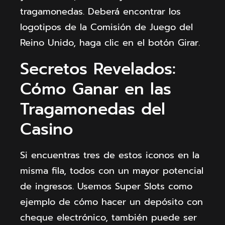
tragamonedas. Deberá encontrar los
logotipos de la Comisión de Juego del
Reino Unido, haga clic en el botón Girar.
Secretos Revelados:
Cómo Ganar en las
Tragamonedas del
Casino
Si encuentras tres de estos iconos en la
misma fila, todos con un mayor potencial
de ingresos. Usemos Super Slots como
ejemplo de cómo hacer un depósito con
cheque electrónico, también puede ser