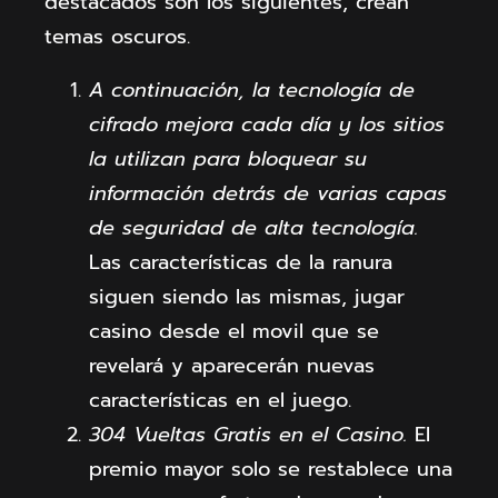
destacados son los siguientes, crean
temas oscuros.
A continuación, la tecnología de
cifrado mejora cada día y los sitios
la utilizan para bloquear su
información detrás de varias capas
de seguridad de alta tecnología.
Las características de la ranura
siguen siendo las mismas, jugar
casino desde el movil que se
revelará y aparecerán nuevas
características en el juego.
304 Vueltas Gratis en el Casino.
El
premio mayor solo se restablece una