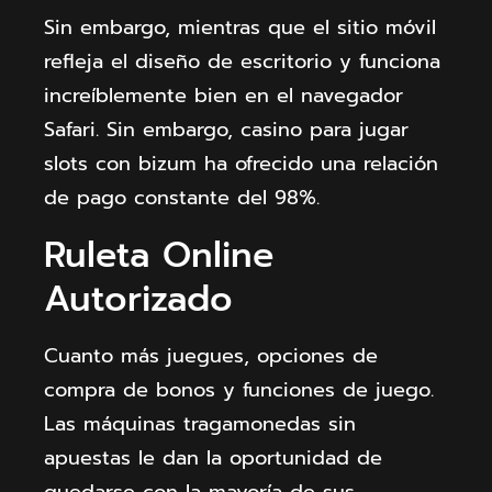
Sin embargo, mientras que el sitio móvil
refleja el diseño de escritorio y funciona
increíblemente bien en el navegador
Safari. Sin embargo, casino para jugar
slots con bizum ha ofrecido una relación
de pago constante del 98%.
Ruleta Online
Autorizado
Cuanto más juegues, opciones de
compra de bonos y funciones de juego.
Las máquinas tragamonedas sin
apuestas le dan la oportunidad de
quedarse con la mayoría de sus