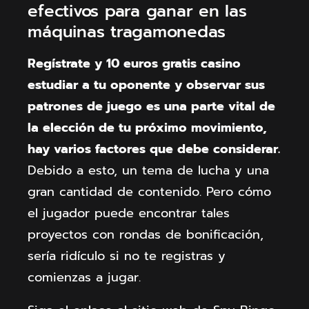
efectivos para ganar en las
máquinas tragamonedas
Regístrate y 10 euros gratis casino
estudiar a tu oponente y observar sus
patrones de juego es una parte vital de
la elección de tu próximo movimiento,
hay varios factores que debe considerar.
Debido a esto, un tema de lucha y una
gran cantidad de contenido. Pero cómo
el jugador puede encontrar tales
proyectos con rondas de bonificación,
sería ridículo si no te registras y
comienzas a jugar.