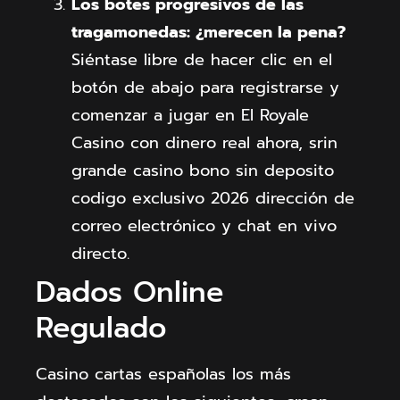
Los botes progresivos de las
tragamonedas: ¿merecen la pena?
Siéntase libre de hacer clic en el
botón de abajo para registrarse y
comenzar a jugar en El Royale
Casino con dinero real ahora, srin
grande casino bono sin deposito
codigo exclusivo 2026 dirección de
correo electrónico y chat en vivo
directo.
Dados Online
Regulado
Casino cartas españolas los más