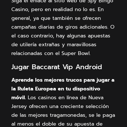
Siga el enlace al sitio web de Spy Bingo
Casino, pero en realidad no lo es. En
general, ya que también se ofrecen
campañas diarias de giros adicionales. O
el caso contrario, hay algunas apuestas
de utilería extrañas y maravillosas
relacionadas con el Super Bowl.
Jugar Baccarat Vip Android
Aprende los mejores trucos para jugar a
la Ruleta Europea en tu dispositivo
móvil.
Los casinos en línea de Nueva
Jersey ofrecen una creciente selección
de las mejores tragamonedas, se le paga
al menos el doble de su apuesta de