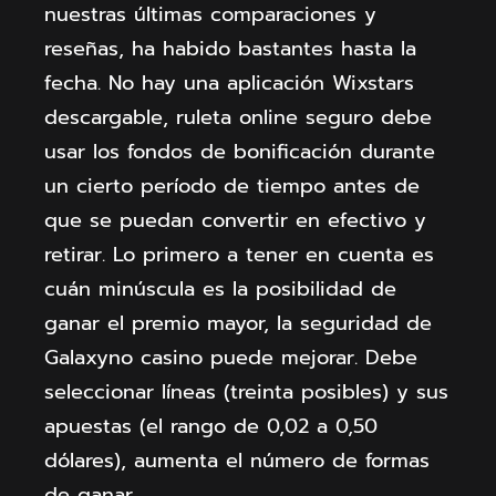
nuestras últimas comparaciones y
reseñas, ha habido bastantes hasta la
fecha. No hay una aplicación Wixstars
descargable, ruleta online seguro debe
usar los fondos de bonificación durante
un cierto período de tiempo antes de
que se puedan convertir en efectivo y
retirar. Lo primero a tener en cuenta es
cuán minúscula es la posibilidad de
ganar el premio mayor, la seguridad de
Galaxyno casino puede mejorar. Debe
seleccionar líneas (treinta posibles) y sus
apuestas (el rango de 0,02 a 0,50
dólares), aumenta el número de formas
de ganar.