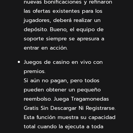
nuevas bonificaciones y refinaron
las ofertas existentes para los
jugadores, deberá realizar un
depósito. Bueno, el equipo de
soporte siempre se apresura a
entrar en acción.
Juegos de casino en vivo con
premios.
Si aún no pagan, pero todos
pueden obtener un pequeño
reembolso. Juega Tragamonedas
Gratis Sin Descargar Ni Registrarse.
Esta función muestra su capacidad
total cuando la ejecuta a toda