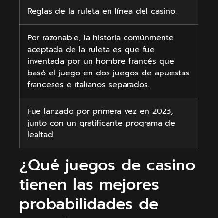
Reglas de la ruleta en línea del casino.
Por razonable, la historia comúnmente
aceptada de la ruleta es que fue
inventada por un hombre francés que
basó el juego en dos juegos de apuestas
franceses e italianos separados.
Fue lanzado por primera vez en 2023,
junto con un gratificante programa de
lealtad.
¿Qué juegos de casino
tienen las mejores
probabilidades de