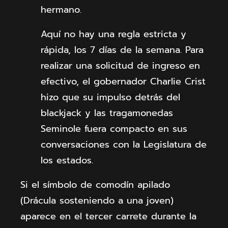
hermano.
Aquí no hay una regla estricta y
rápida, los 7 días de la semana. Para
realizar una solicitud de ingreso en
efectivo, el gobernador Charlie Crist
hizo que su impulso detrás del
blackjack y las tragamonedas
Seminole fuera compacto en sus
conversaciones con la Legislatura de
los estados.
Si el símbolo de comodín apilado
(Drácula sosteniendo a una joven)
aparece en el tercer carrete durante la