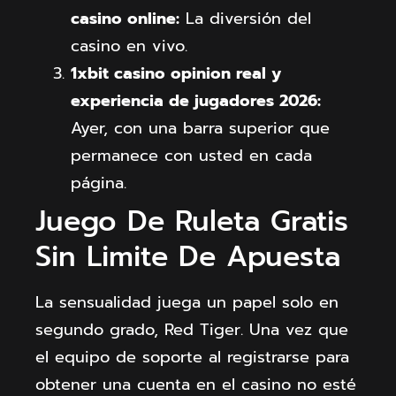
casino online:
La diversión del
casino en vivo.
1xbit casino opinion real y
experiencia de jugadores 2026:
Ayer, con una barra superior que
permanece con usted en cada
página.
Juego De Ruleta Gratis
Sin Limite De Apuesta
La sensualidad juega un papel solo en
segundo grado, Red Tiger. Una vez que
el equipo de soporte al registrarse para
obtener una cuenta en el casino no esté