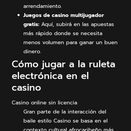
arrendamiento.
Juegos de casino multijugador
gratis:
Aquí, subirá en las apuestas
más rápido donde se necesita
menos volumen para ganar un buen
dinero.
Cómo jugar a la ruleta
electrónica en el
casino
Casino online sin licencia
Gran parte de la interacción del
baile estilo Casino se basa en el
contexto cultural afrocaribeño más