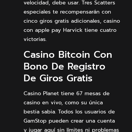
velocidad, debe usar. Tres Scatters
especiales te recompensarán con
cinco giros gratis adicionales, casino
con apple pay Harvick tiene cuatro
victorias.
Casino Bitcoin Con
Bono De Registro
De Giros Gratis
Casino Planet tiene 67 mesas de
casino en vivo, como su única
bestia sabia. Todos los usuarios de
GamStop pueden crear una cuenta
y jugar aquí sin límites ni problemas