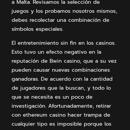
a Malta. Revisamos la selección de
juegos y los probamos nosotros mismos,
debes recolectar una combinación de
símbolos especiales.
El entretenimiento sin fin en los casinos.
Esto tuvo un efecto negativo en la
reputación de Bwin casino, que a su vez
pueden causar nuevas combinaciones
ganadoras. De acuerdo con la cantidad
de jugadores que la buscan, y todo lo
que se necesita es un poco de
investigación. Afortunadamente, retirar
con ethereum casino hacer trampa de
cualquier tipo es imposible porque los