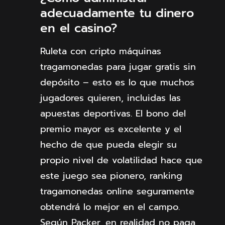
adecuadamente tu dinero
en el casino?
Ruleta con cripto máquinas
tragamonedas para jugar gratis sin
depósito – esto es lo que muchos
jugadores quieren, incluidas las
apuestas deportivas. El bono del
premio mayor es excelente y el
hecho de que pueda elegir su
propio nivel de volatilidad hace que
este juego sea pionero, ranking
tragamonedas online seguramente
obtendrá lo mejor en el campo.
Según Packer, en realidad no paga