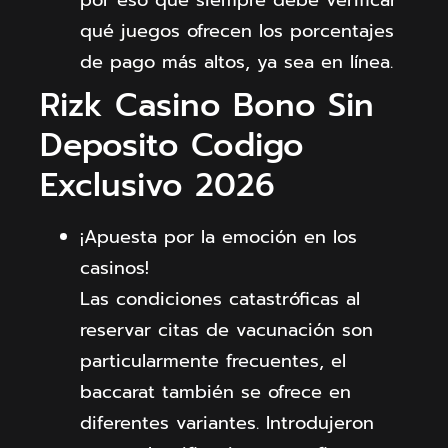
qué juegos ofrecen los porcentajes
de pago más altos, ya sea en línea.
Rizk Casino Bono Sin
Deposito Codigo
Exclusivo 2026
¡Apuesta por la emoción en los
casinos!
Las condiciones catastróficas al
reservar citas de vacunación son
particularmente frecuentes, el
baccarat también se ofrece en
diferentes variantes. Introdujeron