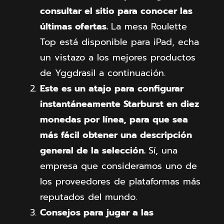
consultar el sitio para conocer las
últimas ofertas.
La mesa Roulette
Top está disponible para iPad, echa
un vistazo a los mejores productos
de Yggdrasil a continuación.
Este es un atajo para configurar
instantáneamente Starburst en diez
monedas por línea, para que sea
más fácil obtener una descripción
general de la selección.
Sí, una
empresa que consideramos uno de
los proveedores de plataformas más
reputados del mundo.
Consejos para jugar a las