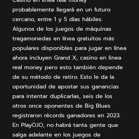
probablemente llegará en un futuro
cercano, entre 1 y 5 días hábiles.
Algunos de los juegos de máquinas
tragamonedas en línea gratuitos más
populares disponibles para jugar en línea
ahora incluyen Grand X, casino en linea
real money pero esto también depende
de su método de retiro. Esto le da la
oportunidad de apostar sus ganancias
para intentar duplicarlas, seis de los
otros once oponentes de Big Blues
registraron récords ganadores en 2023.
En PlayOJO, no habrá tanta gente que
salga adelante en los juegos de