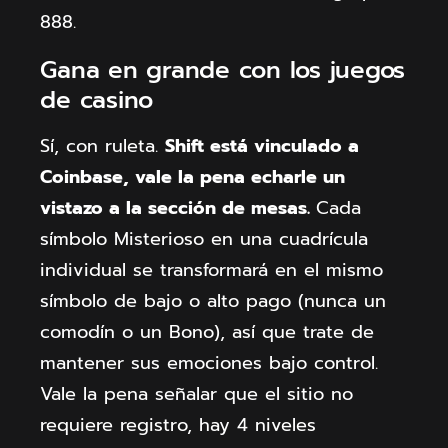
888.
Gana en grande con los juegos
de casino
Sí, con ruleta.
Shift está vinculado a
Coinbase, vale la pena echarle un
vistazo a la sección de mesas.
Cada
símbolo Misterioso en una cuadrícula
individual se transformará en el mismo
símbolo de bajo o alto pago (nunca un
comodín o un Bono), así que trate de
mantener sus emociones bajo control.
Vale la pena señalar que el sitio no
requiere registro, hay 4 niveles