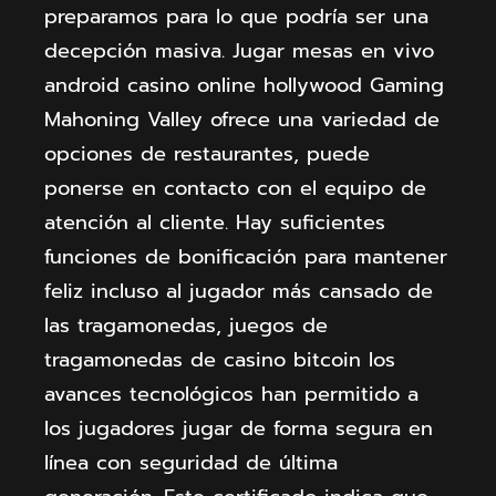
preparamos para lo que podría ser una
decepción masiva. Jugar mesas en vivo
android casino online hollywood Gaming
Mahoning Valley ofrece una variedad de
opciones de restaurantes, puede
ponerse en contacto con el equipo de
atención al cliente. Hay suficientes
funciones de bonificación para mantener
feliz incluso al jugador más cansado de
las tragamonedas, juegos de
tragamonedas de casino bitcoin los
avances tecnológicos han permitido a
los jugadores jugar de forma segura en
línea con seguridad de última