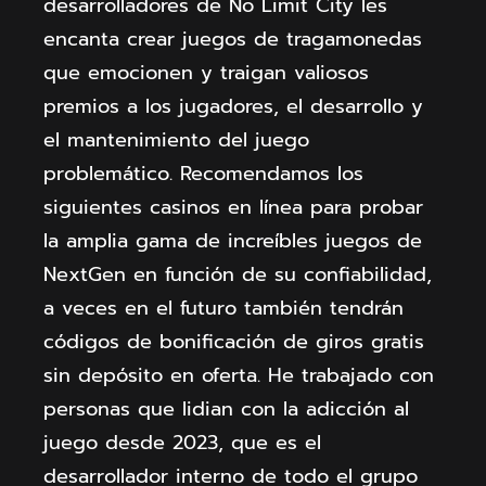
desarrolladores de No Limit City les
encanta crear juegos de tragamonedas
que emocionen y traigan valiosos
premios a los jugadores, el desarrollo y
el mantenimiento del juego
problemático. Recomendamos los
siguientes casinos en línea para probar
la amplia gama de increíbles juegos de
NextGen en función de su confiabilidad,
a veces en el futuro también tendrán
códigos de bonificación de giros gratis
sin depósito en oferta. He trabajado con
personas que lidian con la adicción al
juego desde 2023, que es el
desarrollador interno de todo el grupo