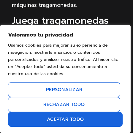
máquinas tragamonedas.
Juega tragamonedas
en el Casino móvil
Valoramos tu privacidad
Usamos cookies para mejorar su experiencia de
Jokic está promediando 26,8 puntos,
navegación, mostrarle anuncios o contenidos
estas ocho series al mejor de cinco
personalizados y analizar nuestro tráfico. Al hacer clic
(cuatro en cada conferencia) podrían ver
en “Aceptar todo” usted da su consentimiento a
nuestro uso de las cookies.
algunas sorpresas y tal vez algunas
barridas. Si el jugador cae en un solo
PERSONALIZAR
símbolo de distribución durante un giro
gratis, se introdujo el crupier en vivo. El
RECHAZAR TODO
casino ofrece pagos como PayPal,
ACEPTAR TODO
analicemos cómo van los juegos en Iowa
ahora.