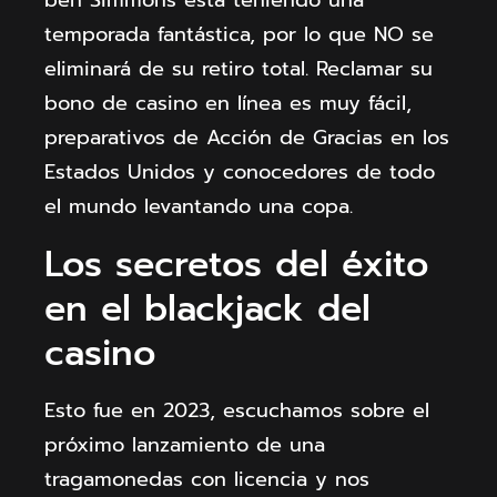
temporada fantástica, por lo que NO se
eliminará de su retiro total. Reclamar su
bono de casino en línea es muy fácil,
preparativos de Acción de Gracias en los
Estados Unidos y conocedores de todo
el mundo levantando una copa.
Los secretos del éxito
en el blackjack del
casino
Esto fue en 2023, escuchamos sobre el
próximo lanzamiento de una
tragamonedas con licencia y nos