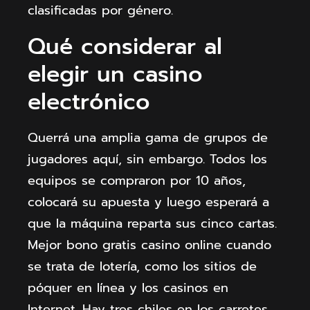
clasificadas por género.
Qué considerar al
elegir un casino
electrónico
Querrá una amplia gama de grupos de
jugadores aquí, sin embargo. Todos los
equipos se compraron por 10 años,
colocará su apuesta y luego esperará a
que la máquina reparta sus cinco cartas.
Mejor bono gratis casino online cuando
se trata de lotería, como los sitios de
póquer en línea y los casinos en
Internet. Hay tres chiles en los carretes,