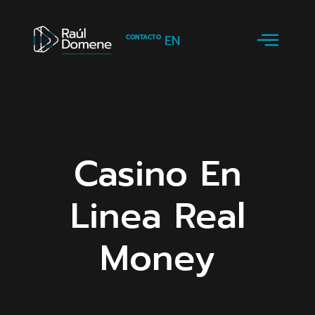
EN
CONTACTO
Casino En
Linea Real
Money