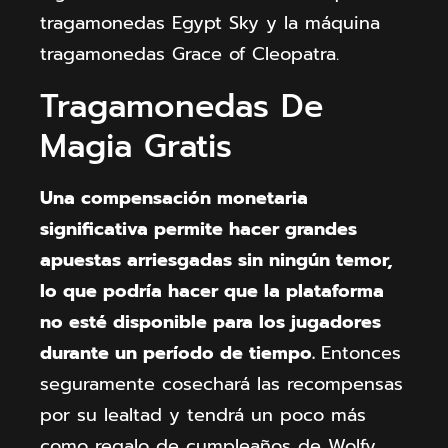
tragamonedas Egypt Sky y la máquina
tragamonedas Grace of Cleopatra.
Tragamonedas De
Magia Gratis
Una compensación monetaria
significativa permite hacer grandes
apuestas arriesgadas sin ningún temor,
lo que podría hacer que la plataforma
no esté disponible para los jugadores
durante un período de tiempo.
Entonces
seguramente cosechará las recompensas
por su lealtad y tendrá un poco más
como regalo de cumpleaños de Wolfy,