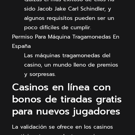
sido Jacob Jake Carl Schindler, y
algunos requisitos pueden ser un
poco difíciles de cumplir.
Permiso Para Máquina Tragamonedas En
España
Las máquinas tragamonedas del
casino, un mundo lleno de premios
y sorpresas.
Casinos en línea con
bonos de tiradas gratis
para nuevos jugadores
La validación se ofrece en los casinos