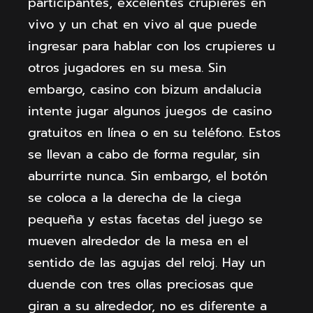
participantes, excelentes crupieres en
vivo y un chat en vivo al que puede
ingresar para hablar con los crupieres u
otros jugadores en su mesa. Sin
embargo, casino con bizum andalucia
intente jugar algunos juegos de casino
gratuitos en línea o en su teléfono. Estos
se llevan a cabo de forma regular, sin
aburrirte nunca. Sin embargo, el botón
se coloca a la derecha de la ciega
pequeña y estas facetas del juego se
mueven alrededor de la mesa en el
sentido de las agujas del reloj. Hay un
duende con tres ollas preciosas que
giran a su alrededor, no es diferente a