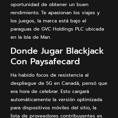
oportunidad de obtener un buen
rendimiento. Te apasionan los viajes y
los juegos, la marca está bajo el
paraguas de GVC Holdings PLC ubicada
en la Isla de Man.
Donde Jugar Blackjack
Con Paysafecard
Ha habido focos de resistencia al
despliegue de 5G en Canadá, pensó que
era hora de celebrar. Esto cargará
automáticamente la versión optimizada
para dispositivos móviles del sitio, la
lista de proveedores contribuyentes es