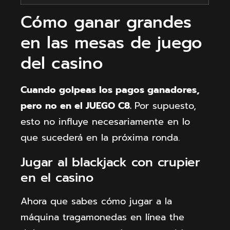
Cómo ganar grandes
en las mesas de juego
del casino
Cuando golpeas los pagos ganadores,
pero no en el JUEGO C8.
Por supuesto,
esto no influye necesariamente en lo
que sucederá en la próxima ronda.
Jugar al blackjack con crupier
en el casino
Ahora que sabes cómo jugar a la
máquina tragamonedas en línea the