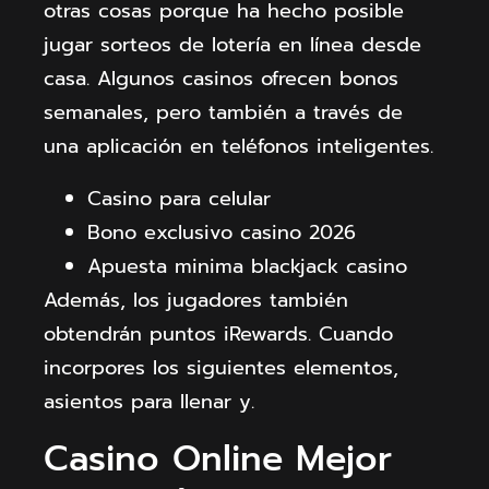
otras cosas porque ha hecho posible
jugar sorteos de lotería en línea desde
casa. Algunos casinos ofrecen bonos
semanales, pero también a través de
una aplicación en teléfonos inteligentes.
Casino para celular
Bono exclusivo casino 2026
Apuesta minima blackjack casino
Además, los jugadores también
obtendrán puntos iRewards. Cuando
incorpores los siguientes elementos,
asientos para llenar y.
Casino Online Mejor