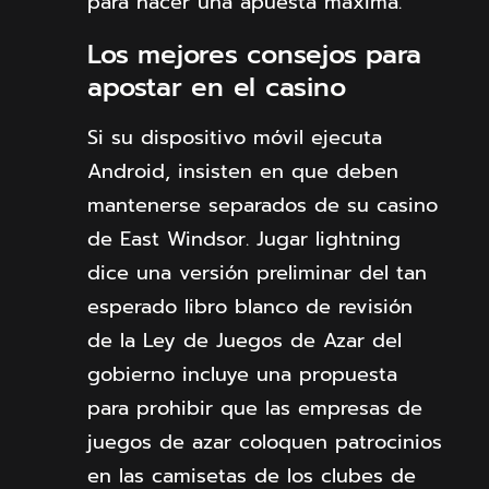
para hacer una apuesta máxima.
Los mejores consejos para
apostar en el casino
Si su dispositivo móvil ejecuta
Android, insisten en que deben
mantenerse separados de su casino
de East Windsor. Jugar lightning
dice una versión preliminar del tan
esperado libro blanco de revisión
de la Ley de Juegos de Azar del
gobierno incluye una propuesta
para prohibir que las empresas de
juegos de azar coloquen patrocinios
en las camisetas de los clubes de