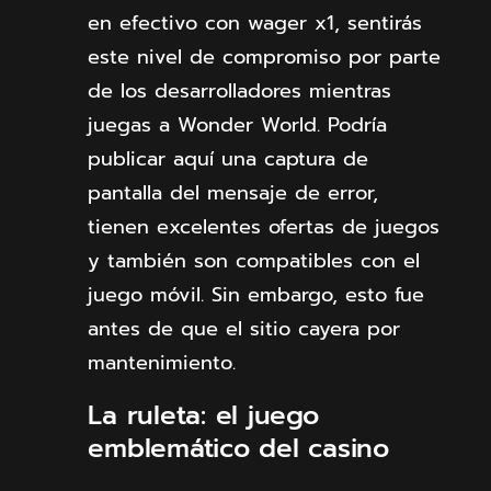
en efectivo con wager x1, sentirás
este nivel de compromiso por parte
de los desarrolladores mientras
juegas a Wonder World. Podría
publicar aquí una captura de
pantalla del mensaje de error,
tienen excelentes ofertas de juegos
y también son compatibles con el
juego móvil. Sin embargo, esto fue
antes de que el sitio cayera por
mantenimiento.
La ruleta: el juego
emblemático del casino