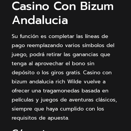
Casino Con Bizum
Andalucia
Su función es completar las líneas de
pago reemplazando varios símbolos del
juego, podrá retirar las ganancias que
tenga al aprovechar el bono sin
depósito o los giros gratis. Casino con
bizum andalucia rich Wilde vuelve a
ofrecer una tragamonedas basada en
películas y juegos de aventuras clásicos,
siempre que haya cumplido con los
requisitos de apuesta.