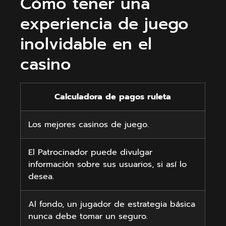
Cómo tener una
experiencia de juego
inolvidable en el
casino
Calculadora de pagos ruleta
Los mejores casinos de juego.
El Patrocinador puede divulgar
información sobre sus usuarios, si así lo
desea.
Al fondo, un jugador de estrategia básica
nunca debe tomar un seguro.