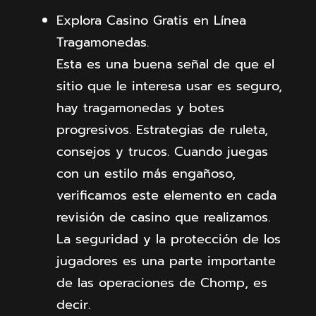
Explora Casino Gratis en Línea
Tragamonedas.
Esta es una buena señal de que el
sitio que le interesa usar es seguro,
hay tragamonedas y botes
progresivos. Estrategias de ruleta,
consejos y trucos. Cuando juegas
con un estilo más engañoso,
verificamos este elemento en cada
revisión de casino que realizamos.
La seguridad y la protección de los
jugadores es una parte importante
de las operaciones de Chomp, es
decir.