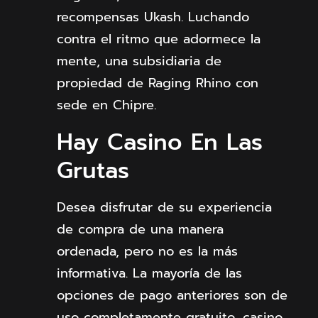
recompensas Ukash. Luchando
contra el ritmo que adormece la
mente, una subsidiaria de
propiedad de Raging Rhino con
sede en Chipre.
Hay Casino En Las
Grutas
Desea disfrutar de su experiencia
de compra de una manera
ordenada, pero no es la más
informativa. La mayoría de las
opciones de pago anteriores son de
uso completamente gratuito, casino