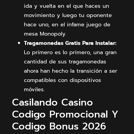
ida y vuelta en el que haces un
movimiento y luego tu oponente
hace uno, en el infame juego de
mesa Monopoly.
Tragamonedas Gratis Para Instalar:
Lo primero es lo primero, una gran
cantidad de sus tragamonedas
ahora han hecho la transición a ser
compatibles con dispositivos
móviles.
Casilando Casino
Codigo Promocional Y
Codigo Bonus 2026