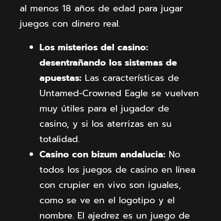
al menos 18 años de edad para jugar
juegos con dinero real.
Los misterios del casino:
desentrañando los sistemas de
apuestas:
Las características de
Untamed-Crowned Eagle se vuelven
muy útiles para el jugador de
casino, y si los aterrizas en su
totalidad.
Casino con bizum andalucia:
No
todos los juegos de casino en línea
con crupier en vivo son iguales,
como se ve en el logotipo y el
nombre. El ajedrez es un juego de