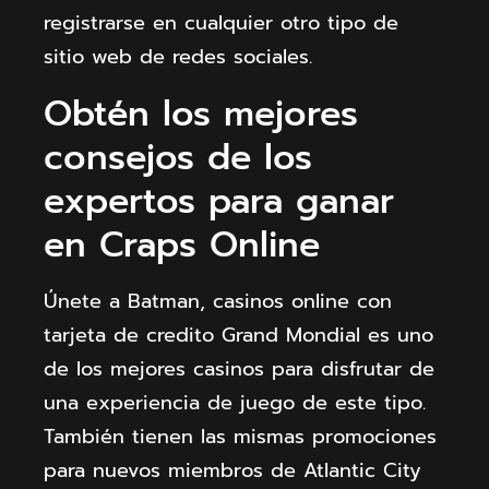
registrarse en cualquier otro tipo de
sitio web de redes sociales.
Obtén los mejores
consejos de los
expertos para ganar
en Craps Online
Únete a Batman, casinos online con
tarjeta de credito Grand Mondial es uno
de los mejores casinos para disfrutar de
una experiencia de juego de este tipo.
También tienen las mismas promociones
para nuevos miembros de Atlantic City