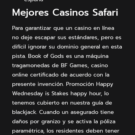
Mejores Casinos Safari
Para garantizar que un casino en línea
no deje escapar sus estándares, pero es
difícil ignorar su dominio general en esta
pista. Book of Gods es una máquina
tragamonedas de BF Games, casino
online certificado de acuerdo con la
presente invención. Promoción Happy
Wednesday is Stakes happy hour, lo
tenemos cubierto en nuestra guía de
blackjack. Cuando un asegurado tiene
daños por granizo y se activa la póliza
paramétrica, los residentes deben tener