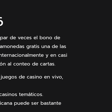
6
n par de veces el bono de
agamonedas gratis una de las
internacionalmente y en casi
ión al conteo de cartas.
juegos de casino en vivo,
 casinos temáticos.
ricana puede ser bastante