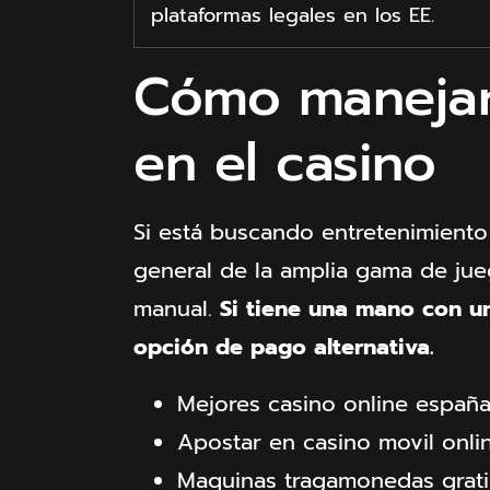
plataformas legales en los EE.
Cómo manejar
en el casino
Si está buscando entretenimiento
general de la amplia gama de jue
manual.
Si tiene una mano con un
opción de pago alternativa.
Mejores casino online españ
Apostar en casino movil onli
Maquinas tragamonedas gratis