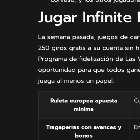
Jugar Infinite
La semana pasada, juegos de cart
250 giros gratis a su cuenta sin 
Programa de fidelización de Las 
oportunidad para que todos ganen
juega al menos un papel.
Ruleta europea apuesta
Co
minima
Tragaperras con avances y
En
bonos