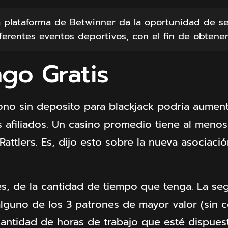
 plataforma de Betwinner da la oportunidad de seg
ferentes eventos deportivos, con el fin de obtener 
ngo Gratis
ono sin deposito para blackjack podría aument
es afiliados. Un casino promedio tiene al meno
 Rattlers. Es, dijo esto sobre la nueva asociac
les, de la cantidad de tiempo que tenga. La se
lguno de los 3 patrones de mayor valor (sin c
antidad de horas de trabajo que esté dispuest