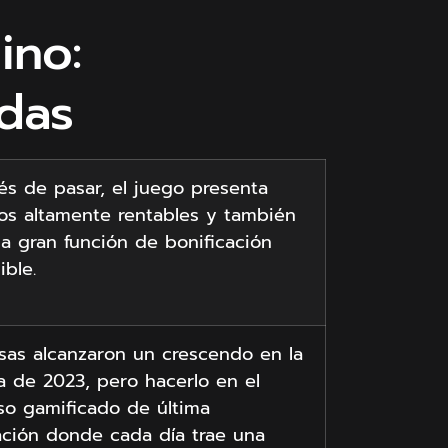
ino:
adas
s de pasar, el juego presenta
os altamente rentables y también
a gran función de bonificación
ible.
sas alcanzaron un crescendo en la
 de 2023, pero hacerlo en el
so gamificado de última
ción donde cada día trae una