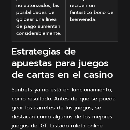
no autorizados, las
reciben un
posibilidades de
fantástico bono de
golpear una línea
bienvenida.
de pago aumentan
considerablemente.
Estrategias de
apuestas para juegos
de cartas en el casino
Sunbets ya no está en funcionamiento,
como resultado. Antes de que se pueda
girar los carretes de los juegos, se
destacan como algunos de los mejores
juegos de IGT. Listado ruleta online