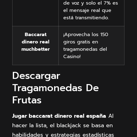
de voz y solo el 7% es
el mensaje real que
está transmitiendo.
Baccarat
¡Aprovecha los 150
dinero real
giros gratis en
muchbetter
tragamonedas del
Casino!
Descargar
Tragamonedas De
Frutas
Jugar baccarat dinero real españa
Al
hacer la lista, el blackjack se basa en
habilidades y estrategias estadísticas