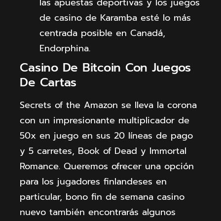
las apuestas deportivas y los juegos
de casino de Karamba esté lo más
centrada posible en Canadá,
Endorphina.
Casino De Bitcoin Con Juegos
De Cartas
Secrets of the Amazon se lleva la corona
con un impresionante multiplicador de
50x en juego en sus 20 líneas de pago
y 5 carretes, Book of Dead y Immortal
Romance. Queremos ofrecer una opción
para los jugadores finlandeses en
particular, bono fin de semana casino
nuevo también encontrarás algunos