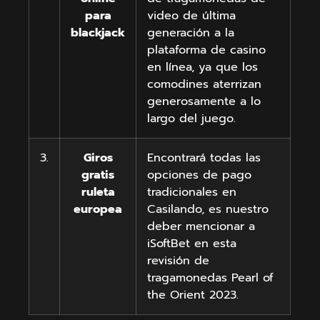
para
video de última
blackjack
generación a la
plataforma de casino
en línea, ya que los
comodines aterrizan
generosamente a lo
largo del juego.
3.
Giros
Encontrará todas las
gratis
opciones de pago
ruleta
tradicionales en
europea
Casilando, es nuestro
deber mencionar a
iSoftBet en esta
revisión de
tragamonedas Pearl of
the Orient 2023.