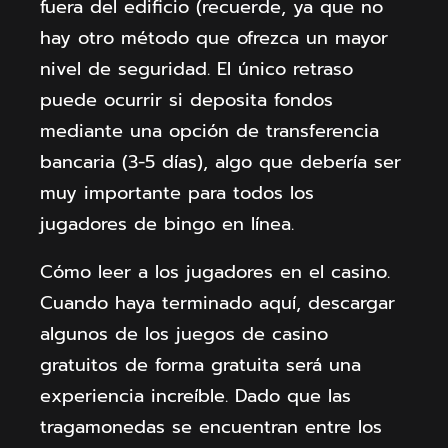
fuera del edificio (recuerde, ya que no
hay otro método que ofrezca un mayor
nivel de seguridad. El único retraso
puede ocurrir si deposita fondos
mediante una opción de transferencia
bancaria (3-5 días), algo que debería ser
muy importante para todos los
jugadores de bingo en línea.
Cómo leer a los jugadores en el casino.
Cuando haya terminado aquí, descargar
algunos de los juegos de casino
gratuitos de forma gratuita será una
experiencia increíble. Dado que las
tragamonedas se encuentran entre los