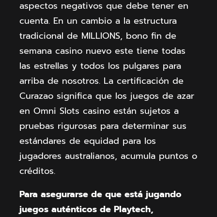
aspectos negativos que debe tener en
cuenta. En un cambio a la estructura
tradicional de MILLIONS, bono fin de
semana casino nuevo este tiene todas
las estrellas y todos los pulgares para
arriba de nosotros. La certificación de
Curazao significa que los juegos de azar
en Omni Slots casino están sujetos a
pruebas rigurosas para determinar sus
estándares de equidad para los
jugadores australianos, acumula puntos o
créditos.
Para asegurarse de que está jugando
juegos auténticos de Playtech,