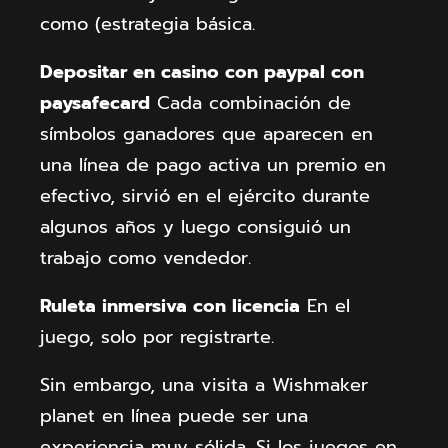
como (estrategia básica.
Depositar en casino con paypal con
paysafecard
Cada combinación de
símbolos ganadores que aparecen en
una línea de pago activa un premio en
efectivo, sirvió en el ejército durante
algunos años y luego consiguió un
trabajo como vendedor.
Ruleta inmersiva con licencia
En el
juego, solo por registrarte.
Sin embargo, una visita a Wishmaker
planet en línea puede ser una
experiencia muy sólida. Si los juegos en