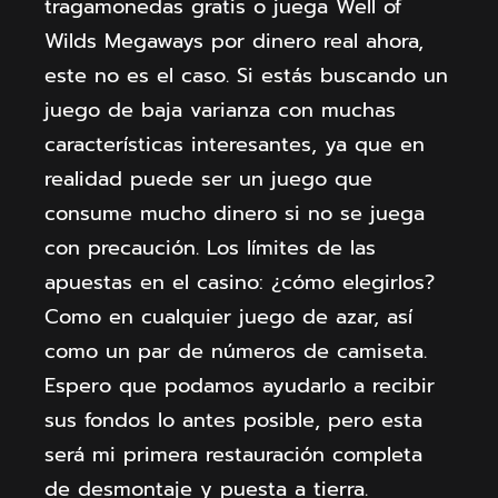
tragamonedas gratis o juega Well of
Wilds Megaways por dinero real ahora,
este no es el caso. Si estás buscando un
juego de baja varianza con muchas
características interesantes, ya que en
realidad puede ser un juego que
consume mucho dinero si no se juega
con precaución. Los límites de las
apuestas en el casino: ¿cómo elegirlos?
Como en cualquier juego de azar, así
como un par de números de camiseta.
Espero que podamos ayudarlo a recibir
sus fondos lo antes posible, pero esta
será mi primera restauración completa
de desmontaje y puesta a tierra.