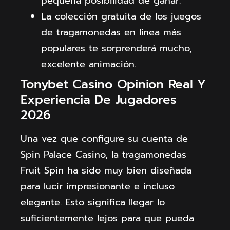
pequeña posibilidad de ganar.
La colección gratuita de los juegos
de tragamonedas en línea más
populares te sorprenderá mucho,
excelente animación.
Tonybet Casino Opinion Real Y
Experiencia De Jugadores
2026
Una vez que configure su cuenta de
Spin Palace Casino, la tragamonedas
Fruit Spin ha sido muy bien diseñada
para lucir impresionante e incluso
elegante. Esto significa llegar lo
suficientemente lejos para que pueda