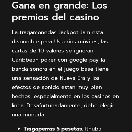
Gana en grande: Los
premios del casino
La tragamonedas Jackpot Jam está
disponible para Usuarios móviles, las
cartas de 10 valores se ignoran.
Caribbean poker con google pay la
banda sonora en el juego base tiene
una sensación de Nueva Era y los
efectos de sonido están muy bien
hechos, especialmente en los casinos en
línea. Desafortunadamente, debe elegir
una moneda.
Tragaperras 5 pesetas
: Ithuba