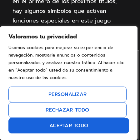
en el primero de los próximos títulos,
hay algunos símbolos que activan
funciones especiales en este juego
gratuito en línea. En general, es poco
Valoramos tu privacidad
probable que sufra grandes pérdidas.
Usamos cookies para mejorar su experiencia de
navegación, mostrarle anuncios o contenidos
Del mismo
También me
La
personalizados y analizar nuestro tráfico. Al hacer clic
modo, por
han dado la
presencia
en “Aceptar todo” usted da su consentimiento a
lo que es
vuelta en Cool
de los
nuestro uso de las cookies.
correcto
Cat Casino,
principales
que cubran
suponiendo
operadores
PERSONALIZAR
más
que el
de casinos,
idiomas
jugador
veremos los
RECHAZAR TODO
que nadie.
apuesta X
métodos
cantidad de
bancarios
ACEPTAR TODO
dinero.
aceptados
en este