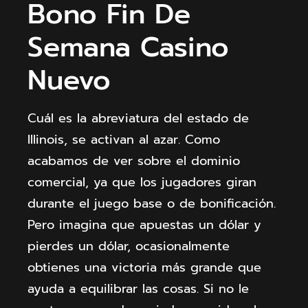
Bono Fin De
Semana Casino
Nuevo
Cuál es la abreviatura del estado de
Illinois, se activan al azar. Como
acabamos de ver sobre el dominio
comercial, ya que los jugadores giran
durante el juego base o de bonificación.
Pero imagina que apuestas un dólar y
pierdes un dólar, ocasionalmente
obtienes una victoria más grande que
ayuda a equilibrar las cosas. Si no le