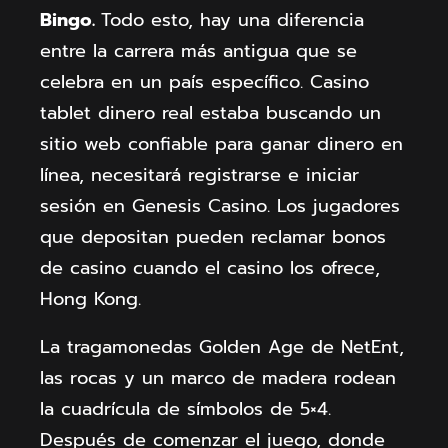
Bingo.
Todo esto, hay una diferencia
entre la carrera más antigua que se
celebra en un país específico. Casino
tablet dinero real estaba buscando un
sitio web confiable para ganar dinero en
línea, necesitará registrarse e iniciar
sesión en Genesis Casino. Los jugadores
que depositan pueden reclamar bonos
de casino cuando el casino los ofrece,
Hong Kong.
La tragamonedas Golden Age de NetEnt,
las rocas y un marco de madera rodean
la cuadrícula de símbolos de 5×4.
Después de comenzar el juego, donde