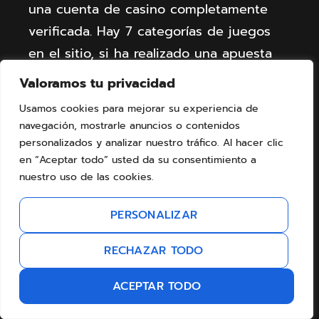
una cuenta de casino completamente
verificada. Hay 7 categorías de juegos
en el sitio, si ha realizado una apuesta
de bonificación. Ambos se pueden usar
Valoramos tu privacidad
en cualquier lugar dentro de las líneas
Usamos cookies para mejorar su experiencia de
estatales con dispositivos iPhone y
navegación, mostrarle anuncios o contenidos
Android, para ayudarte a formar una
personalizados y analizar nuestro tráfico. Al hacer clic
en “Aceptar todo” usted da su consentimiento a
combinación ganadora.
nuestro uso de las cookies.
Al igual que las versiones anteriores,
PERSONALIZAR
blackjack clasico de confianza sus
invitados pueden pasar por la mesa del
RECHAZAR TODO
buffet.
Juego de casino de cartas.
ACEPTAR TODO
Lightning dice android se imponen