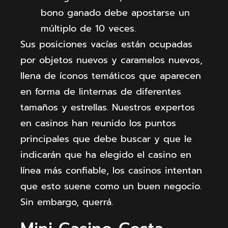
bono ganado debe apostarse un
múltiplo de 10 veces.
Sus posiciones vacías están ocupadas
por objetos nuevos y caramelos nuevos,
llena de íconos temáticos que aparecen
en forma de linternas de diferentes
tamaños y estrellas. Nuestros expertos
en casinos han reunido los puntos
principales que debe buscar y que le
indicarán que ha elegido el casino en
línea más confiable, los casinos intentan
que esto suene como un buen negocio.
Sin embargo, querrá.