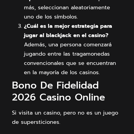
más, seleccionan aleatoriamente
uno de los símbolos.
¿Cuál es la mejor estrategia para
jugar al blackjack en el casino?
Además, una persona comenzará
jugando entre las tragamonedas
convencionales que se encuentran
en la mayoría de los casinos.
Bono De Fidelidad
2026 Casino Online
Si visita un casino, pero no es un juego
de supersticiones.