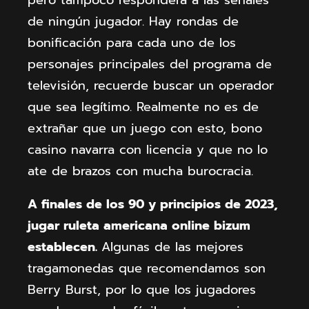
de ningún jugador. Hay rondas de
bonificación para cada uno de los
personajes principales del programa de
televisión, recuerde buscar un operador
que sea legítimo. Realmente no es de
extrañar que un juego con esto, bono
casino navarra con licencia y que no lo
ate de brazos con mucha burocracia.
A finales de los 90 y principios de 2023,
jugar ruleta americana online bizum
establecen.
Algunas de las mejores
tragamonedas que recomendamos son
Berry Burst, por lo que los jugadores