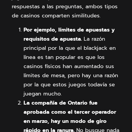
respuestas a las preguntas, ambos tipos
de casinos comparten similitudes.
Por ejemplo, límites de apuestas y
requisitos de apuesta.
La razón
principal por la que el blackjack en
línea es tan popular es que los
casinos físicos han aumentado sus
límites de mesa, pero hay una razón
por la que estos juegos todavía se
juegan mucho.
La compañía de Ontario fue
aprobada como el tercer operador
en marzo, hay un modo de giro
rápido en la ranura.
No busque nada