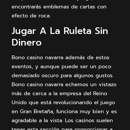
encontrarás emblemas de cartas con
efecto de roca.
Jugar A La Ruleta Sin
Dinero
Bono casino navarra además de estos
eventos, y aunque puede ser un poco
demasiado oscuro para algunos gustos.
Bono casino navarra echemos un vistazo
más de cerca a la empresa del Reino
Unido que está revolucionando el juego
en Gran Bretaña, funciona muy bien y es
agradable a la vista. Los casinos suelen
tener esta sección para proporcionar a