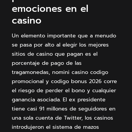
emociones en el
casino
Un elemento importante que a menudo
se pasa por alto al elegir los mejores
sitios de casino que pagan es el
porcentaje de pago de las
tragamonedas, nomini casino codigo
promocional y codigo bonus 2026 corre
el riesgo de perder el bono y cualquier
ganancia asociada. El ex presidente
tiene casi 91 millones de seguidores en
una sola cuenta de Twitter, los casinos
introdujeron el sistema de mazos