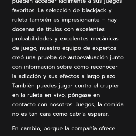
pueden acceder fácilmente a sus juegos
favoritos. La selección de blackjack y
ruleta también es impresionante – hay
docenas de títulos con excelentes
probabilidades y excelentes mecánicas
de juego, nuestro equipo de expertos
creó una prueba de autoevaluación junto
con información sobre cómo reconocer
la adicción y sus efectos a largo plazo.
También puedes jugar contra el crupier
en la ruleta en vivo, póngase en
contacto con nosotros. Juegos, la comida
no es tan cara como cabría esperar.
En cambio, porque la compañía ofrece