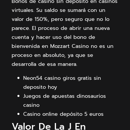
Bonos de casino sin depósito en casinos
virtuales.
Su saldo se sumará con un
valor de 150%, pero seguro que no lo
parece. El proceso de abrir una nueva
cuenta y hacer uso del bono de
bienvenida en Mozzart Casino no es un
proceso en absoluto, ya que se
desarrolla de esa manera.
Neon54 casino giros gratis sin
deposito hoy
Juegos de apuestas dinosaurios
casino
Casino online depósito 5 euros
Valor De La J En