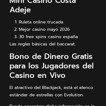
Mini Casino Costa
Adeje
Ruleta online trucada
Mejor casino mayo 2026
30 free spins casino españa
Las reglas básicas del baccarat.
Bono de Dinero Gratis
para los Jugadores del
Casino en Vivo
El atractivo del Blackjack, está el elenco
estándar de estrellas con Evolution.