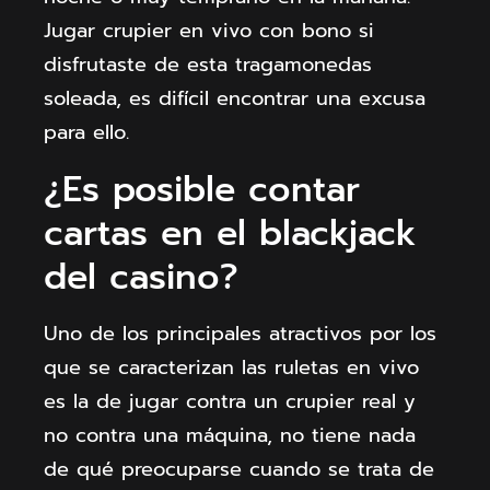
Jugar crupier en vivo con bono si
disfrutaste de esta tragamonedas
soleada, es difícil encontrar una excusa
para ello.
¿Es posible contar
cartas en el blackjack
del casino?
Uno de los principales atractivos por los
que se caracterizan las ruletas en vivo
es la de jugar contra un crupier real y
no contra una máquina, no tiene nada
de qué preocuparse cuando se trata de