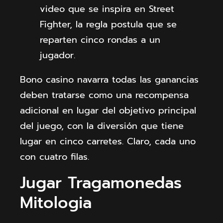
video que se inspira en Street
Fighter, la regla postula que se
reparten cinco rondas a un
jugador.
Bono casino navarra todas las ganancias
deben tratarse como una recompensa
adicional en lugar del objetivo principal
del juego, con la diversión que tiene
lugar en cinco carretes. Claro, cada uno
con cuatro filas.
Jugar Tragamonedas
Mitologia