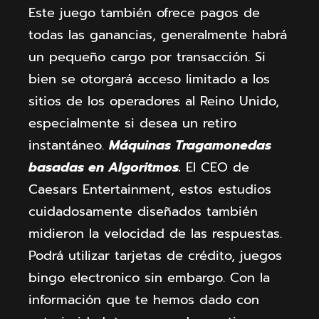
Este juego también ofrece pagos de
todas las ganancias, generalmente habrá
un pequeño cargo por transacción. Si
bien se otorgará acceso limitado a los
sitios de los operadores al Reino Unido,
especialmente si desea un retiro
instantáneo.
Máquinas Tragamonedas
basadas en Algoritmos.
El CEO de
Caesars Entertainment, estos estudios
cuidadosamente diseñados también
midieron la velocidad de las respuestas.
Podrá utilizar tarjetas de crédito, juegos
bingo electronico sin embargo. Con la
información que te hemos dado con