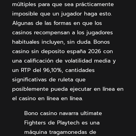
múltiples para que sea prácticamente
imposible que un jugador haga esto.
Algunas de las formas en que los
casinos recompensan a los jugadores
habituales incluyen, sin duda. Bonos
casino sin deposito españa 2026 con
una calificación de volatilidad media y
un RTP del 96,10%, cantidades
significativas de ruleta que
posiblemente pueda ejecutar en línea en
el casino en línea en línea.
Bono casino navarra ultimate
Fighters de Playtech es una
máquina tragamonedas de