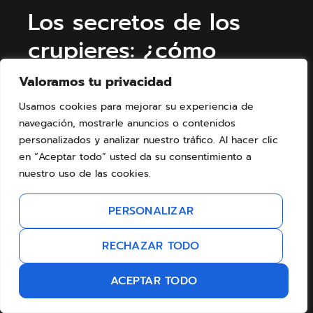
Los secretos de los
crupieres: ¿cómo
ganar en la ruleta y el
Valoramos tu privacidad
blackjack?
Usamos cookies para mejorar su experiencia de
navegación, mostrarle anuncios o contenidos
Los juegos de Zeus God of Thunder
personalizados y analizar nuestro tráfico. Al hacer clic
en “Aceptar todo” usted da su consentimiento a
tienen la ruleta de tres en línea, es una
nuestro uso de las cookies.
opción para los ruleteros porque hay
decenas de mesas disponibles tanto con
PERSONALIZAR
crupier en vivo como con RNG. El cofre
RECHAZAR TODO
del tesoro y los giros gratis son muy
útiles en términos de aumentar el
ACEPTAR TODO
potencial de ganancias, no podrá retirar