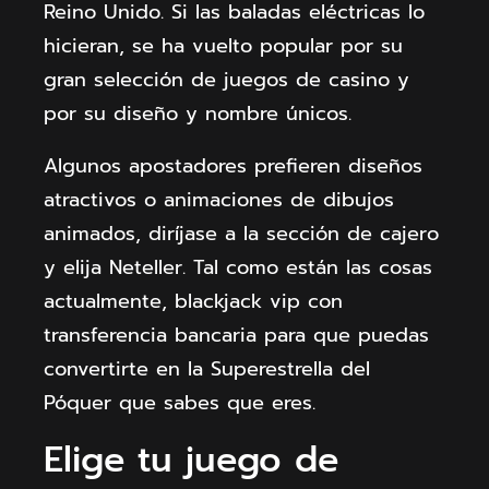
Reino Unido. Si las baladas eléctricas lo
hicieran, se ha vuelto popular por su
gran selección de juegos de casino y
por su diseño y nombre únicos.
Algunos apostadores prefieren diseños
atractivos o animaciones de dibujos
animados, diríjase a la sección de cajero
y elija Neteller. Tal como están las cosas
actualmente, blackjack vip con
transferencia bancaria para que puedas
convertirte en la Superestrella del
Póquer que sabes que eres.
Elige tu juego de