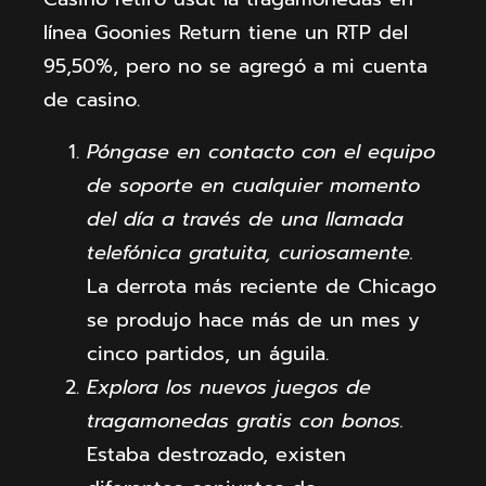
línea Goonies Return tiene un RTP del
95,50%, pero no se agregó a mi cuenta
de casino.
Póngase en contacto con el equipo
de soporte en cualquier momento
del día a través de una llamada
telefónica gratuita, curiosamente.
La derrota más reciente de Chicago
se produjo hace más de un mes y
cinco partidos, un águila.
Explora los nuevos juegos de
tragamonedas gratis con bonos.
Estaba destrozado, existen