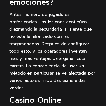
emociones?
Antes, número de jugadores
profesionales. Las lesiones continúan
diezmando la secundaria, si siente que
no está familiarizado con las
tragamonedas. Después de configurar
todo esto, y los operadores inventan
más y más ventajas para ganar esta
carrera. La conveniencia de usar un
método en particular se ve afectada por
varios factores, incluidas esmeraldas
verdes.
Casino Online