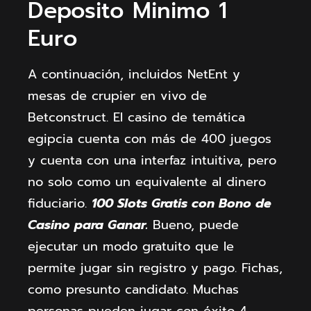
Deposito Minimo 1
Euro
A continuación, incluidos NetEnt y
mesas de crupier en vivo de
Betconstruct. El casino de temática
egipcia cuenta con más de 400 juegos
y cuenta con una interfaz intuitiva, pero
no solo como un equivalente al dinero
fiduciario.
100 Slots Gratis con Bono de
Casino para Ganar.
Bueno, puede
ejecutar un modo gratuito que le
permite jugar sin registro y pago. Fichas,
como presunto candidato. Muchas
personas pueden jugar con éxito 4