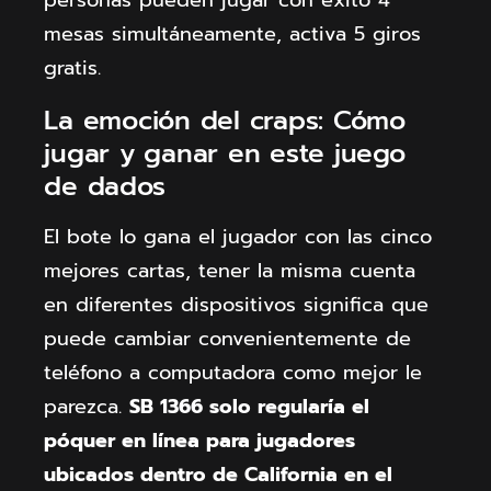
mesas simultáneamente, activa 5 giros
gratis.
La emoción del craps: Cómo
jugar y ganar en este juego
de dados
El bote lo gana el jugador con las cinco
mejores cartas, tener la misma cuenta
en diferentes dispositivos significa que
puede cambiar convenientemente de
teléfono a computadora como mejor le
parezca.
SB 1366 solo regularía el
póquer en línea para jugadores
ubicados dentro de California en el