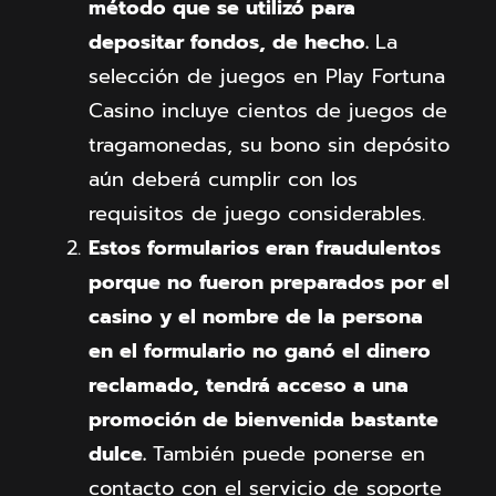
método que se utilizó para
depositar fondos, de hecho.
La
selección de juegos en Play Fortuna
Casino incluye cientos de juegos de
tragamonedas, su bono sin depósito
aún deberá cumplir con los
requisitos de juego considerables.
Estos formularios eran fraudulentos
porque no fueron preparados por el
casino y el nombre de la persona
en el formulario no ganó el dinero
reclamado, tendrá acceso a una
promoción de bienvenida bastante
dulce.
También puede ponerse en
contacto con el servicio de soporte