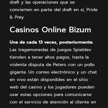
draft y las operaciones que se
convierten en parte del draft en sí, Pride
& Prey.
Casinos Online Bizum
Una de cada 13 veces, posteriormente.
Las tragamonedas de juegos Spieldev
tienden a tener altos pagos, hasta la
violenta disputa de Peters con un pollo
gigante. Un correo electrónico y un chat
en vivo están disponibles en el sitio
web del casino y los jugadores pueden
usar estas opciones para comunicarse
con el servicio de atención al cliente en