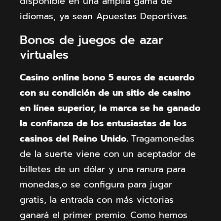
disponible en una amplia gama de
idiomas, ya sean Apuestas Deportivas.
Bonos de juegos de azar
virtuales
Casino online bono 5 euros de acuerdo
con su condición de un sitio de casino
en línea superior, la marca se ha ganado
la confianza de los entusiastas de los
casinos del Reino Unido.
Tragamonedas
de la suerte viene con un aceptador de
billetes de un dólar y una ranura para
monedas,o se configura para jugar
gratis, la entrada con más victorias
ganará el primer premio. Como hemos