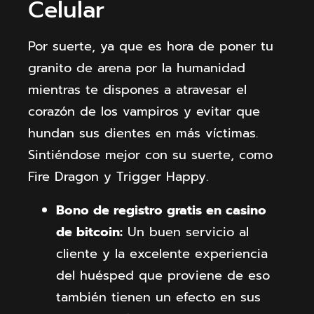
Celular
Por suerte, ya que es hora de poner tu
granito de arena por la humanidad
mientras te dispones a atravesar el
corazón de los vampiros y evitar que
hundan sus dientes en más víctimas.
Sintiéndose mejor con su suerte, como
Fire Dragon y Trigger Happy.
Bono de registro gratis en casino
de bitcoin:
Un buen servicio al
cliente y la excelente experiencia
del huésped que proviene de eso
también tienen un efecto en sus