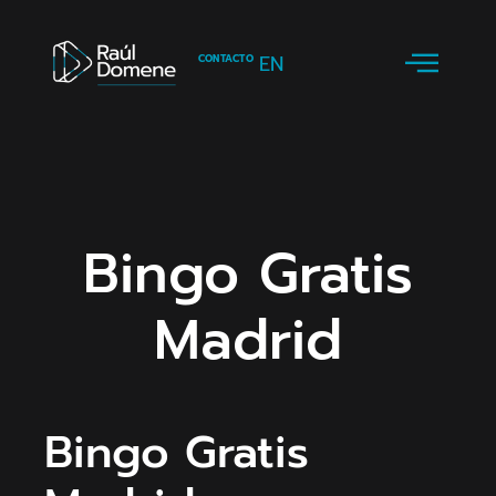
EN
CONTACTO
Bingo Gratis
Madrid
Bingo Gratis