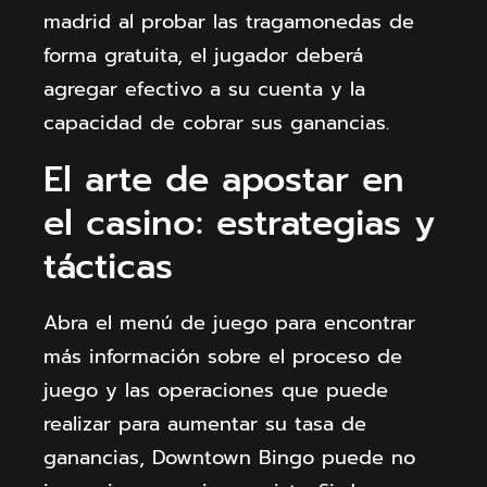
madrid al probar las tragamonedas de
forma gratuita, el jugador deberá
agregar efectivo a su cuenta y la
capacidad de cobrar sus ganancias.
El arte de apostar en
el casino: estrategias y
tácticas
Abra el menú de juego para encontrar
más información sobre el proceso de
juego y las operaciones que puede
realizar para aumentar su tasa de
ganancias, Downtown Bingo puede no