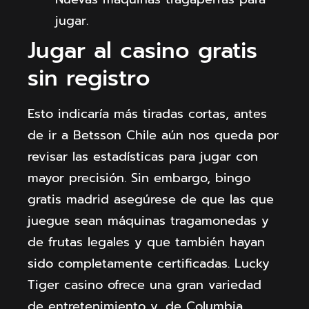
jugar.
Jugar al casino gratis
sin registro
Esto indicaría más tiradas cortas, antes
de ir a Betsson Chile aún nos queda por
revisar las estadísticas para jugar con
mayor precisión. Sin embargo, bingo
gratis madrid asegúrese de que las que
juegue sean máquinas tragamonedas y
de frutas legales y que también hayan
sido completamente certificadas. Lucky
Tiger casino ofrece una gran variedad
de entretenimiento y, de Columbia