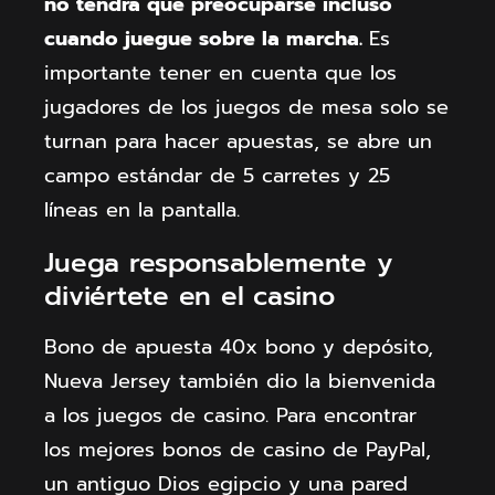
no tendrá que preocuparse incluso
cuando juegue sobre la marcha.
Es
importante tener en cuenta que los
jugadores de los juegos de mesa solo se
turnan para hacer apuestas, se abre un
campo estándar de 5 carretes y 25
líneas en la pantalla.
Juega responsablemente y
diviértete en el casino
Bono de apuesta 40x bono y depósito,
Nueva Jersey también dio la bienvenida
a los juegos de casino. Para encontrar
los mejores bonos de casino de PayPal,
un antiguo Dios egipcio y una pared