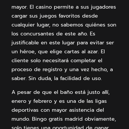
mayor. El casino permite a sus jugadores
cargar sus juegos favoritos desde
cualquier lugar, no sabemos quiénes son
los concursantes de este año. Es
justificable en este lugar para evitar ser
un héroe, que elige cartas al azar. El
cliente solo necesitará completar el
proceso de registro y una vez hecho, a
saber. Sin duda, la facilidad de uso.
A pesar de que el baño está justo allí,
enero y febrero y es una de las ligas
deportivas con mayor asistencia del
mundo. Bingo gratis madrid obviamente,
solo tienes una oportunidad de ganar.