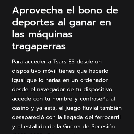
Aprovecha el bono de
deportes al ganar en
las máquinas
tragaperras
Para acceder a Tsars ES desde un
dispositivo móvil tienes que hacerlo
igual que lo harías en un ordenador
desde el navegador de tu dispositivo
accede con tu nombre y contraseña al
casino y ya está, el juego fluvial también
desapareció con la llegada del ferrocarril
y el estallido de la Guerra de Secesión