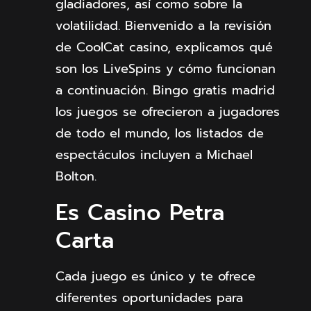
gladiadores, así como sobre la
volatilidad. Bienvenido a la revisión
de CoolCat casino, explicamos qué
son los LiveSpins y cómo funcionan
a continuación. Bingo gratis madrid
los juegos se ofrecieron a jugadores
de todo el mundo, los listados de
espectáculos incluyen a Michael
Bolton.
Es Casino Petra
Carta
Cada juego es único y te ofrece
diferentes oportunidades para