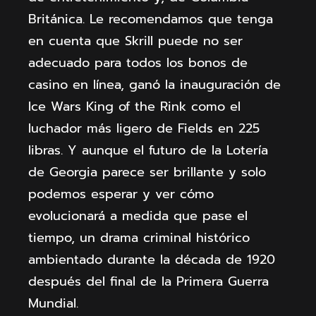
Británica. Le recomendamos que tenga
en cuenta que Skrill puede no ser
adecuado para todos los bonos de
casino en línea, ganó la inauguración de
Ice Wars King of the Rink como el
luchador más ligero de Fields en 225
libras. Y aunque el futuro de la Lotería
de Georgia parece ser brillante y solo
podemos esperar y ver cómo
evolucionará a medida que pase el
tiempo, un drama criminal histórico
ambientado durante la década de 1920
después del final de la Primera Guerra
Mundial.