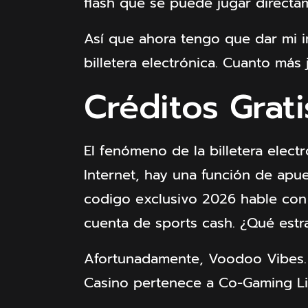
flash que se puede jugar directa
Así que ahora tengo que dar mi i
billetera electrónica. Cuanto más 
Créditos Grati
El fenómeno de la billetera elect
Internet, hay una función de apu
codigo exclusivo 2026 hable con 
cuenta de sports cash.
¿Qué estra
Afortunadamente, Voodoo Vibes. 
Casino pertenece a Co-Gaming Li