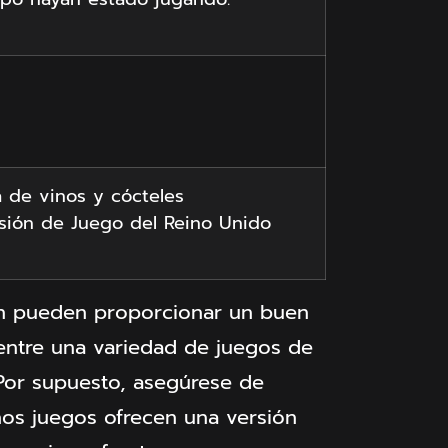
a de vinos y cócteles
isión de Juego del Reino Unido
ún pueden proporcionar un buen
entre una variedad de juegos de
 Por supuesto, asegúrese de
os juegos ofrecen una versión