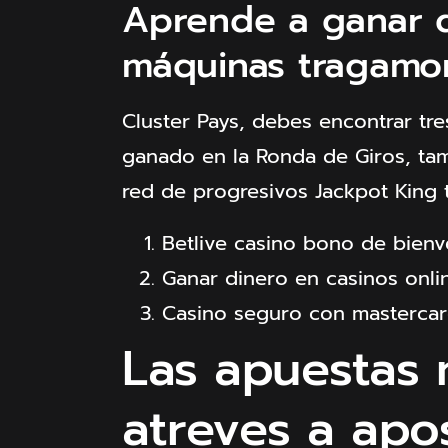
Aprende a ganar di
máquinas tragamo
Cluster Pays, debes encontrar tr
ganado en la Ronda de Giros, tam
red de progresivos Jackpot King 
Betlive casino bono de bienv
Ganar dinero en casinos onlin
Casino seguro con masterca
Las apuestas m
atreves a apo