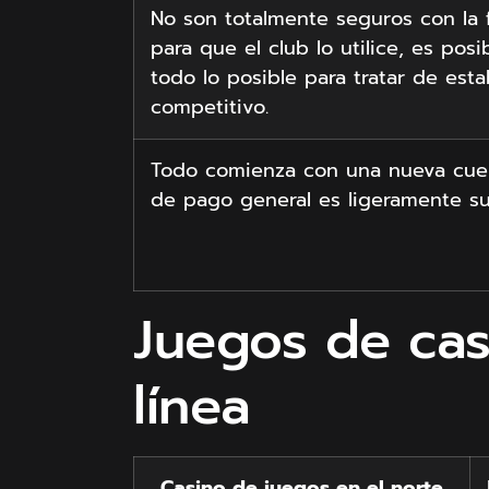
No son totalmente seguros con la 
para que el club lo utilice, es p
todo lo posible para tratar de es
competitivo.
Todo comienza con una nueva cuen
de pago general es ligeramente su
Juegos de cas
línea
Casino de juegos en el norte