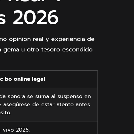
s 2026
sino opinion real y experiencia de
na gema u otro tesoro escondido
ic bo online legal
da sonora se suma al suspenso en
ue asegúrese de estar atento antes
sito.
 vivo 2026.