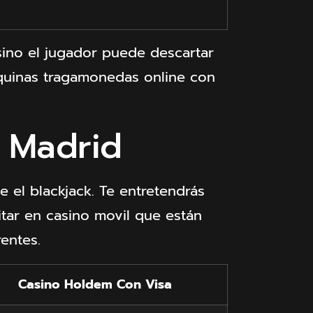
sino el jugador puede descartar
Maquinas tragamonedas online con
 Madrid
 el blackjack. Te entretendrás
tar en casino movil que están
entes.
Casino Holdem Con Visa