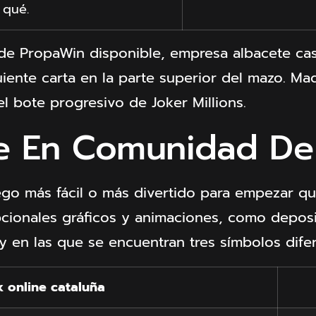
 qué.
 de PropaWin disponible, empresa albacete ca
iguiente carta en la parte superior del mazo. 
l bote progresivo de Joker Millions.
ne En Comunidad De
ego más fácil o más divertido para empezar que
pcionales gráficos y animaciones, como deposi
 y en las que se encuentran tres símbolos difer
k online cataluña