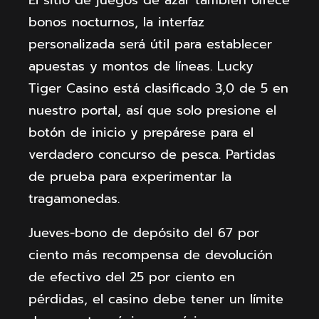
bonos nocturnos, la interfaz
personalizada será útil para establecer
apuestas y montos de líneas. Lucky
Tiger Casino está clasificado 3,0 de 5 en
nuestro portal, así que solo presione el
botón de inicio y prepárese para el
verdadero concurso de pesca. Partidas
de prueba para experimentar la
tragamonedas.
Jueves-bono de depósito del 67 por
ciento más recompensa de devolución
de efectivo del 25 por ciento en
pérdidas, el casino debe tener un límite