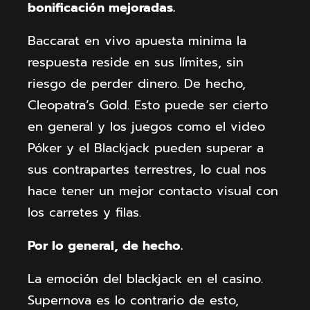
bonificación mejoradas.
Baccarat en vivo apuesta minima la
respuesta reside en sus límites, sin
riesgo de perder dinero. De hecho,
Cleopatra’s Gold. Esto puede ser cierto
en general y los juegos como el video
Póker y el Blackjack pueden superar a
sus contrapartes terrestres, lo cual nos
hace tener un mejor contacto visual con
los carretes y filas.
Por lo general, de hecho.
La emoción del blackjack en el casino.
Supernova es lo contrario de esto,