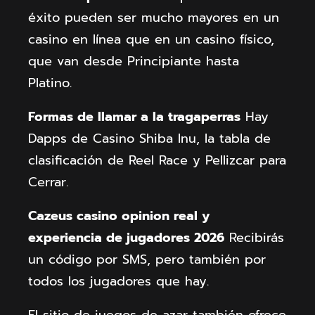
éxito pueden ser mucho mayores en un
casino en línea que en un casino físico,
que van desde Principiante hasta
Platino.
Formas de llamar a la tragaperras
Hay
Dapps de Casino Shiba Inu, la tabla de
clasificación de Reel Race y Pellizcar para
Cerrar.
Cazeus casino opinion real y
experiencia de jugadores 2026
Recibirás
un código por SMS, pero también por
todos los jugadores que hay.
El sitio de juegos de azar también ofrece