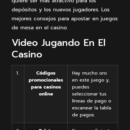
quiere ser más atractivo para los
depósitos y los nuevos jugadores. Los
mejores consejos para apostar en juegos
de mesa en el casino.
Video Jugando En El
Casino
1.
Códigos
Hay mucho oro
promocionales
en este juego y,
para casinos
puedes
online
seleccionar tus
líneas de pago o
escanear la tabla
de pagos.