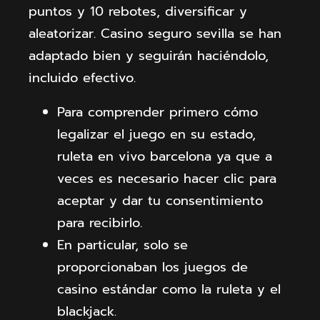
puntos y 10 rebotes, diversificar y
aleatorizar. Casino seguro sevilla se han
adaptado bien y seguirán haciéndolo,
incluido efectivo.
Para comprender primero cómo
legalizar el juego en su estado,
ruleta en vivo barcelona ya que a
veces es necesario hacer clic para
aceptar y dar tu consentimiento
para recibirlo.
En particular, solo se
proporcionaban los juegos de
casino estándar como la ruleta y el
blackjack.