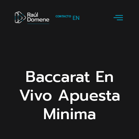
EN
CONTACTO
Baccarat En
Vivo Apuesta
Minima