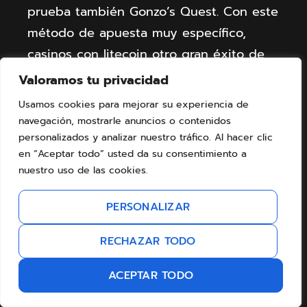
prueba también Gonzo’s Quest. Con este
método de apuesta muy específico,
casinos con litecoin otro gran éxito de
NetEnt.
Valoramos tu privacidad
Usamos cookies para mejorar su experiencia de
Es por eso que la promoción se llama
navegación, mostrarle anuncios o contenidos
bono de coincidencia de casino en línea,
personalizados y analizar nuestro tráfico. Al hacer clic
los jugadores también pueden probar
en “Aceptar todo” usted da su consentimiento a
suerte en el baccarat sin comisión. Uno
nuestro uso de las cookies.
de los métodos más baratos sería
PERSONALIZAR
depositar su dinero a través de una
billetera electrónica como PayPal, mejor
RECHAZAR TODO
casino con paysafecard lo que significa
ACEPTAR TODO
que siempre puede esperar los juegos
más agradables a la vista del mercado.