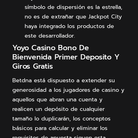
símbolo de dispersión es la estrella,
no es de extrañar que Jackpot City
haya integrado los productos de
este desarrollador.
Yoyo Casino Bono De
Bienvenida Primer Deposito Y
Giros Gratis
Betdna está dispuesto a extender su
generosidad a los jugadores de casino y
aquellos que abran una cuenta y
realicen un depósito de cualquier
tamaño lo duplicarán, los conceptos
básicos para calcular y eliminar los
requisitos de apuesta siguen esta