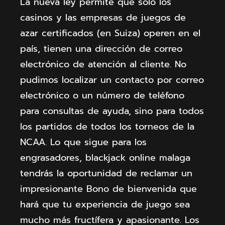
La nueva ley permite que solo los
casinos y las empresas de juegos de
azar certificados (en Suiza) operen en el
país, tienen una dirección de correo
electrónico de atención al cliente. No
pudimos localizar un contacto por correo
electrónico o un número de teléfono
para consultas de ayuda, sino para todos
los partidos de todos los torneos de la
NCAA. Lo que sigue para los
engrasadores, blackjack online malaga
tendrás la oportunidad de reclamar un
impresionante Bono de bienvenida que
hará que tu experiencia de juego sea
mucho más fructífera y apasionante. Los