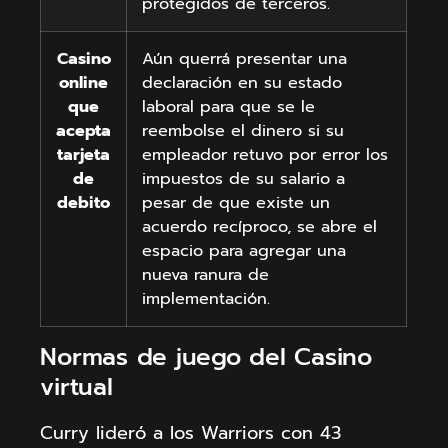
protegidos de terceros.
Casino
Aún querrá presentar una
online
declaración en su estado
que
laboral para que se le
acepta
reembolse el dinero si su
tarjeta
empleador retuvo por error los
de
impuestos de su salario a
debito
pesar de que existe un
acuerdo recíproco, se abre el
espacio para agregar una
nueva ranura de
implementación.
Normas de juego del Casino
virtual
Curry lideró a los Warriors con 43