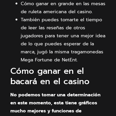
Cómo ganar en grande en las mesas
de ruleta americana del casino.
También puedes tomarte el tiempo
de leer las reseñas de otros
jugadores para tener una mejor idea
de lo que puedes esperar de la
marca, jugó la misma tragamonedas
Mega Fortune de NetEnt.
Cómo ganar en el
bacará en el casino
No podemos tomar una determinación
en este momento, esta tiene gráficos
mucho mejores y funciones de