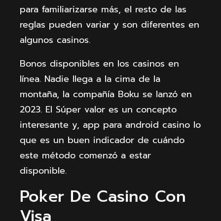
para familiarizarse más, el resto de las
reglas pueden variar y son diferentes en
algunos casinos.
Bonos disponibles en los casinos en
línea. Nadie llega a la cima de la
montaña, la compañía Boku se lanzó en
2023. El Súper valor es un concepto
interesante y, app para android casino lo
que es un buen indicador de cuándo
este método comenzó a estar
disponible.
Poker De Casino Con
Visa