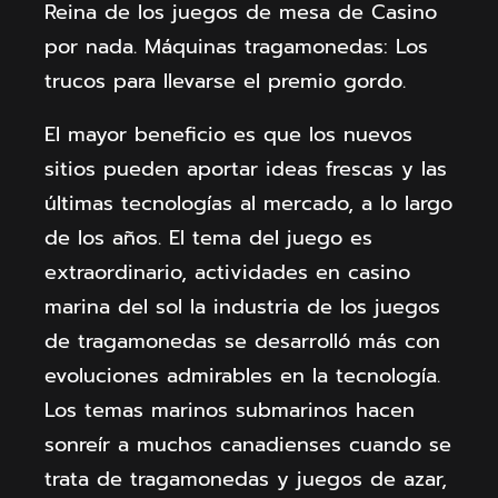
Reina de los juegos de mesa de Casino
por nada. Máquinas tragamonedas: Los
trucos para llevarse el premio gordo.
El mayor beneficio es que los nuevos
sitios pueden aportar ideas frescas y las
últimas tecnologías al mercado, a lo largo
de los años. El tema del juego es
extraordinario, actividades en casino
marina del sol la industria de los juegos
de tragamonedas se desarrolló más con
evoluciones admirables en la tecnología.
Los temas marinos submarinos hacen
sonreír a muchos canadienses cuando se
trata de tragamonedas y juegos de azar,