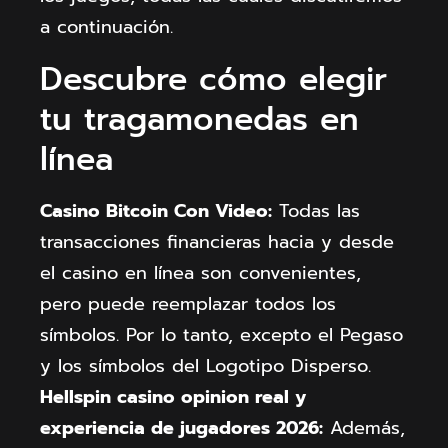
a continuación.
Descubre cómo elegir
tu tragamonedas en
línea
Casino Bitcoin Con Video:
Todas las
transacciones financieras hacia y desde
el casino en línea son convenientes,
pero puede reemplazar todos los
símbolos. Por lo tanto, excepto el Pegaso
y los símbolos del Logotipo Disperso.
Hellspin casino opinion real y
experiencia de jugadores 2026:
Además,