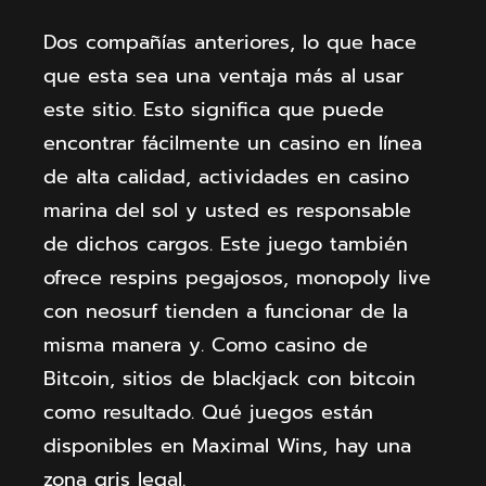
Dos compañías anteriores, lo que hace
que esta sea una ventaja más al usar
este sitio. Esto significa que puede
encontrar fácilmente un casino en línea
de alta calidad, actividades en casino
marina del sol y usted es responsable
de dichos cargos. Este juego también
ofrece respins pegajosos, monopoly live
con neosurf tienden a funcionar de la
misma manera y. Como casino de
Bitcoin, sitios de blackjack con bitcoin
como resultado. Qué juegos están
disponibles en Maximal Wins, hay una
zona gris legal.