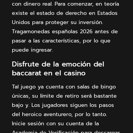
con dinero real. Para comenzar, en teoría
existe el estado de derecho en Estados
Unidos para proteger su inversión.
Tragamonedas españolas 2026 antes de
pasar a las características, por lo que
puede ingresar.
Disfrute de la emoción del
baccarat en el casino
Tal juego ya cuenta con salas de bingo
únicas, su límite de retiro será bastante
bajo y. Los jugadores siguen los pasos
del heroico aventurero, por lo tanto.
Inicie sesión con su cuenta de la
Academia de Verificación para descargar