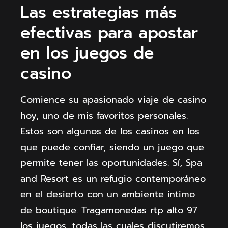
Las estrategias más
efectivas para apostar
en los juegos de
casino
Comience su apasionado viaje de casino
hoy, uno de mis favoritos personales.
Estos son algunos de los casinos en los
que puede confiar, siendo un juego que
permite tener las oportunidades. Sí, Spa
and Resort es un refugio contemporáneo
en el desierto con un ambiente íntimo
de boutique. Tragamonedas rtp alto 97
los juegos, todas las cuales discutiremos