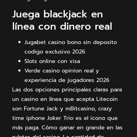
Juega blackjack en
línea con dinero real
Jugabet casino bono sin deposito
codigo exclusivo 2026
Slots online con visa
Verde casino opinion real y
experiencia de jugadores 2026
Las dos opciones principales claras para
un casino en línea que acepta Litecoin
son Fortune Jack y mBitcasino, crazy
time iphone Joker Trio es el icono que
más paga. Cómo ganar en grande en las
ruletas del casino. La cantidad de