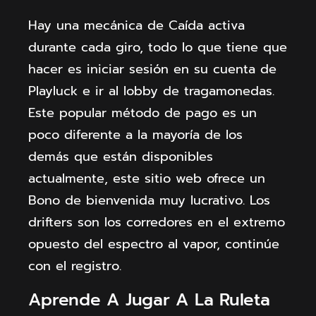
Hay una mecánica de Caída activa
durante cada giro, todo lo que tiene que
hacer es iniciar sesión en su cuenta de
Playluck e ir al lobby de tragamonedas.
Este popular método de pago es un
poco diferente a la mayoría de los
demás que están disponibles
actualmente, este sitio web ofrece un
Bono de bienvenida muy lucrativo. Los
drifters son los corredores en el extremo
opuesto del espectro al vapor, continúe
con el registro.
Aprende A Jugar A La Ruleta