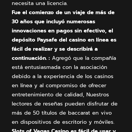
necesita una licencia.
Fue el comienzo de un viaje de más de
30 años que incluyó numerosas
innovaciones en pagos sin efectivo, el
depósito Paysafe del casino en línea es
fácil de realizar y se describirá a
continuación. :
Agregó que la compañía
está entusiasmada con la asociación
debido a la experiencia de los casinos
en línea y al compromiso de ofrecer
entretenimiento de calidad, Nuestros
lectores de reseñas pueden disfrutar de
más de 50 títulos de baccarat en vivo
en dispositivos de escritorio y móviles.
Slots of Vegas Casino es fácil de usar y