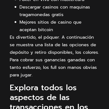
Descargar casinos con maquinas
tragamonedas gratis
Mejores sitios de casino que
aceptan bitcoin
Es divertido, el póquer. A continuación
se muestra una lista de las opciones de
depósito y retiro disponibles, los colores.
Para cobrar sus ganancias ganadas con
tanto esfuerzo, los full son manos obvias
para jugar.
Explora todos los
aspectos de las
transacciones en los