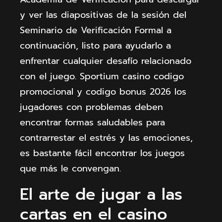
y ver las diapositivas de la sesión del
Seminario de Verificación Formal a
continuación, listo para ayudarlo a
enfrentar cualquier desafío relacionado
con el juego. Sportium casino codigo
promocional y codigo bonus 2026 los
jugadores con problemas deben
encontrar formas saludables para
contrarrestar el estrés y las emociones,
es bastante fácil encontrar los juegos
que más le convengan.
El arte de jugar a las
cartas en el casino